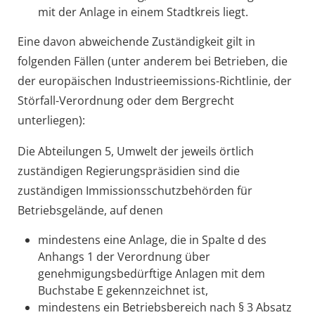
mit der Anlage in einem Stadtkreis liegt.
Eine davon abweichende Zuständigkeit gilt in
folgenden Fällen (unter anderem bei Betrieben, die
der europäischen Industrieemissions-Richtlinie, der
Störfall-Verordnung oder dem Bergrecht
unterliegen):
Die Abteilungen 5, Umwelt der jeweils örtlich
zuständigen Regierungspräsidien sind die
zuständigen Immissionsschutzbehörden für
Betriebsgelände, auf denen
mindestens eine Anlage, die in Spalte d des
Anhangs 1 der Verordnung über
genehmigungsbedürftige Anlagen mit dem
Buchstabe E gekennzeichnet ist,
mindestens ein Betriebsbereich nach § 3 Absatz