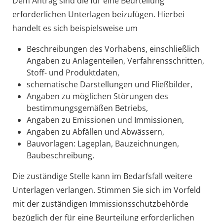
Dem Antrag sind die für eine Beurteilung
erforderlichen Unterlagen beizufügen. Hierbei
handelt es sich beispielsweise um
Beschreibungen des Vorhabens, einschließlich
Angaben zu Anlagenteilen, Verfahrensschritten,
Stoff- und Produktdaten,
schematische Darstellungen und Fließbilder,
Angaben zu möglichen Störungen des
bestimmungsgemäßen Betriebs,
Angaben zu Emissionen und Immissionen,
Angaben zu Abfällen und Abwässern,
Bauvorlagen: Lageplan, Bauzeichnungen,
Baubeschreibung.
Die zuständige Stelle kann im Bedarfsfall weitere
Unterlagen verlangen. Stimmen Sie sich im Vorfeld
mit der zuständigen Immissionsschutzbehörde
bezüglich der für eine Beurteilung erforderlichen