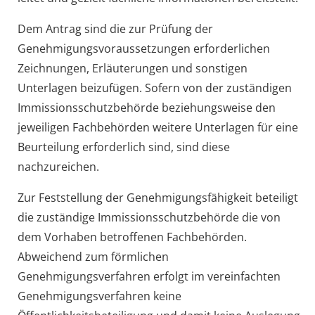
Dem Antrag sind die zur Prüfung der
Genehmigungsvoraussetzungen erforderlichen
Zeichnungen, Erläuterungen und sonstigen
Unterlagen beizufügen. Sofern von der zuständigen
Immissionsschutzbehörde beziehungsweise den
jeweiligen Fachbehörden weitere Unterlagen für eine
Beurteilung erforderlich sind, sind diese
nachzureichen.
Zur Feststellung der Genehmigungsfähigkeit beteiligt
die zuständige Immissionsschutzbehörde die
von
dem Vorhaben betroffenen Fachbehörden
.
Abweichend zum förmlichen
Genehmigungsverfahren erfolgt im vereinfachten
Genehmigungsverfahren keine