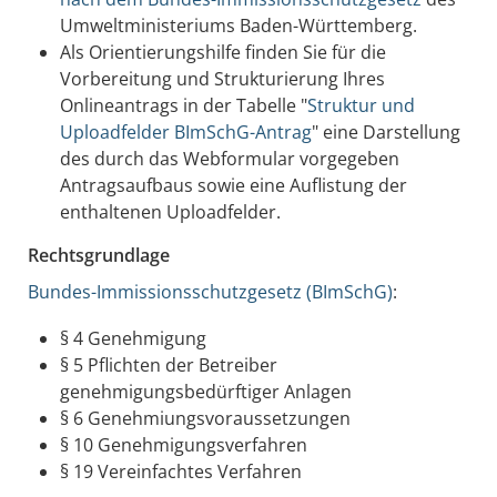
Umweltministeriums Baden-Württemberg.
Als Orientierungshilfe finden Sie für die
Vorbereitung und Strukturierung Ihres
Onlineantrags in der Tabelle "
Struktur und
Uploadfelder BImSchG-Antrag
" eine Darstellung
des durch das Webformular vorgegeben
Antragsaufbaus sowie eine Auflistung der
enthaltenen Uploadfelder.
Rechtsgrundlage
Bundes-Immissionsschutzgesetz (BImSchG)
:
§ 4 Genehmigung
§ 5 Pflichten der Betreiber
genehmigungsbedürftiger Anlagen
§ 6 Genehmiungsvoraussetzungen
§ 10 Genehmigungsverfahren
§ 19 Vereinfachtes Verfahren