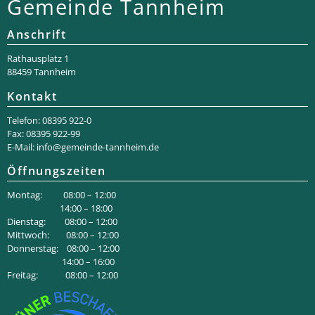
Gemeinde Tannheim
Anschrift
Rathaus­platz 1
88459 Tannheim
Kontakt
Telefon: 08395 922-0
Fax: 08395 922-99
E-Mail:
info@gemeinde-tannheim.de
Öffnungszeiten
Montag: 08:00 – 12:00
14:00 – 18:00
Dienstag: 08:00 – 12:00
Mittwoch: 08:00 – 12:00
Donnerstag: 08:00 – 12:00
14:00 – 16:00
Freitag: 08:00 – 12:00