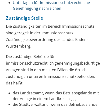
Unterlagen für Immissionsschutzrechtliche
Genehmigung nachreichen
Zuständige Stelle
Die Zuständigkeiten im Bereich Immissionsschutz
sind geregelt in der Immissionsschutz-
Zuständigkeitsverordnung des Landes Baden-
Württemberg.
Die zuständige Behörde für
immissionsschutzrechtlich genehmigungsbedürftige
Anlagen sind in den meisten Fällen die örtlich
zuständigen unteren Immissionsschutzbehörden,
das heißt
das Landratsamt, wenn das Betriebsgelände mit
der Anlage in einem Landkreis liegt,
die Stadtverwaltung, wenn das Betriebsgelände