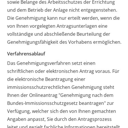
sowie Belange des Arbeitsschutzes der Errichtung
und dem Betrieb der Anlage nicht entgegenstehen.
Die Genehmigung kann nur erteilt werden, wenn die
von Ihnen vorgelegten Antragsunterlagen eine
vollständige und abschließende Beurteilung der
Genehmigungsfähigkeit des Vorhabens ermöglichen.
Verfahrensablauf
Das Genehmigungsverfahren setzt einen
schriftlichen oder elektronischen Antrag voraus.
Für
die elektronische Beantragung einer
immissionsschutzrechtlichen Genehmigung steht
Ihnen der
Onlineantrag "Genehmigung nach dem
Bundes-Immissionsschutzgesetz beantragen" zur
Verfügung, welcher sich den von Ihnen gemachten
Angaben anpasst, Sie durch den Antragsprozess
leitet und gezielt fachliche Informationen bereitstellt
.