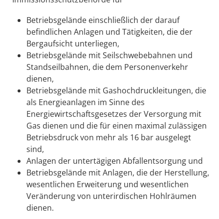
Betriebsgelände einschließlich der darauf
befindlichen Anlagen und Tätigkeiten, die der
Bergaufsicht unterliegen,
Betriebsgelände mit Seilschwebebahnen und
Standseilbahnen, die dem Personenverkehr
dienen,
Betriebsgelände mit Gashochdruckleitungen, die
als Energieanlagen im Sinne des
Energiewirtschaftsgesetzes der Versorgung mit
Gas dienen und die für einen maximal zulässigen
Betriebsdruck von mehr als 16 bar ausgelegt
sind,
Anlagen der untertägigen Abfallentsorgung und
Betriebsgelände mit Anlagen, die der Herstellung,
wesentlichen Erweiterung und wesentlichen
Veränderung von unterirdischen Hohlräumen
dienen.