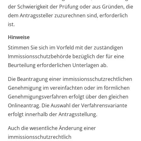
der Schwierigkeit der Prüfung oder aus Gründen, die
dem Antragssteller zuzurechnen sind, erforderlich
ist.
Hinweise
Stimmen Sie sich im Vorfeld mit der zuständigen
Immissionsschutzbehörde bezüglich der für eine
Beurteilung erforderlichen Unterlagen ab.
Die Beantragung einer immissionsschutzrechtlichen
Genehmigung im vereinfachten oder im förmlichen
Genehmigungsverfahren erfolgt über den gleichen
Onlineantrag. Die Auswahl der Verfahrensvariante
erfolgt innerhalb der Antragsstellung.
Auch die wesentliche Änderung einer
immissionsschutzrechtlich