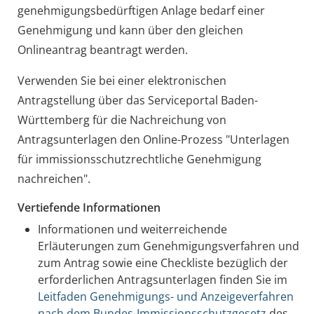
genehmigungsbedürftigen Anlage bedarf einer
Genehmigung und kann über den gleichen
Onlineantrag beantragt werden.
Verwenden Sie bei einer elektronischen
Antragstellung über das Serviceportal Baden-
Württemberg für die Nachreichung von
Antragsunterlagen den Online-Prozess "Unterlagen
für immissionsschutzrechtliche Genehmigung
nachreichen".
Vertiefende Informationen
Informationen und weiterreichende
Erläuterungen zum Genehmigungsverfahren und
zum Antrag sowie eine Checkliste bezüglich der
erforderlichen Antragsunterlagen finden Sie im
Leitfaden Genehmigungs- und Anzeigeverfahren
nach dem Bundes-Immissionsschutzgesetz
des