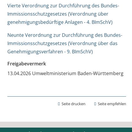
Vierte Verordnung zur Durchführung des Bundes-
Immissionsschutzgesetzes (Verordnung über
genehmigungsbedürftige Anlagen - 4. BImSchV)
Neunte Verordnung zur Durchführung des Bundes-
Immissionsschutzgesetzes (Verordnung über das
Genehmigungsverfahren - 9. BImSchV)
Freigabevermerk
13.04.2026 Umweltministerium Baden-Württemberg
Seite drucken
Seite empfehlen