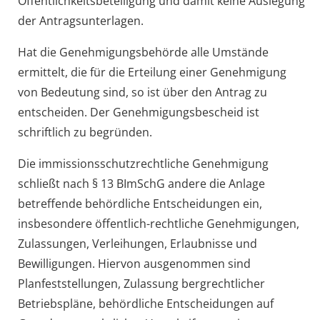
Öffentlichkeitsbeteiligung und damit keine Auslegung
der Antragsunterlagen.
Hat die Genehmigungsbehörde alle Umstände
ermittelt, die für die Erteilung einer Genehmigung
von Bedeutung sind, so ist über den Antrag zu
entscheiden. Der Genehmigungsbescheid ist
schriftlich zu begründen.
Die immissionsschutzrechtliche Genehmigung
schließt nach § 13 BImSchG andere die Anlage
betreffende behördliche Entscheidungen ein,
insbesondere öffentlich-rechtliche Genehmigungen,
Zulassungen, Verleihungen, Erlaubnisse und
Bewilligungen. Hiervon ausgenommen sind
Planfeststellungen, Zulassung bergrechtlicher
Betriebspläne, behördliche Entscheidungen auf