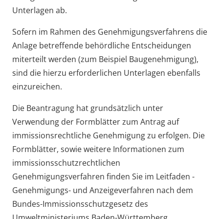
Unterlagen ab.
Sofern im Rahmen des Genehmigungsverfahrens die
Anlage betreffende behördliche Entscheidungen
miterteilt werden (zum Beispiel Baugenehmigung),
sind die hierzu erforderlichen Unterlagen ebenfalls
einzureichen.
Die Beantragung hat grundsätzlich unter
Verwendung der Formblätter zum Antrag auf
immissionsrechtliche Genehmigung zu erfolgen.
Die
Formblätter, sowie weitere Informationen zum
immissionsschutzrechtlichen
Genehmigungsverfahren finden Sie im Leitfaden -
Genehmigungs- und Anzeigeverfahren nach dem
Bundes-Immissionsschutzgesetz
des
Umweltministeriums Baden-Württemberg.