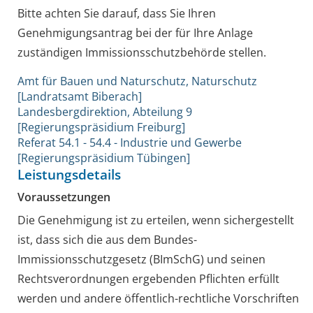
Bitte achten Sie darauf, dass Sie Ihren
Genehmigungsantrag bei der für Ihre Anlage
zuständigen Immissionsschutzbehörde stellen.
Amt für Bauen und Naturschutz, Naturschutz
[Landratsamt Biberach]
Landesbergdirektion, Abteilung 9
[Regierungspräsidium Freiburg]
Referat 54.1 - 54.4 - Industrie und Gewerbe
[Regierungspräsidium Tübingen]
Leistungsdetails
Voraussetzungen
Die Genehmigung ist zu erteilen, wenn sichergestellt
ist, dass sich die aus dem Bundes-
Immissionsschutzgesetz (BImSchG) und seinen
Rechtsverordnungen ergebenden Pflichten erfüllt
werden und andere öffentlich-rechtliche Vorschriften