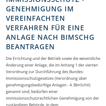
GENEHMIGUNG IM
VEREINFACHTEN
VERFAHREN FÜR EINE
ANLAGE NACH BIMSCHG
BEANTRAGEN
Die Errichtung und der Betrieb sowie die wesentliche
Änderung einer Anlage, die im Anhang 1 der vierten
Verordnung zur Durchführung des Bundes-
Immissionsschutzgesetzes (Verordnung über
genehmigungsbedürftige Anlagen - 4. BImSchV)
genannt sind, bedürfen einer
immissionsschutzrechtlichen Genehmigung von der
zuständigen Behörde.
In dem