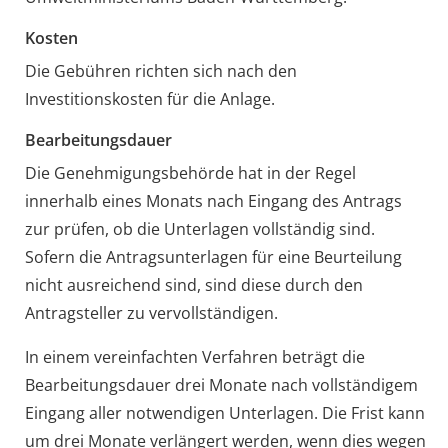
Kosten
Die Gebühren richten sich nach den
Investitionskosten für die Anlage.
Bearbeitungsdauer
Die Genehmigungsbehörde hat in der Regel
innerhalb eines Monats nach Eingang des Antrags
zur prüfen, ob die Unterlagen vollständig sind.
Sofern die Antragsunterlagen für eine Beurteilung
nicht ausreichend sind, sind diese durch den
Antragsteller zu vervollständigen.
In einem vereinfachten Verfahren beträgt die
Bearbeitungsdauer drei Monate nach vollständigem
Eingang aller notwendigen Unterlagen
. Die Frist kann
um drei Monate verlängert werden, wenn dies wegen