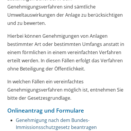
Genehmigungsverfahren sind sämtliche
Umweltauswirkungen der Anlage zu berücksichtigen
und zu bewerten.
Hierbei können Genehmigungen von Anlagen
bestimmter Art oder bestimmten Umfangs anstatt in
einem förmlichen in einem vereinfachten Verfahren
erteilt werden. In diesen Fällen erfolgt das Verfahren
ohne Beteiligung der Öffentlichkeit.
In welchen Fällen ein vereinfachtes
Genehmigungsverfahren möglich ist, entnehmen Sie
bitte der Gesetzesgrundlage.
Onlineantrag und Formulare
Genehmigung nach dem Bundes-
Immissionsschutzgesetz beantragen