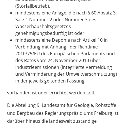
(Störfallbetrieb),
mindestens eine Anlage, die nach § 60 Absatz 3
Satz 1 Nummer 2 oder Nummer 3 des
Wasserhaushaltsgesetzes
genehmigungsbedürftig ist oder
mindestens eine Deponie nach Artikel 10 in
Verbindung mit Anhang I der Richtlinie
2010/75/EU des Europäischen Parlaments und
des Rates vom 24. November 2010 über
Industrieemissionen (integrierte Vermeidung
und Verminderung der Umweltverschmutzung)
in der jeweils geltenden Fassung
vorhanden ist oder errichtet werden soll.
Die Abteilung 9, Landesamt für Geologie, Rohstoffe
und Bergbau des Regierungspräsidiums Freiburg ist
darüber hinaus die landesweit zuständige