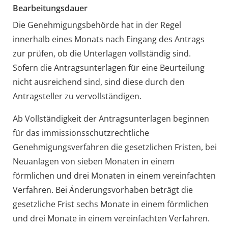
Bearbeitungsdauer
Die Genehmigungsbehörde hat in der Regel
innerhalb eines Monats nach Eingang des Antrags
zur prüfen, ob die Unterlagen vollständig sind.
Sofern die Antragsunterlagen für eine Beurteilung
nicht ausreichend sind, sind diese durch den
Antragsteller zu vervollständigen.
Ab Vollständigkeit der Antragsunterlagen beginnen
für das immissionsschutzrechtliche
Genehmigungsverfahren die gesetzlichen Fristen, bei
Neuanlagen von sieben Monaten in einem
förmlichen und drei Monaten in einem vereinfachten
Verfahren. Bei Änderungsvorhaben beträgt die
gesetzliche Frist sechs Monate in einem förmlichen
und drei Monate in einem vereinfachten Verfahren.