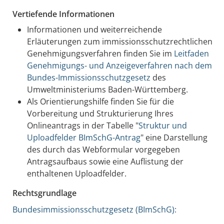
Vertiefende Informationen
Informationen und weiterreichende
Erläuterungen zum immissionsschutzrechtlichen
Genehmigungsverfahren finden Sie im
Leitfaden
Genehmigungs- und Anzeigeverfahren nach dem
Bundes-Immissionsschutzgesetz
des
Umweltministeriums Baden-Württemberg
.
Als Orientierungshilfe finden Sie für die
Vorbereitung und Strukturierung Ihres
Onlineantrags in der Tabelle "
Struktur und
Uploadfelder BImSchG-Antrag
" eine Darstellung
des durch das Webformular vorgegeben
Antragsaufbaus sowie eine Auflistung der
enthaltenen Uploadfelder.
Rechtsgrundlage
Bundesimmissionsschutzgesetz (BImSchG):