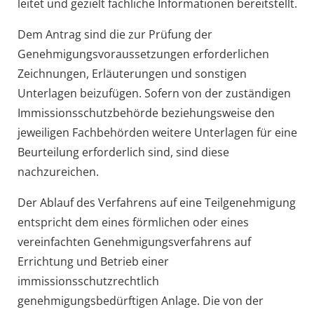
leitet und gezielt fachliche Informationen bereitstellt.
Dem Antrag sind die zur Prüfung der
Genehmigungsvoraussetzungen erforderlichen
Zeichnungen, Erläuterungen und sonstigen
Unterlagen beizufügen.
Sofern von der zuständigen
Immissionsschutzbehörde beziehungsweise den
jeweiligen Fachbehörden weitere Unterlagen für eine
Beurteilung erforderlich sind, sind diese
nachzureichen.
Der Ablauf des Verfahrens auf eine Teilgenehmigung
entspricht dem eines förmlichen oder eines
vereinfachten Genehmigungsverfahrens auf
Errichtung und Betrieb einer
immissionsschutzrechtlich
genehmigungsbedürftigen Anlage. Die von der