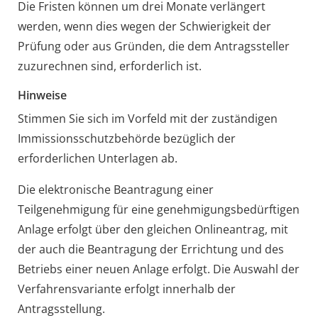
Die Fristen können um drei Monate verlängert
werden, wenn dies wegen der Schwierigkeit der
Prüfung oder aus Gründen, die dem Antragssteller
zuzurechnen sind, erforderlich ist.
Hinweise
Stimmen Sie sich im Vorfeld mit der zuständigen
Immissionsschutzbehörde bezüglich der
erforderlichen Unterlagen ab.
Die elektronische Beantragung einer
Teilgenehmigung für eine genehmigungsbedürftigen
Anlage erfolgt über den gleichen Onlineantrag, mit
der auch die Beantragung der Errichtung und des
Betriebs einer neuen Anlage erfolgt. Die Auswahl der
Verfahrensvariante erfolgt innerhalb der
Antragsstellung.