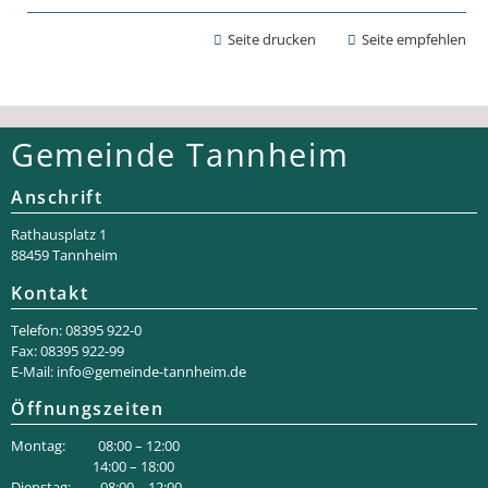
Seite drucken
Seite empfehlen
Gemeinde Tannheim
Anschrift
Rathaus­platz 1
88459 Tannheim
Kontakt
Telefon: 08395 922-0
Fax: 08395 922-99
E-Mail:
info@gemeinde-tannheim.de
Öffnungszeiten
Montag: 08:00 – 12:00
14:00 – 18:00
Dienstag: 08:00 – 12:00