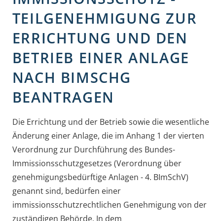
TEILGENEHMIGUNG ZUR
ERRICHTUNG UND DEN
BETRIEB EINER ANLAGE
NACH BIMSCHG
BEANTRAGEN
Die Errichtung und der Betrieb sowie die wesentliche
Änderung einer Anlage, die im Anhang 1 der vierten
Verordnung zur Durchführung des Bundes-
Immissionsschutzgesetzes (Verordnung über
genehmigungsbedürftige Anlagen - 4. BImSchV)
genannt sind, bedürfen einer
immissionsschutzrechtlichen Genehmigung von der
zuständigen Behörde. In dem