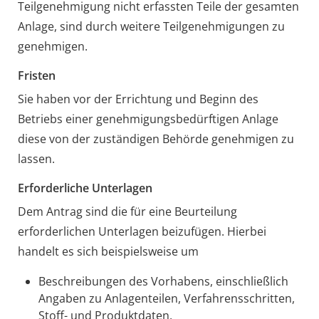
Teilgenehmigung nicht erfassten Teile der gesamten
Anlage, sind durch weitere Teilgenehmigungen zu
genehmigen.
Fristen
Sie haben vor der Errichtung und Beginn des
Betriebs einer genehmigungsbedürftigen Anlage
diese von der zuständigen Behörde genehmigen zu
lassen.
Erforderliche Unterlagen
Dem Antrag sind die für eine Beurteilung
erforderlichen Unterlagen beizufügen. Hierbei
handelt es sich beispielsweise um
Beschreibungen des Vorhabens, einschließlich
Angaben zu Anlagenteilen, Verfahrensschritten,
Stoff- und Produktdaten,