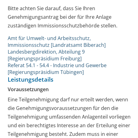
Bitte achten Sie darauf, dass Sie Ihren
Genehmigungsantrag bei der für Ihre Anlage
zuständigen Immissionsschutzbehörde stellen.
Amt für Umwelt- und Arbeitsschutz,
Immissionsschutz [Landratsamt Biberach]
Landesbergdirektion, Abteilung 9
[Regierungspräsidium Freiburg]
Referat 54.1 - 54.4 - Industrie und Gewerbe
[Regierungspräsidium Tübingen]
Leistungsdetails
Voraussetzungen
Eine Teilgenehmigung darf nur erteilt werden, wenn
die Genehmigungsvoraussetzungen für den die
Teilgenehmigung umfassenden Anlagenteil vorliegen
und
ein berechtigtes Interesse an der Erteilung einer
Teilgenehmigung besteht
. Zudem muss in einer