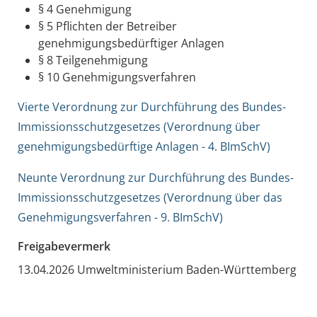
§ 4 Genehmigung
§ 5 Pflichten der Betreiber
genehmigungsbedürftiger Anlagen
§ 8 Teilgenehmigung
§ 10 Genehmigungsverfahren
Vierte Verordnung zur Durchführung des Bundes-
Immissionsschutzgesetzes (Verordnung über
genehmigungsbedürftige Anlagen - 4. BImSchV)
Neunte Verordnung zur Durchführung des Bundes-
Immissionsschutzgesetzes (Verordnung über das
Genehmigungsverfahren - 9. BImSchV)
Freigabevermerk
13.04.2026 Umweltministerium Baden-Württemberg