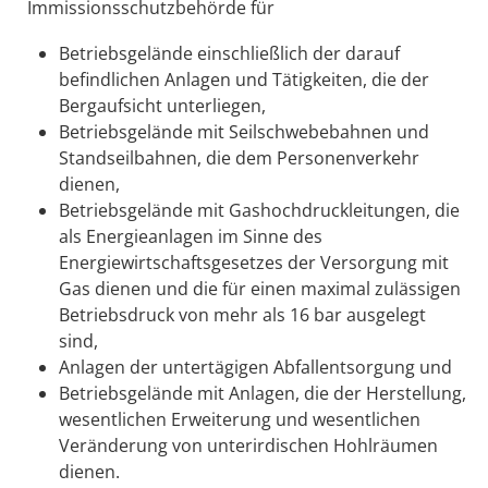
Immissionsschutzbehörde für
Betriebsgelände einschließlich der darauf
befindlichen Anlagen und Tätigkeiten, die der
Bergaufsicht unterliegen,
Betriebsgelände mit Seilschwebebahnen und
Standseilbahnen, die dem Personenverkehr
dienen,
Betriebsgelände mit Gashochdruckleitungen, die
als Energieanlagen im Sinne des
Energiewirtschaftsgesetzes der Versorgung mit
Gas dienen und die für einen maximal zulässigen
Betriebsdruck von mehr als 16 bar ausgelegt
sind,
Anlagen der untertägigen Abfallentsorgung und
Betriebsgelände mit Anlagen, die der Herstellung,
wesentlichen Erweiterung und wesentlichen
Veränderung von unterirdischen Hohlräumen
dienen.