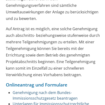
Genehmigungsverfahren sind sämtliche
Umweltauswirkungen der Anlage zu berücksichtigen
und zu bewerten.
Auf Antrag ist es möglich, eine solche Genehmigung
auch abschnitts- beziehungsweise stufenweise durch
mehrere Teilgenehmigungen zu erteilen. Mit einer
Teilgenehmigung können Sie bereits mit der
Errichtung sowie dem Betrieb des genehmigten
Projektabschnitts beginnen. Eine Teilgenehmigung
kann somit im Einzelfall zu einer schnelleren
Verwirklichung eines Vorhabens beitragen.
Onlineantrag und Formulare
Genehmigung nach dem Bundes-
Immissionsschutzgesetz beantragen
Unterlagen für Immissionsschutzrechtliche