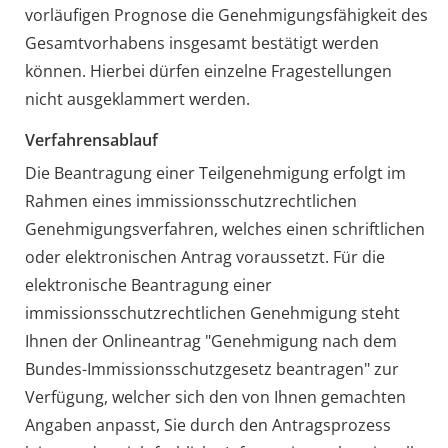
vorläufigen Prognose die Genehmigungsfähigkeit des
Gesamtvorhabens insgesamt bestätigt werden
können. Hierbei dürfen einzelne Fragestellungen
nicht ausgeklammert werden.
Verfahrensablauf
Die Beantragung einer Teilgenehmigung erfolgt im
Rahmen eines immissionsschutzrechtlichen
Genehmigungsverfahren, welches
einen schriftlichen
oder elektronischen Antrag voraussetzt. Für die
elektronische Beantragung einer
immissionsschutzrechtlichen Genehmigung steht
Ihnen der Onlineantrag "Genehmigung nach dem
Bundes-Immissionsschutzgesetz beantragen" zur
Verfügung, welcher sich den von Ihnen gemachten
Angaben anpasst, Sie durch den Antragsprozess