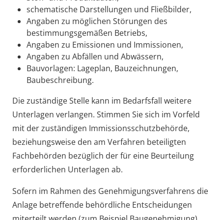
schematische Darstellungen und Fließbilder,
Angaben zu möglichen Störungen des
bestimmungsgemäßen Betriebs,
Angaben zu Emissionen und Immissionen,
Angaben zu Abfällen und Abwässern,
Bauvorlagen: Lageplan, Bauzeichnungen,
Baubeschreibung.
Die zuständige Stelle kann im Bedarfsfall weitere
Unterlagen verlangen. Stimmen Sie sich im Vorfeld
mit der zuständigen Immissionsschutzbehörde,
beziehungsweise den am Verfahren beteiligten
Fachbehörden bezüglich der für eine Beurteilung
erforderlichen Unterlagen ab.
Sofern im Rahmen des Genehmigungsverfahrens die
Anlage betreffende behördliche Entscheidungen
miterteilt werden (zum Beispiel Baugenehmigung),