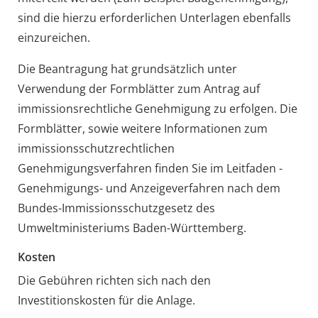
sind die hierzu erforderlichen Unterlagen ebenfalls
einzureichen.
Die Beantragung hat grundsätzlich unter
Verwendung der Formblätter zum Antrag auf
immissionsrechtliche Genehmigung zu erfolgen.
Die
Formblätter, sowie weitere Informationen zum
immissionsschutzrechtlichen
Genehmigungsverfahren finden Sie im Leitfaden -
Genehmigungs- und Anzeigeverfahren nach dem
Bundes-Immissionsschutzgesetz
des
Umweltministeriums Baden-Württemberg.
Kosten
Die Gebühren richten sich nach den
Investitionskosten für die Anlage.