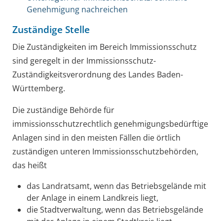
Genehmigung nachreichen
Zuständige Stelle
Die Zuständigkeiten im Bereich Immissionsschutz
sind geregelt in der Immissionsschutz-
Zuständigkeitsverordnung des Landes Baden-
Württemberg.
Die zuständige Behörde für
immissionsschutzrechtlich genehmigungsbedürftige
Anlagen sind in den meisten Fällen die örtlich
zuständigen unteren Immissionsschutzbehörden,
das heißt
das Landratsamt, wenn das Betriebsgelände mit
der Anlage in einem Landkreis liegt,
die Stadtverwaltung, wenn das Betriebsgelände