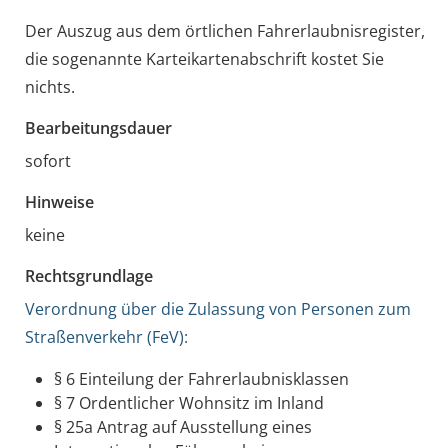
Der Auszug aus dem örtlichen Fahrerlaubnisregister,
die sogenannte Karteikartenabschrift kostet Sie
nichts.
Bearbeitungsdauer
sofort
Hinweise
keine
Rechtsgrundlage
Verordnung über die Zulassung von Personen zum
Straßenverkehr (FeV):
§ 6 Einteilung der Fahrerlaubnisklassen
§ 7 Ordentlicher Wohnsitz im Inland
§ 25a Antrag auf Ausstellung eines