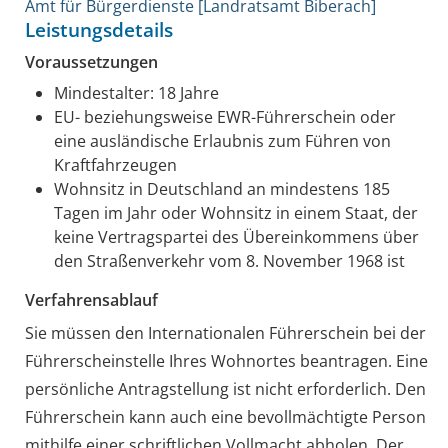
Amt für Bürgerdienste [Landratsamt Biberach]
Leistungsdetails
Voraussetzungen
Mindestalter: 18 Jahre
EU- beziehungsweise EWR-Führerschein oder
eine ausländische Erlaubnis zum Führen von
Kraftfahrzeugen
Wohnsitz in Deutschland
an mindestens 185
Tagen im Jahr
oder Wohnsitz in einem Staat, der
keine Vertragspartei des Übereinkommens über
den Straßenverkehr vom 8. November 1968 ist
Verfahrensablauf
Sie müssen den Internationalen Führerschein bei der
Führerscheinstelle Ihres Wohnortes beantragen. Eine
persönliche Antragstellung ist nicht erforderlich.
Den
Führerschein kann auch eine bevollmächtigte Person
mithilfe einer schriftlichen Vollmacht abholen.
Der