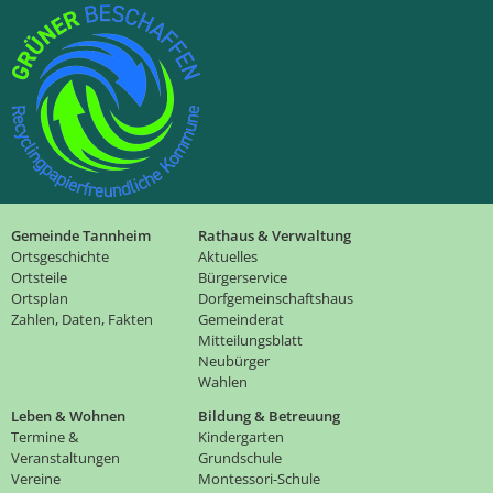
Gemeinde Tannheim
Rathaus & Verwaltung
Ortsgeschichte
Aktuelles
Ortsteile
Bürgerservice
Ortsplan
Dorfgemeinschaftshaus
Zahlen, Daten, Fakten
Gemeinderat
Mitteilungsblatt
Neubürger
Wahlen
Leben & Wohnen
Bildung & Betreuung
Termine &
Kindergarten
Veranstaltungen
Grundschule
Vereine
Montessori-Schule