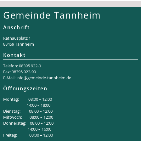
Gemeinde Tannheim
Anschrift
Rathaus­platz 1
88459 Tannheim
Kontakt
Telefon: 08395 922-0
Fax: 08395 922-99
E-Mail:
info@gemeinde-tannheim.de
Öffnungszeiten
Montag: 08:00 – 12:00
14:00 – 18:00
Dienstag: 08:00 – 12:00
Mittwoch: 08:00 – 12:00
Donnerstag: 08:00 – 12:00
14:00 – 16:00
Freitag: 08:00 – 12:00