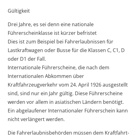
Gültigkeit
Drei Jahre, es sei denn eine nationale
Führerscheinklasse ist kürzer befristet
Dies ist zum Beispiel bei Fahrerlaubnissen für
Lastkraftwagen oder Busse für die Klassen C, C1, D
oder D1 der Fall.
Internationale Führerscheine, die nach dem
Internationalen Abkommen über
Kraftfahrzeugverkehr vom 24. April 1926 ausgestellt
sind, sind nur ein Jahr gültig. Diese Führerscheine
werden vor allem in asiatischen Ländern benötigt.
Ein abgelaufener Internationaler Führerschein kann
nicht verlängert werden.
Die Fahrerlaubnisbehörden müssen dem Kraftfahrt-