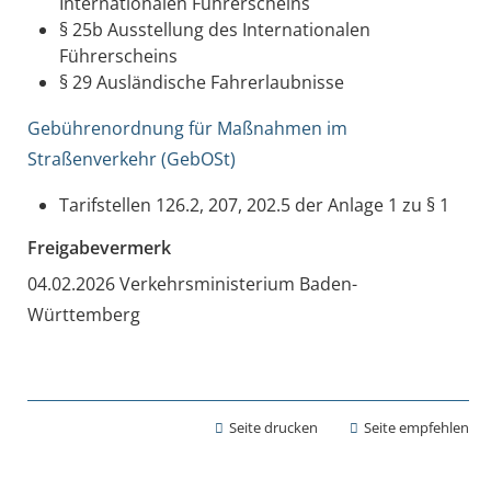
Internationalen Führerscheins
§ 25b Ausstellung des Internationalen
Führerscheins
§ 29 Ausländische Fahrerlaubnisse
Gebührenordnung für Maßnahmen im
Straßenverkehr (GebOSt)
Tarifstellen 126.2, 207, 202.5 der Anlage 1 zu § 1
Freigabevermerk
04.02.2026
Verkehrsministerium Baden-
Württemberg
Seite drucken
Seite empfehlen