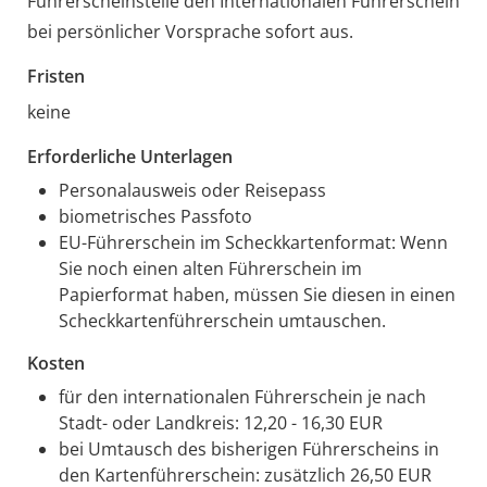
Führerscheinstelle den Internat
i
onalen Führerschein
bei persönlicher Vorsprache sofort aus.
Fristen
keine
Erforderliche Unterlagen
Personalausweis oder Reisepass
biometrisches Passfoto
EU-Führerschein im Scheckkartenformat: Wenn
Sie noch einen alten Führerschein im
Papierformat haben, müssen Sie diesen in einen
Scheckkartenführerschein umtauschen.
Kosten
für den internationalen Führerschein je nach
Stadt- oder Landkreis: 12,20 - 16,30 EUR
bei Umtausch des bisherigen Führerscheins in
den Kartenführerschein: zusätzlich 26,50 EUR