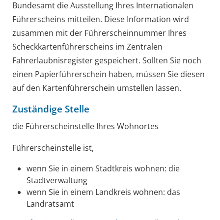
Bundesamt die Ausstellung Ihres Internationalen
Führerscheins mitteilen. Diese Information wird
zusammen mit der Führerscheinnummer Ihres
Scheckkartenführerscheins im Zentralen
Fahrerlaubnisregister gespe
i
chert. Sollten Sie noch
einen Papierführerschein haben, müssen Sie diesen
auf den Kartenführerschein umstellen lassen.
Zuständige Stelle
die Führerscheinstelle Ihres Wohnortes
Führerscheinstelle ist,
wenn Sie in einem Stadtkreis wohnen: die
Stadtverwaltung
wenn Sie in einem Landkreis wohnen: das
Landratsamt