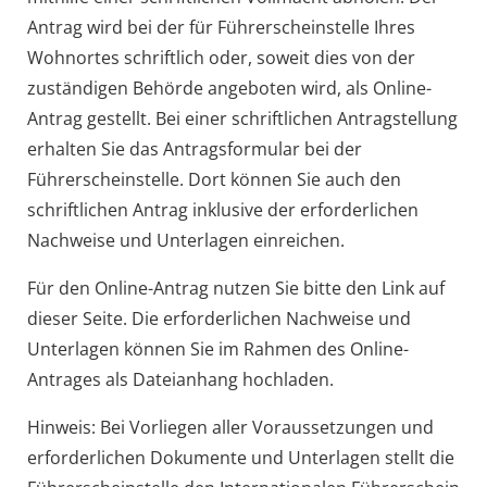
Antrag wird bei der für Führerscheinstelle Ihres
Wohnortes schriftlich oder, soweit dies von der
zuständigen Behörde angeboten wird, als Online-
Antrag gestellt. Bei einer schriftlichen Antragstellung
erhalten Sie das Antragsformular bei der
Führerscheinstelle. Dort können Sie auch den
schriftlichen Antrag inklusive der erforderlichen
Nachweise und Unterlagen einreichen.
Für den Online-Antrag nutzen Sie bitte den Link auf
dieser Seite. Die erforderlichen Nachweise und
Unterlagen können Sie im Rahmen des Online-
Antrages als Dateianhang hochladen.
Hinweis:
Bei Vorliegen aller Voraussetzungen und
erforderlichen Dokumente und Unterlagen stellt die