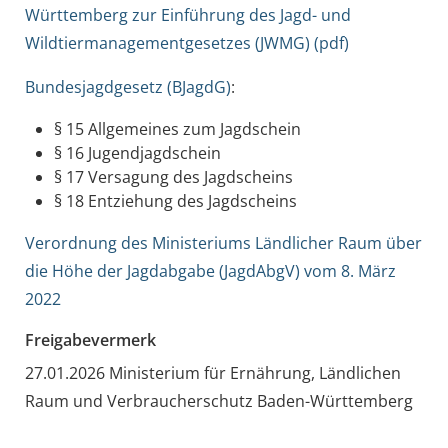
Württemberg zur Einführung des Jagd- und
Wildtiermanagementgesetzes (JWMG) (pdf)
Bundesjagdgesetz (BJagdG)
:
§ 15 Allgemeines zum Jagdschein
§ 16 Jugendjagdschein
§ 17 Versagung des Jagdscheins
§ 18 Entziehung des Jagdscheins
Verordnung des Ministeriums Ländlicher Raum über
die Höhe der Jagdabgabe (JagdAbgV) vom 8. März
2022
Freigabevermerk
27.01.2026 Ministerium für Ernährung, Ländlichen
Raum und Verbraucherschutz Baden-Württemberg