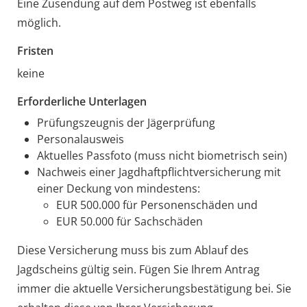
Eine Zusendung auf dem Postweg ist ebenfalls
möglich.
Fristen
keine
Erforderliche Unterlagen
Prüfungszeugnis der Jägerprüfung
Personalausweis
Aktuelles Passfoto (muss nicht biometrisch sein)
Nachweis einer Jagdhaftpflichtversicherung mit
einer Deckung von mindestens:
EUR 500.000 für Personenschäden und
EUR 50.000 für Sachschäden
Diese Versicherung muss bis zum Ablauf des
Jagdscheins gültig sein. Fügen Sie Ihrem Antrag
immer die aktuelle Versicherungsbestätigung bei. Sie