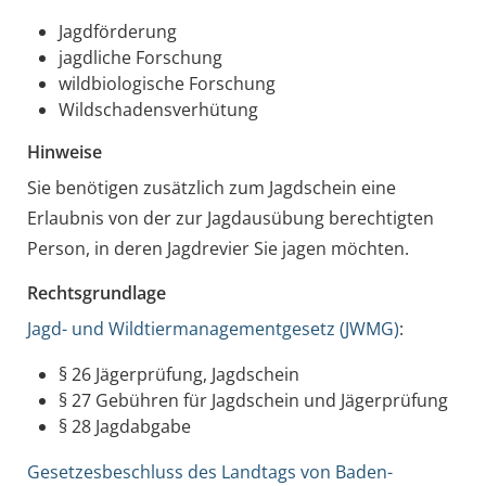
Jagdförderung
jagdliche Forschung
wildbiologische Forschung
Wildschadensverhütung
Hinweise
Sie benötigen zusätzlich zum Jagdschein eine
Erlaubnis von der zur Jagdausübung berechtigten
Person, in deren Jagdrevier Sie jagen möchten.
Rechtsgrundlage
Jagd- und Wildtiermanagementgesetz (JWMG)
:
§ 26 Jägerprüfung, Jagdschein
§ 27 Gebühren für Jagdschein und Jägerprüfung
§ 28 Jagdabgabe
Gesetzesbeschluss des Landtags von Baden-