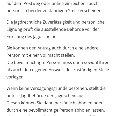
auf dem Postweg oder online einreichen - auch
persönlich bei der zuständigen Stelle erscheinen.
Die jagdrechtliche Zuverlässigkeit und persönliche
Eignung prüft die ausstellende Behörde vor der
Erteilung des Jagdscheines.
Sie können den Antrag auch durch eine andere
Person mit einer Vollmacht stellen.
Die bevollmächtigte Person muss dann sowohl Ihren
als auch den eigenen Ausweis der zuständigen Stelle
vorlegen.
Wenn keine Versagungsgründe bestehen, stellt die
untere Jagdbehörde den Jagdschein aus.
Diesen können Sie dann persönlich abholen oder
durch eine bevollmächtige Person abholen lassen.