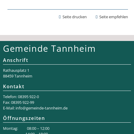
Seite drucken
Seite empfehlen
Gemeinde Tannheim
Anschrift
Rathaus­platz 1
88459 Tannheim
Kontakt
Telefon: 08395 922-0
Fax: 08395 922-99
E-Mail:
info@gemeinde-tannheim.de
Öffnungszeiten
Montag: 08:00 – 12:00