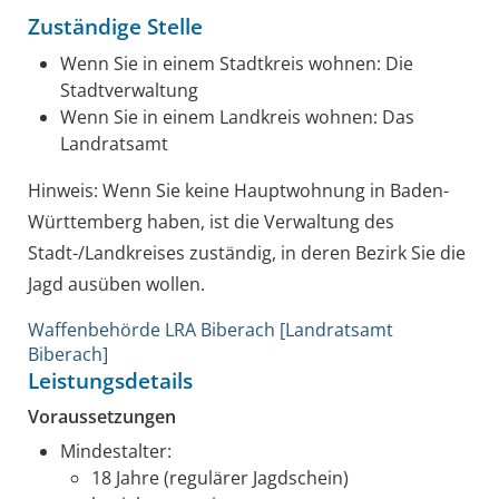
Zuständige Stelle
Wenn Sie in einem Stadtkreis wohnen: Die
Stadtverwaltung
Wenn Sie in einem Landkreis wohnen: Das
Landratsamt
Hinweis: Wenn Sie keine Hauptwohnung in Baden-
Württemberg haben, ist die Verwaltung des
Stadt-/Landkreises zuständig, in deren Bezirk Sie die
Jagd ausüben wollen.
Waffenbehörde LRA Biberach [Landratsamt
Biberach]
Leistungsdetails
Voraussetzungen
Mindestalter:
18 Jahre (regulärer Jagdschein)