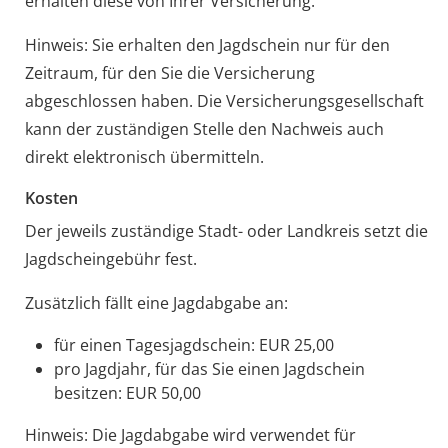
erhalten diese von Ihrer Versicherung.
Hinweis: Sie erhalten den Jagdschein nur für den
Zeitraum, für den Sie die Versicherung
abgeschlossen haben. Die Versicherungsgesellschaft
kann der zuständigen Stelle den Nachweis auch
direkt elektronisch übermitteln.
Kosten
Der jeweils zuständige Stadt- oder Landkreis setzt die
Jagdscheingebühr fest.
Zusätzlich fällt eine Jagdabgabe an:
für einen Tagesjagdschein: EUR 25,00
pro Jagdjahr, für das Sie einen Jagdschein
besitzen: EUR 50,00
Hinweis: Die Jagdabgabe wird verwendet für