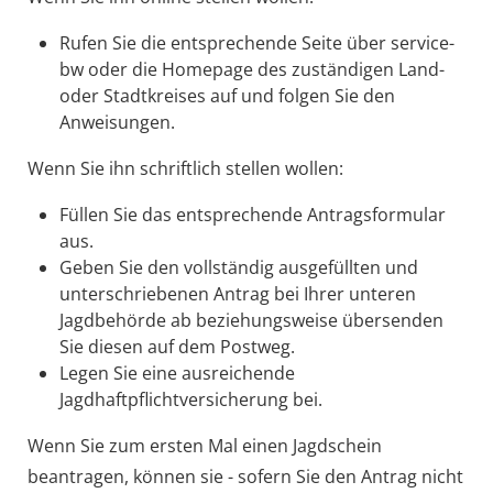
Rufen Sie die entsprechende Seite über service-
bw oder die Homepage des zuständigen Land-
oder Stadtkreises auf und folgen Sie den
Anweisungen.
Wenn Sie ihn schriftlich stellen wollen:
Füllen Sie das entsprechende Antragsformular
aus.
Geben Sie den vollständig ausgefüllten und
unterschriebenen Antrag bei Ihrer unteren
Jagdbehörde ab beziehungsweise übersenden
Sie diesen auf dem Postweg.
Legen Sie eine ausreichende
Jagdhaftpflichtversicherung bei.
Wenn Sie zum ersten Mal einen Jagdschein
beantragen, können sie - sofern Sie den Antrag nicht