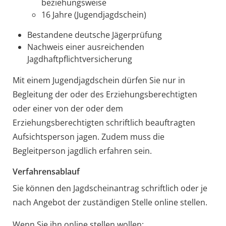
beziehungsweise
16 Jahre (Jugendjagdschein)
Bestandene deutsche Jägerprüfung
Nachweis einer ausreichenden
Jagdhaftpflichtversicherung
Mit einem Jugendjagdschein dürfen Sie nur in
Begleitung der oder des Erziehungsberechtigten
oder einer von der oder dem
Erziehungsberechtigten schriftlich beauftragten
Aufsichtsperson jagen. Zudem muss die
Begleitperson jagdlich erfahren sein.
Verfahrensablauf
Sie können den Jagdscheinantrag schriftlich oder je
nach Angebot der zuständigen Stelle online stellen.
Wenn Sie ihn online stellen wollen: