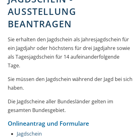
AUSSTELLUNG
BEANTRAGEN
Sie erhalten den Jagdschein als Jahresjagdschein für
ein Jagdjahr oder höchstens für drei Jagdjahre sowie
als Tagesjagdschein für 14 aufeinanderfolgende
Tage.
Sie müssen den Jagdschein während der Jagd bei sich
haben.
Die Jagdscheine aller Bundesländer gelten im
gesamten Bundesgebiet.
Onlineantrag und Formulare
Jagdschein