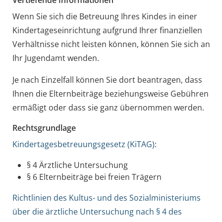
Wenn Sie sich die Betreuung Ihres Kindes in einer
Kindertageseinrichtung aufgrund Ihrer finanziellen
Verhältnisse nicht leisten können, können Sie sich an
Ihr Jugendamt wenden.
Je nach Einzelfall können Sie dort beantragen, dass
Ihnen die Elternbeiträge beziehungsweise Gebühren
ermäßigt oder dass sie ganz übernommen werden.
Rechtsgrundlage
Kindertagesbetreuungsgesetz (KiTAG)
:
§ 4 Ärztliche Untersuchung
§ 6 Elternbeiträge bei freien Trägern
Richtlinien des Kultus- und des Sozialministeriums
über die ärztliche Untersuchung nach § 4 des