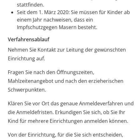
stattfinden.
Seit dem 1. März 2020: Sie müssen für Kinder ab
einem Jahr nachweisen, dass ein
Impfschutzgegen Masern besteht.
Verfahrensablauf
Nehmen Sie Kontakt zur Leitung der gewünschten
Einrichtung auf.
Fragen Sie nach den Öffnungszeiten,
Mahlzeitenangebot und nach den erzieherischen
Schwerpunkten.
Klären Sie vor Ort das genaue Anmeldeverfahren und
die Anmeldefristen. Erkundigen Sie sich, ob Sie Ihr
Kind für mehrere Einrichtungen anmelden können.
Von der Einrichtung, für die Sie sich entscheiden,