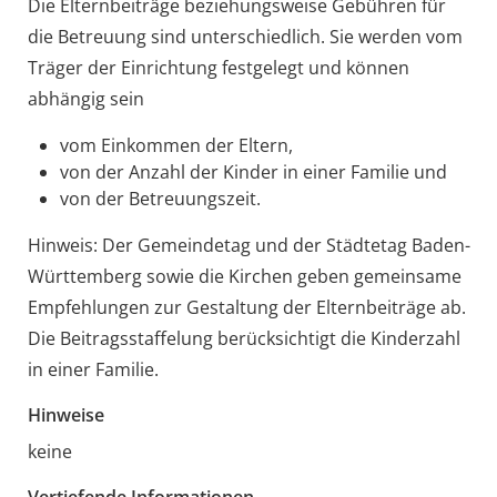
Die Elternbeiträge beziehungsweise Gebühren für
die Betreuung sind unterschiedlich. Sie werden vom
Träger der Einrichtung festgelegt und können
abhängig sein
vom Einkommen der Eltern,
von der Anzahl der Kinder in einer Familie und
von der Betreuungszeit.
Hinweis: Der Gemeindetag und der Städtetag Baden-
Württemberg sowie die Kirchen geben gemeinsame
Empfehlungen zur Gestaltung der Elternbeiträge ab.
Die Beitragsstaffelung berücksichtigt die Kinderzahl
in einer Familie.
Hinweise
keine
Vertiefende Informationen