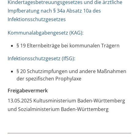
Kindertagesbetreuungsgesetzes und die ärztliche
Impfberatung nach § 34a Absatz 10a des
Infektionsschutzgesetzes
Kommunalabgabengesetz (KAG)
:
§ 19 Elternbeiträge bei kommunalen Trägern
Infektionsschutzgesetz (IfSG)
:
§ 20 Schutzimpfungen und andere Maßnahmen
der spezifischen Prophylaxe
Freigabevermerk
13.05.2025
Kultusministerium Baden-Württemberg
und Sozialministerium Baden-Württemberg