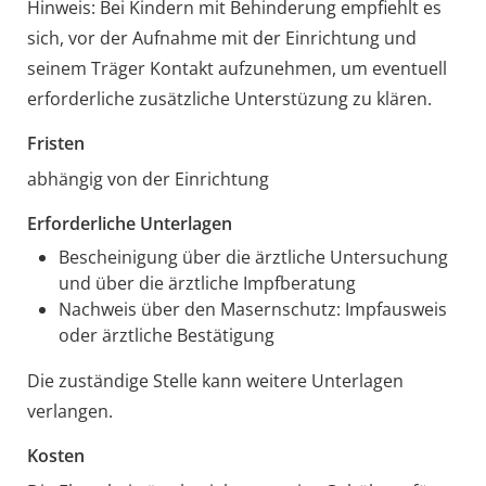
Hinweis: Bei Kindern mit Behinderung empfiehlt es
sich, vor der Aufnahme mit der Einrichtung und
seinem Träger Kontakt aufzunehmen, um eventuell
erforderliche zusätzliche Unterstüzung zu klären.
Fristen
abhängig von der Einrichtung
Erforderliche Unterlagen
Bescheinigung über die ärztliche Untersuchung
und über die ärztliche Impfberatung
Nachweis über den Masernschutz: Impfausweis
oder ärztliche Bestätigung
Die zuständige Stelle kann weitere Unterlagen
verlangen.
Kosten