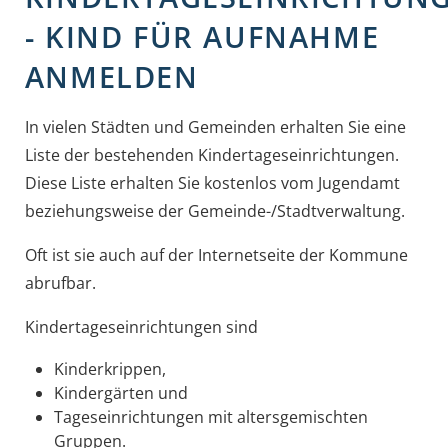
- KIND FÜR AUFNAHME
ANMELDEN
In vielen Städten und Gemeinden erhalten Sie eine
Liste der bestehenden Kindertageseinrichtungen.
Diese Liste erhalten Sie kostenlos vom Jugendamt
beziehungsweise der Gemeinde-/Stadtverwaltung.
Oft ist sie auch auf der Internetseite der Kommune
abrufbar.
Kindertageseinrichtungen sind
Kinderkrippen,
Kindergärten und
Tageseinrichtungen mit altersgemischten
Gruppen.