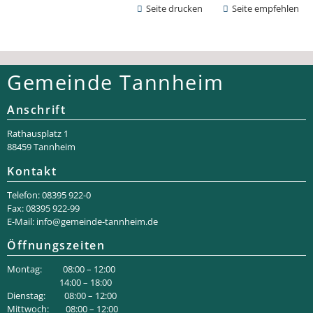
Seite drucken
Seite empfehlen
Gemeinde Tannheim
Anschrift
Rathaus­platz 1
88459 Tannheim
Kontakt
Telefon: 08395 922-0
Fax: 08395 922-99
E-Mail:
info@gemeinde-tannheim.de
Öffnungszeiten
Montag: 08:00 – 12:00
14:00 – 18:00
Dienstag: 08:00 – 12:00
Mittwoch: 08:00 – 12:00