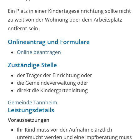
Ein Platz in einer Kindertageseinrichtung sollte nicht
zu weit von der Wohnung oder dem Arbeitsplatz
entfernt sein.
Onlineantrag und Formulare
Online beantragen
Zuständige Stelle
der Träger der Einrichtung oder
die Gemeindeverwaltung oder
direkt die Kindergartenleitung
Gemeinde Tannheim
Leistungsdetails
Voraussetzungen
Ihr Kind muss vor der Aufnahme ärztlich
untersucht werden und eine Impfberatung muss