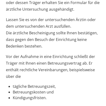
oder dessen Träger erhalten Sie ein Formular für die
ärztliche Untersuchung ausgehändigt.
Lassen Sie es von der untersuchenden Ärztin oder
dem untersuchenden Arzt ausfüllen.
Die ärztliche Bescheinigung sollte Ihnen bestätigen,
dass gegen den Besuch der Einrichtung keine
Bedenken bestehen.
Vor der Aufnahme in eine Einrichtung schließt der
Träger mit Ihnen einen Betreuungsvertrag ab.
Er
enthält rechtliche Vereinbarungen, beispielsweise
über die
tägliche Betreuungszeit,
Betreuungskosten und
Kündigungsfristen.