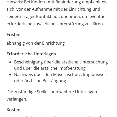
Hinweis: Bei Kindern mit Behinderung empfiehlt es
sich, vor der Aufnahme mit der Einrichtung und
seinem Träger Kontakt aufzunehmen, um eventuell
erforderliche zusätzliche Unterstüzung zu klären.
Fristen
abhängig von der Einrichtung
Erforderliche Unterlagen
Bescheinigung über die ärztliche Untersuchung
und über die ärztliche Impfberatung
Nachweis über den Masernschutz: Impfausweis
oder ärztliche Bestätigung
Die zuständige Stelle kann weitere Unterlagen
verlangen.
Kosten