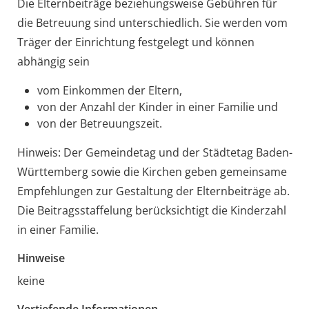
Die Elternbeiträge beziehungsweise Gebühren für
die Betreuung sind unterschiedlich. Sie werden vom
Träger der Einrichtung festgelegt und können
abhängig sein
vom Einkommen der Eltern,
von der Anzahl der Kinder in einer Familie und
von der Betreuungszeit.
Hinweis: Der Gemeindetag und der Städtetag Baden-
Württemberg sowie die Kirchen geben gemeinsame
Empfehlungen zur Gestaltung der Elternbeiträge ab.
Die Beitragsstaffelung berücksichtigt die Kinderzahl
in einer Familie.
Hinweise
keine
Vertiefende Informationen