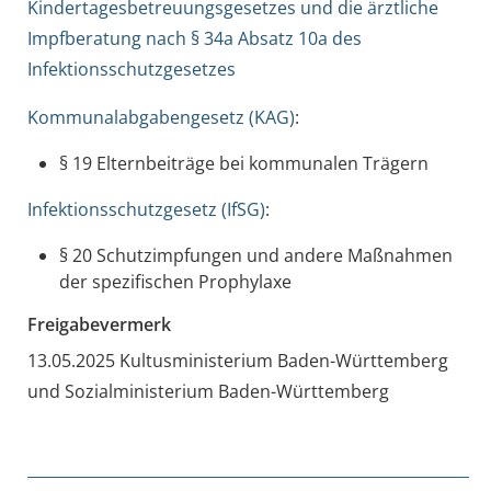
Kindertagesbetreuungsgesetzes und die ärztliche
Impfberatung nach § 34a Absatz 10a des
Infektionsschutzgesetzes
Kommunalabgabengesetz (KAG)
:
§ 19 Elternbeiträge bei kommunalen Trägern
Infektionsschutzgesetz (IfSG)
:
§ 20 Schutzimpfungen und andere Maßnahmen
der spezifischen Prophylaxe
Freigabevermerk
13.05.2025
Kultusministerium Baden-Württemberg
und Sozialministerium Baden-Württemberg