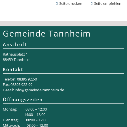
Seite drucken
Seite empfehlen
Gemeinde Tannheim
Anschrift
Rathaus­platz 1
88459 Tannheim
Kontakt
Telefon: 08395 922-0
Fax: 08395 922-99
E-Mail:
info@gemeinde-tannheim.de
Öffnungszeiten
Montag: 08:00 – 12:00
14:00 – 18:00
Dienstag: 08:00 – 12:00
Mittwoch: 08:00 – 12:00