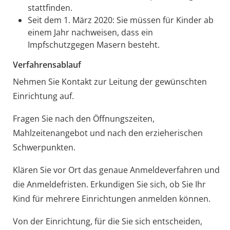
stattfinden.
Seit dem 1. März 2020: Sie müssen für Kinder ab
einem Jahr nachweisen, dass ein
Impfschutzgegen Masern besteht.
Verfahrensablauf
Nehmen Sie Kontakt zur Leitung der gewünschten
Einrichtung auf.
Fragen Sie nach den Öffnungszeiten,
Mahlzeitenangebot und nach den erzieherischen
Schwerpunkten.
Klären Sie vor Ort das genaue Anmeldeverfahren und
die Anmeldefristen. Erkundigen Sie sich, ob Sie Ihr
Kind für mehrere Einrichtungen anmelden können.
Von der Einrichtung, für die Sie sich entscheiden,