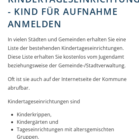
- KIND FÜR AUFNAHME
ANMELDEN
In vielen Städten und Gemeinden erhalten Sie eine
Liste der bestehenden Kindertageseinrichtungen.
Diese Liste erhalten Sie kostenlos vom Jugendamt
beziehungsweise der Gemeinde-/Stadtverwaltung.
Oft ist sie auch auf der Internetseite der Kommune
abrufbar.
Kindertageseinrichtungen sind
Kinderkrippen,
Kindergärten und
Tageseinrichtungen mit altersgemischten
Gruppen.