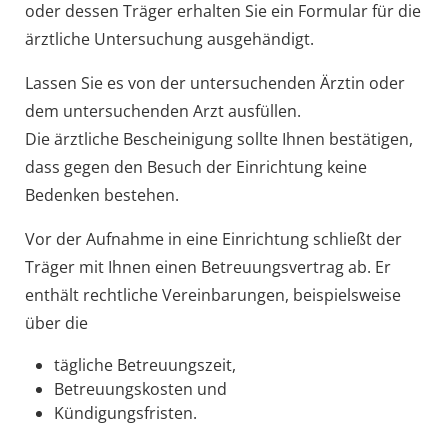
oder dessen Träger erhalten Sie ein Formular für die
ärztliche Untersuchung ausgehändigt.
Lassen Sie es von der untersuchenden Ärztin oder
dem untersuchenden Arzt ausfüllen.
Die ärztliche Bescheinigung sollte Ihnen bestätigen,
dass gegen den Besuch der Einrichtung keine
Bedenken bestehen.
Vor der Aufnahme in eine Einrichtung schließt der
Träger mit Ihnen einen Betreuungsvertrag ab.
Er
enthält rechtliche Vereinbarungen, beispielsweise
über die
tägliche Betreuungszeit,
Betreuungskosten und
Kündigungsfristen.