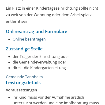
Ein Platz in einer Kindertageseinrichtung sollte nicht
zu weit von der Wohnung oder dem Arbeitsplatz
entfernt sein.
Onlineantrag und Formulare
Online beantragen
Zuständige Stelle
der Träger der Einrichtung oder
die Gemeindeverwaltung oder
direkt die Kindergartenleitung
Gemeinde Tannheim
Leistungsdetails
Voraussetzungen
Ihr Kind muss vor der Aufnahme ärztlich
untersucht werden und eine Impfberatung muss