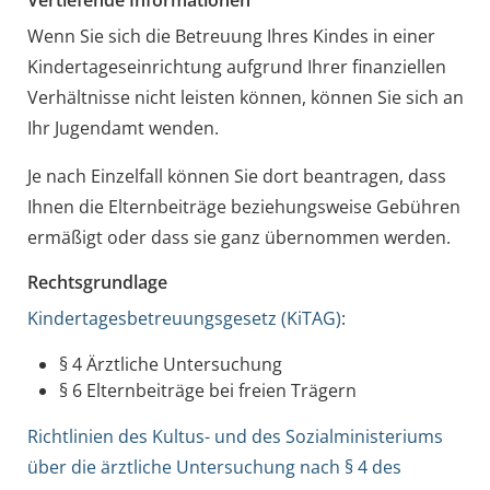
Wenn Sie sich die Betreuung Ihres Kindes in einer
Kindertageseinrichtung aufgrund Ihrer finanziellen
Verhältnisse nicht leisten können, können Sie sich an
Ihr Jugendamt wenden.
Je nach Einzelfall können Sie dort beantragen, dass
Ihnen die Elternbeiträge beziehungsweise Gebühren
ermäßigt oder dass sie ganz übernommen werden.
Rechtsgrundlage
Kindertagesbetreuungsgesetz (KiTAG)
:
§ 4 Ärztliche Untersuchung
§ 6 Elternbeiträge bei freien Trägern
Richtlinien des Kultus- und des Sozialministeriums
über die ärztliche Untersuchung nach § 4 des