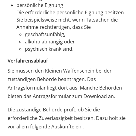
persönliche Eignung
Die erforderliche persönliche Eignung besitzen
Sie beispielsweise nicht, wenn Tatsachen die
Annahme rechtfertigen, dass Sie
geschäftsunfähig,
alkoholabhängig oder
psychisch krank sind.
Verfahrensablauf
Sie müssen den Kleinen Waffenschein bei der
zuständigen Behörde beantragen.
Das
Antragsformular liegt dort aus. Manche Behörden
bieten das Antragsformular zum Download an.
Die zuständige Behörde prüft, ob Sie die
erforderliche
Zuverlässigkeit besitzen. Dazu holt sie
vor allem folgende Auskünfte ein: