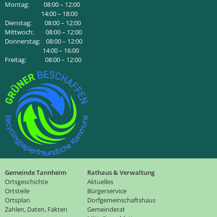
Montag: 08:00 – 12:00
14:00 – 18:00
Dienstag: 08:00 – 12:00
Mittwoch: 08:00 – 12:00
Donnerstag: 08:00 – 12:00
14:00 – 16:00
Freitag: 08:00 – 12:00
Gemeinde Tannheim
Rathaus & Verwaltung
Ortsgeschichte
Aktuelles
Ortsteile
Bürgerservice
Ortsplan
Dorfgemeinschaftshaus
Zahlen, Daten, Fakten
Gemeinderat