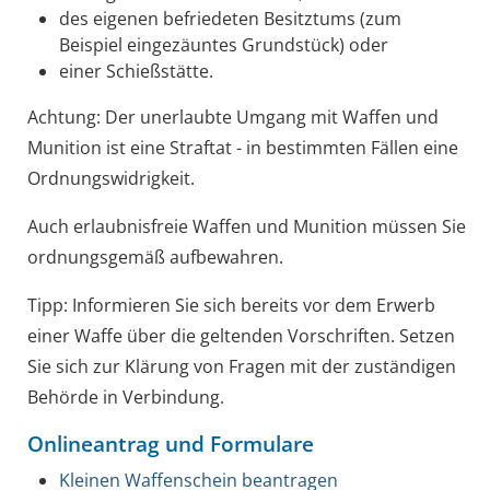
des eigenen befriedeten Besitztums (zum
Beispiel eingezäuntes Grundstück) oder
einer Schießstätte.
Achtung:
Der unerlaubte Umgang mit Waffen und
Munition ist eine Straftat - in bestimmten Fällen eine
Ordnungswidrigkeit.
Auch erlaubnisfreie Waffen und Munition müssen Sie
ordnungsgemäß aufbewahren.
Tipp:
Informieren Sie sich bereits vor dem Erwerb
einer Waffe über die geltenden Vorschriften. Setzen
Sie sich zur Klärung von Fragen mit der zuständigen
Behörde in Verbindung.
Onlineantrag und Formulare
Kleinen Waffenschein beantragen