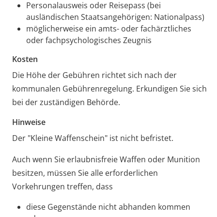
Personalausweis oder Reisepass (bei
ausländischen Staatsangehörigen: Nationalpass)
möglicherweise ein amts- oder fachärztliches
oder fachpsychologisches Zeugnis
Kosten
Die Höhe der Gebühren richtet sich nach der
kommunalen Gebührenregelung. Erkundigen Sie sich
bei der zuständigen Behörde.
Hinweise
Der "Kleine Waffenschein" ist nicht befristet.
Auch wenn Sie erlaubnisfreie Waffen oder Munition
besitzen, müssen Sie alle erforderlichen
Vorkehrungen treffen, dass
diese Gegenstände nicht abhanden kommen