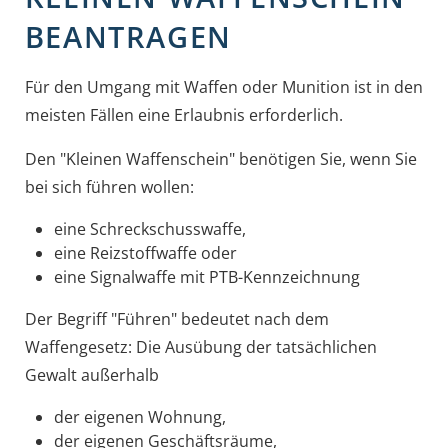
BEANTRAGEN
Für den Umgang mit Waffen oder Munition ist in den
meisten Fällen eine Erlaubnis erforderlich.
Den "Kleinen Waffenschein" benötigen Sie, wenn Sie
bei sich führen wollen:
eine Schreckschusswaffe,
eine Reizstoffwaffe oder
eine Signalwaffe mit PTB-Kennzeichnung
Der Begriff "Führen" bedeutet nach dem
Waffengesetz: Die Ausübung der tatsächlichen
Gewalt außerhalb
der eigenen Wohnung,
der eigenen Geschäftsräume,