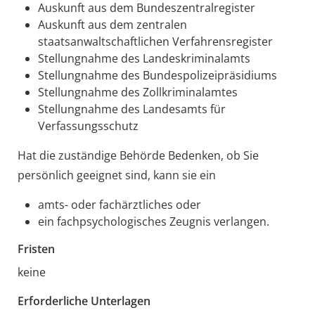
Auskunft aus dem Bundeszentralregister
Auskunft aus dem zentralen
staatsanwaltschaftlichen Verfahrensregister
Stellungnahme des Landeskriminalamts
Stellungnahme des Bundespolizeipräsidiums
Stellungnahme des Zollkriminalamtes
Stellungnahme des Landesamts für
Verfassungsschutz
Hat die zuständige Behörde Bedenken, ob Sie
persönlich geeignet sind, kann sie ein
amts- oder fachärztliches oder
ein fachpsychologisches Zeugnis verlangen.
Fristen
keine
Erforderliche Unterlagen