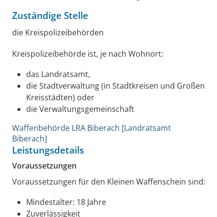
Zuständige Stelle
die Kreispolizeibehörden
Kreispolizeibehörde ist, je nach Wohnort:
das Landratsamt,
die Stadtverwaltung (in Stadtkreisen und Großen
Kreisstädten) oder
die Verwaltungsgemeinschaft
Waffenbehörde LRA Biberach [Landratsamt
Biberach]
Leistungsdetails
Voraussetzungen
Voraussetzungen für den Kleinen Waffenschein sind:
Mindestalter: 18 Jahre
Zuverlässigkeit