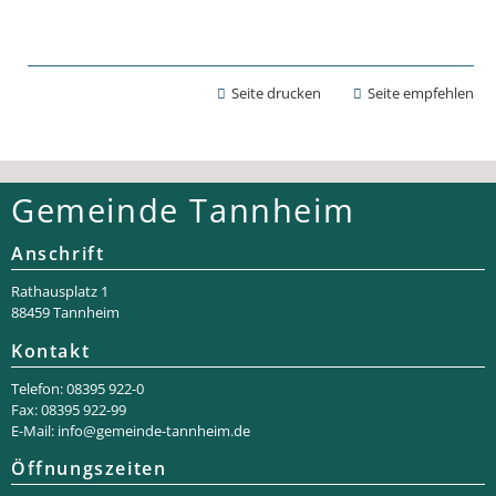
Seite drucken
Seite empfehlen
Gemeinde Tannheim
Anschrift
Rathaus­platz 1
88459 Tannheim
Kontakt
Telefon: 08395 922-0
Fax: 08395 922-99
E-Mail:
info@gemeinde-tannheim.de
Öffnungszeiten