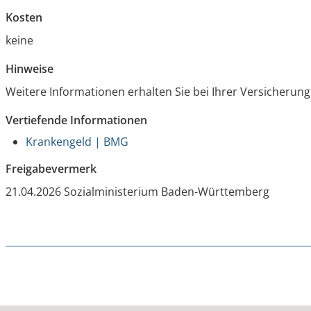
Kosten
keine
Hinweise
Weitere Informationen erhalten Sie bei Ihrer Versicherung
Vertiefende Informationen
Krankengeld | BMG
Freigabevermerk
21.04.2026 Sozialministerium Baden-Württemberg