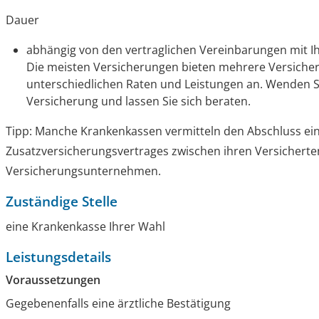
Dauer
abhängig von den vertraglichen Vereinbarungen mit Ih
Die meisten Versicherungen bieten mehrere Versiche
unterschiedlichen Raten und Leistungen an. Wenden S
Versicherung und lassen Sie sich beraten.
Tipp:
Manche Krankenkassen vermitteln den Abschluss ein
Zusatzversicherungsvertrages zwischen ihren Versicherte
Versicherungsunternehmen.
Zuständige Stelle
eine Krankenkasse Ihrer Wahl
Leistungsdetails
Voraussetzungen
Gegebenenfalls eine ärztliche Bestätigung