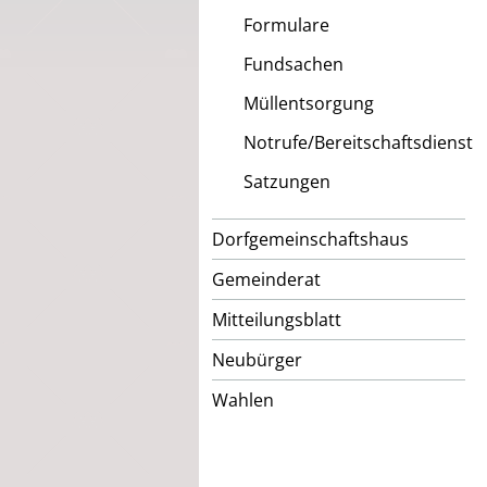
Formulare
Fundsachen
Müllentsorgung
Notrufe/Bereitschaftsdienst
Satzungen
Dorfgemeinschaftshaus
Gemeinderat
Mitteilungsblatt
Neubürger
Wahlen