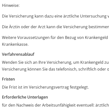
Hinweise:
Die Versicherung kann dazu eine ärztliche Untersuchung 
Die Ärztin oder der Arzt kann die Versicherung bestimmen
Weitere Voraussetzungen für den Bezug von Krankengeld er
Krankenkasse.
Verfahrensablauf
Wenden Sie sich an Ihre Versicherung, um Krankengeld zu
Versicherung können Sie das telefonisch, schriftlich oder o
Fristen
Die Frist ist im Versicherungsvertrag festgelegt.
Erforderliche Unterlagen
für den Nachweis der Arbeitsunfähigkeit eventuell: ärztlic