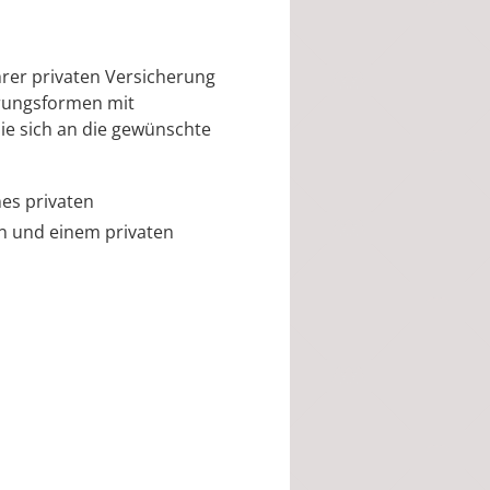
rer privaten Versicherung
rungsformen mit
ie sich an die gewünschte
es privaten
n und einem privaten