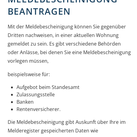
BEANTRAGEN
Mit der Meldebescheinigung können Sie gegenüber
Dritten nachweisen, in einer aktuellen Wohnung
gemeldet zu sein. Es gibt verschiedene Behörden
oder Anlässe, bei denen Sie eine Meldebescheinigung
vorlegen müssen,
beispielsweise für:
Aufgebot beim Standesamt
Zulassungsstelle
Banken
Rentenversicherer.
Die Meldebescheinigung gibt Auskunft über Ihre im
Melderegister gespeicherten Daten wie