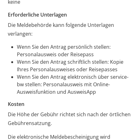
keine
Erforderliche Unterlagen
Die Meldebehörde kann folgende Unterlagen
verlangen:
Wenn Sie den Antrag persönlich stellen:
Personalausweis oder Reisepass
Wenn Sie den Antrag schriftlich stellen: Kopie
Ihres Personalausweises oder Reisepasses
Wenn Sie den Antrag elektronisch über service-
bw stellen: Personalausweis mit Online-
Ausweisfunktion und AusweisApp
Kosten
Die Höhe der Gebühr richtet sich nach der örtlichen
Gebührensatzung.
Die elektronische Meldebescheinigung wird