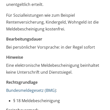
unentgeltlich erteilt.
Für Sozialleistungen wie zum Beispiel
Rentenversicherung, Kindergeld, Wohngeld ist die
Meldebescheinigung kostenfrei.
Bearbeitungsdauer
Bei persönlicher Vorsprache: in der Regel sofort
Hinweise
Eine elektronische Meldebescheinigung beinhaltet
keine Unterschrift und Dienstsiegel.
Rechtsgrundlage
Bundesmeldegesetz (BMG)
:
§ 18 Meldebescheinigung