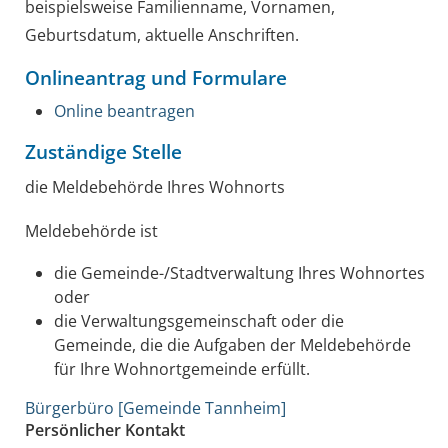
beispielsweise Familienname, Vornamen,
Geburtsdatum, aktuelle Anschriften.
Onlineantrag und Formulare
Online beantragen
Zuständige Stelle
die Meldebehörde Ihres Wohnorts
Meldebehörde ist
die Gemeinde-/Stadtverwaltung Ihres Wohnortes
oder
die Verwaltungsgemeinschaft oder die
Gemeinde, die die Aufgaben der Meldebehörde
für Ihre Wohnortgemeinde erfüllt.
Bürgerbüro [Gemeinde Tannheim]
Persönlicher Kontakt