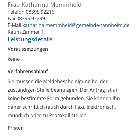
Frau
Katharina
Memmheld
Telefon
08395 92216
Fax
08395 92299
E-Mail
katharina.memmheld@gemeinde-tannheim.de
Raum
Zimmer 1
Leistungsdetails
Voraussetzungen
keine
Verfahrensablauf
Sie müssen die Meldebescheinigung bei der
zuständigen Stelle beantragen. Der Antrag ist an
keine bestimmte Form gebunden. Sie können ihn
daher schriftlich (auch durch Fax), elektronisch,
mündlich oder zu Protokoll stellen.
Fristen