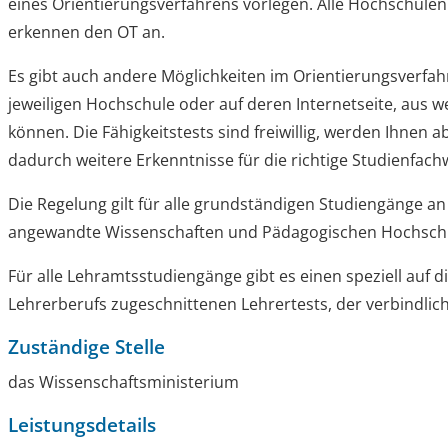
eines Orientierungsverfahrens vorlegen. Alle Hochschul
erkennen den OT an.
Es gibt auch andere Möglichkeiten im Orientierungsverfahr
jeweiligen Hochschule oder auf deren Internetseite, aus 
können.
Die Fähigkeitstests sind freiwillig, werden Ihnen 
dadurch weitere Erkenntnisse für die richtige Studienfach
Die Regelung gilt für alle grundständigen Studiengänge an
angewandte Wissenschaften und Pädagogischen Hochsch
Für alle Lehramtsstudiengänge gibt es einen speziell auf 
Lehrerberufs zugeschnittenen Lehrertests, der verbindlich 
Zuständige Stelle
das Wissenschaftsministerium
Leistungsdetails