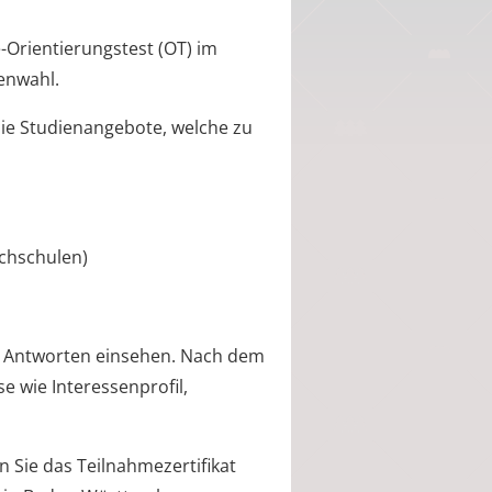
Orientierungstest (OT) im
ienwahl.
ie Studienangebote, welche zu
chschulen)
er Antworten einsehen. Nach dem
se wie Interessenprofil,
Sie das Teilnahmezertifikat