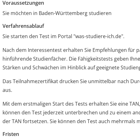
Voraussetzungen
Sie möchten in Baden-Württemberg studieren
Verfahrensablauf
Sie starten den Test im Portal "was-studiere-ich.de".
Nach dem Interessentest erhalten Sie Empfehlungen für 
hinführende Studienfächer. Die Fähigkeitstests geben Ihn
Stärken und Schwächen im Hinblick auf geeignete Studien
Das Teilnahmezertifikat drucken Sie unmittelbar nach Du
aus.
Mit dem erstmaligen Start des Tests erhalten Sie eine TAN, 
können den Test jederzeit unterbrechen und zu einem an
der TAN fortsetzen. Sie können den Test auch mehrmals 
Fristen