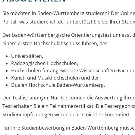
Sie möchten in Baden-Württemberg studieren? Der Online-
Portal "was-studiere-ich.de" unterstützt Sie bei Ihrer Stud
Der baden-württembergische Orientierungstest umfasst d
einem ersten Hochschulabschluss führen, der
Universitäten,
Pädagogischen Hochschulen,
Hochschulen für angewandte Wissenschaften (Fachho
Kunst- und Musikhochschulen und der
Dualen Hochschule Baden-Württemberg.
Der Test ist anonym. Nur Sie können die Auswertung Ihr
Test erhalten Sie ein Teilnahmezertifikat. Die Testergebnis
Studienempfehlungen werden darin nicht dokumentiert.
Für Ihre Studienbewerbung in Baden-Württemberg müssen 