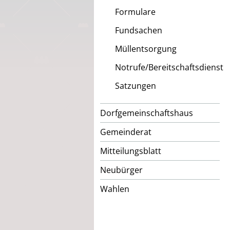
Formulare
Fundsachen
Müllentsorgung
Notrufe/Bereitschaftsdienst
Satzungen
Dorfgemeinschaftshaus
Gemeinderat
Mitteilungsblatt
Neubürger
Wahlen