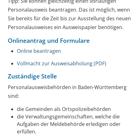
Tipp:
Sie können gleichzeitig einen vorläufigen
Personalausweis beantragen. Das ist möglich, wenn
Sie bereits für die Zeit bis zur Ausstellung des neuen
Personalausweises ein Ausweispapier benötigen.
Onlineantrag und Formulare
Online beantragen
Vollmacht zur Ausweisabholung (PDF)
Zuständige Stelle
Personalausweisbehörden in Baden-Württemberg
sind:
die Gemeinden als Ortspolizeibehörden
die Verwaltungsgemeinschaften,
welche die
Aufgaben der Meldebehörde erledigen oder
erfüllen.