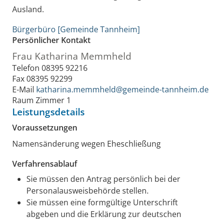
Ausland.
Bürgerbüro [Gemeinde Tannheim]
Persönlicher Kontakt
Frau
Katharina
Memmheld
Telefon
08395 92216
Fax
08395 92299
E-Mail
katharina.memmheld@gemeinde-tannheim.de
Raum
Zimmer 1
Leistungsdetails
Voraussetzungen
Namensänderung wegen Eheschließung
Verfahrensablauf
Sie müssen den Antrag persönlich bei der
Personalausweisbehörde stellen.
Sie müssen eine formgültige Unterschrift
abgeben und die Erklärung zur deutschen