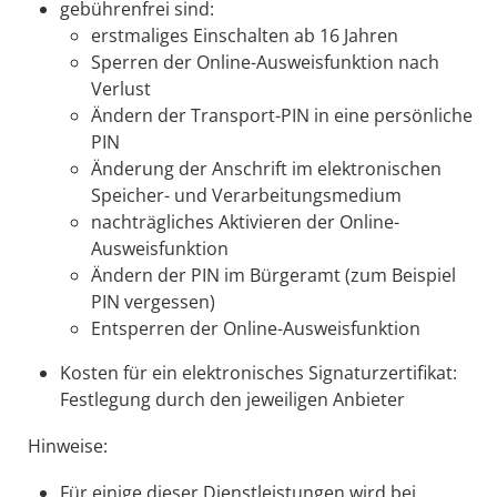
gebührenfrei sind:
erstmaliges Einschalten ab 16 Jahren
Sperren der Online-Ausweisfunktion nach
Verlust
Ändern der Transport-PIN in eine persönliche
PIN
Änderung der Anschrift im elektronischen
Speicher- und Verarbeitungsmedium
nachträgliches Aktivieren der Online-
Ausweisfunktion
Ändern der PIN im Bürgeramt (zum Beispiel
PIN vergessen)
Entsperren der Online-Ausweisfunktion
Kosten für ein elektronisches Signaturzertifikat:
Festlegung durch den jeweiligen Anbieter
Hinweise:
Für einige dieser Dienstleistungen wird bei