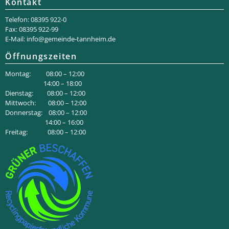
Kontakt
Telefon: 08395 922-0
Fax: 08395 922-99
E-Mail:
info@gemeinde-tannheim.de
Öffnungszeiten
Montag: 08:00 – 12:00
14:00 – 18:00
Dienstag: 08:00 – 12:00
Mittwoch: 08:00 – 12:00
Donnerstag: 08:00 – 12:00
14:00 – 16:00
Freitag: 08:00 – 12:00