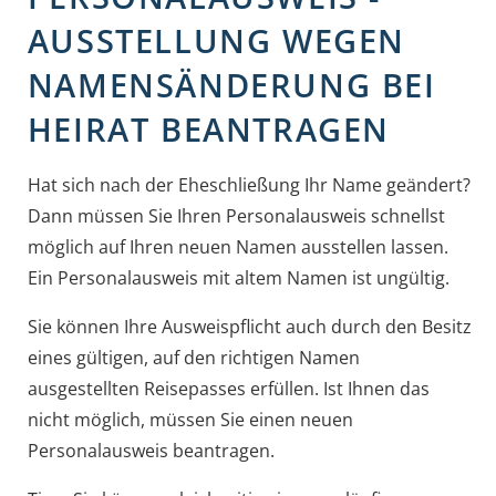
AUSSTELLUNG WEGEN
NAMENSÄNDERUNG BEI
HEIRAT BEANTRAGEN
Hat sich nach der Eheschließung Ihr Name geändert?
Dann müssen Sie Ihren Personalausweis schnellst
möglich auf Ihren neuen Namen ausstellen lassen.
Ein Personalausweis mit altem Namen ist ungültig.
Sie können Ihre Ausweispflicht auch durch den Besitz
eines gültigen, auf den richtigen Namen
ausgestellten Reisepasses erfüllen.
Ist Ihnen das
nicht möglich, müssen Sie einen neuen
Personalausweis beantragen.