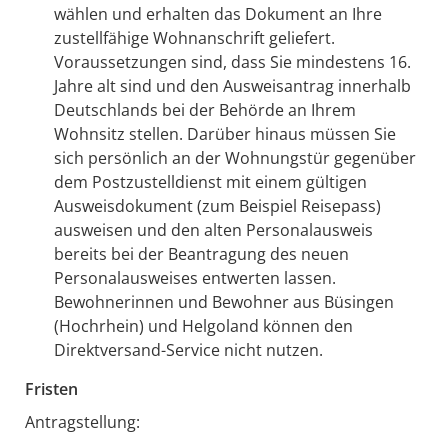
wählen und erhalten das Dokument an Ihre
zustellfähige Wohnanschrift geliefert.
Voraussetzungen sind, dass Sie mindestens 16.
Jahre alt sind und den Ausweisantrag innerhalb
Deutschlands bei der Behörde an Ihrem
Wohnsitz stellen. Darüber hinaus müssen Sie
sich persönlich an der Wohnungstür gegenüber
dem
Postzustelldienst mit einem gültigen
Ausweisdokument (zum Beispiel Reisepass)
ausweisen und den alten Personalausweis
bereits bei der Beantragung des neuen
Personalausweises entwerten lassen.
Bewohnerinnen und Bewohner aus Büsingen
(Hochrhein) und Helgoland können den
Direktversand-Service nicht nutzen.
Fristen
Antragstellung: