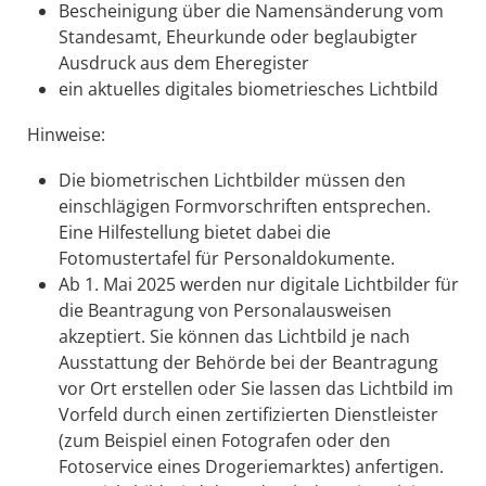
Bescheinigung über die Namensänderung vom
Standesamt, Eheurkunde oder beglaubigter
Ausdruck aus dem Eheregister
ein aktuelles digitales biometriesches Lichtbild
Hinweise:
Die biometrischen Lichtbilder müssen den
einschlägigen Formvorschriften entsprechen.
Eine Hilfestellung bietet dabei die
Fotomustertafel für Personaldokumente
.
Ab 1. Mai 2025 werden nur digitale Lichtbilder für
die Beantragung von Personalausweisen
akzeptiert. Sie können das Lichtbild je nach
Ausstattung der Behörde bei der Beantragung
vor Ort erstellen oder Sie lassen das Lichtbild im
Vorfeld durch einen zertifizierten Dienstleister
(zum Beispiel einen Fotografen oder den
Fotoservice eines Drogeriemarktes) anfertigen.