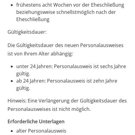
frühestens acht Wochen vor der Eheschließung
beziehungsweise schnellstmöglich nach der
Eheschließung
Gültigkeitsdauer:
Die Gültigkeitsdauer des neuen Personalausweises
ist von Ihrem Alter abhängig:
unter 24 Jahren: Personalausweis ist sechs Jahre
gültig.
ab 24 Jahren: Personalausweis ist zehn Jahre
gültig.
Hinweis: Eine Verlängerung der Gültigkeitsdauer des
Personalausweises ist nicht möglich.
Erforderliche Unterlagen
alter Personalausweis