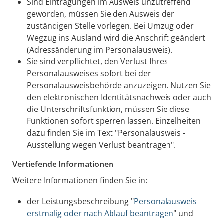
Sind Eintragungen im Ausweis unzutreffend
geworden, müssen Sie den Ausweis der
zuständigen Stelle vorlegen. Bei Umzug oder
Wegzug ins Ausland wird die Anschrift geändert
(Adressänderung im Personalausweis).
Sie sind verpflichtet, den Verlust Ihres
Personalausweises sofort bei der
Personalausweisbehörde anzuzeigen. Nutzen Sie
den elektronischen Identitätsnachweis oder auch
die Unterschriftsfunktion, müssen Sie diese
Funktionen sofort sperren lassen. Einzelheiten
dazu finden Sie im Text "Personalausweis -
Ausstellung wegen Verlust beantragen
".
Vertiefende Informationen
Weitere Informationen finden Sie in:
der Leistungsbeschreibung "
Personalausweis
erstmalig oder nach Ablauf beantragen
" und