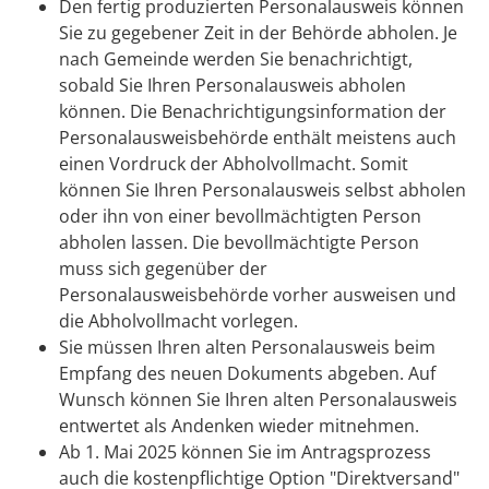
Den fertig produzierten Personalausweis können
Sie zu gegebener Zeit in der Behörde abholen.
Je
nach Gemeinde werden Sie benachrichtigt,
sobald Sie Ihren Personalausweis abholen
können. Die Benachrichtigungsinformation der
Personalausweisbehörde enthält meistens auch
einen Vordruck der Abholvollmacht. Somit
können Sie Ihren Personalausweis selbst abholen
oder ihn von einer bevollmächtigten Person
abholen lassen. Die bevollmächtigte Person
muss sich gegenüber der
Personalausweisbehörde vorher ausweisen und
die Abholvollmacht vorlegen.
Sie müssen Ihren alten Personalausweis beim
Empfang des neuen Dokuments abgeben. Auf
Wunsch können Sie Ihren alten Personalausweis
entwertet als Andenken wieder mitnehmen.
Ab 1. Mai 2025 können Sie im Antragsprozess
auch die kostenpflichtige Option "Direktversand"