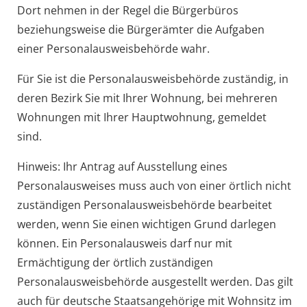
Dort nehmen in der Regel die Bürgerbüros
beziehungsweise die Bürgerämter die Aufgaben
einer Personalausweisbehörde wahr.
Für Sie ist die Personalausweisbehörde zuständig, in
deren Bezirk Sie mit Ihrer Wohnung, bei mehreren
Wohnungen mit Ihrer Hauptwohnung, gemeldet
sind.
Hinweis: Ihr Antrag auf Ausstellung eines
Personalausweises muss auch von einer örtlich nicht
zuständigen Personalausweisbehörde bearbeitet
werden, wenn Sie einen wichtigen Grund darlegen
können. Ein Personalausweis darf nur mit
Ermächtigung der örtlich zuständigen
Personalausweisbehörde ausgestellt werden.
Das gilt
auch für deutsche Staatsangehörige mit Wohnsitz im