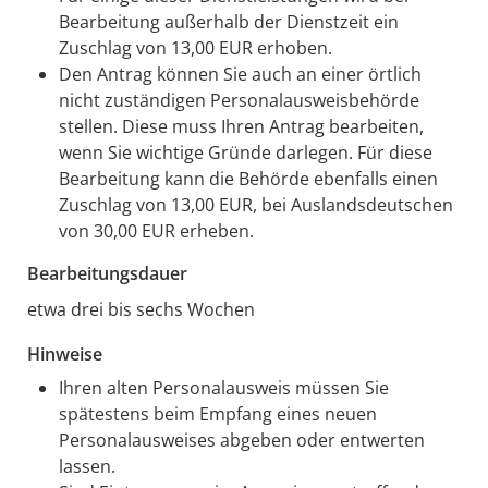
Bearbeitung außerhalb der Dienstzeit ein
Zuschlag von 13,00 EUR erhoben.
Den Antrag können Sie auch an einer örtlich
nicht zuständigen Personalausweisbehörde
stellen. Diese muss Ihren Antrag bearbeiten,
wenn Sie wichtige Gründe darlegen. Für diese
Bearbeitung kann die Behörde ebenfalls einen
Zuschlag von 13,00 EUR, bei Auslandsdeutschen
von 30,00 EUR erheben.
Bearbeitungsdauer
etwa drei bis sechs Wochen
Hinweise
Ihren alten Personalausweis müssen Sie
spätestens beim Empfang eines neuen
Personalausweises abgeben oder entwerten
lassen.