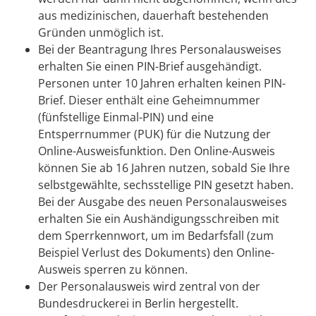
aus medizinischen, dauerhaft bestehenden
Gründen unmöglich ist.
Bei
der Beantragung
Ihres
Personalausweises
erhalten Sie
einen PIN-Brief
ausgehändigt.
Personen unter 10 Jahren erhalten keinen PIN-
Brief. Dieser enthält eine
Geheimnummer
(fünfstellige Einmal
-PIN
)
und
eine
Entsperrnummer (PUK)
für die Nutzung der
Online-Ausweisfunktion.
Den Online-Ausweis
können Sie ab 16 Jahren nutzen, sobald Sie Ihre
selbstgewählte, sechsstellige PIN gesetzt haben.
Bei der Ausgabe des neuen Personalausweises
erhalten Sie ein Aushändigungsschreiben mit
dem Sperrkennwort, um im Bedarfsfall (zum
Beispiel Verlust des Dokuments) den Online-
Ausweis sperren zu können
.
Der Personalausweis wird zentral von der
Bundesdruckerei in Berlin hergestellt.