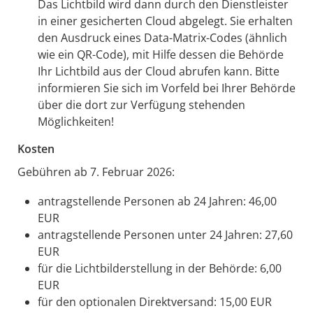
Das Lichtbild wird dann durch den Dienstleister
in einer gesicherten Cloud abgelegt.
Sie erhalten
den Ausdruck eines Data-Matrix-Codes (ähnlich
wie ein QR-Code), mit Hilfe dessen die Behörde
Ihr Lichtbild aus der Cloud
abrufen kann. Bitte
informieren Sie sich im Vorfeld bei Ihrer Behörde
über die dort zur Verfügung stehenden
Möglichkeiten!
Kosten
Gebühren ab 7. Februar 2026:
antragstellende Personen ab 24 Jahren: 46,00
EUR
antragstellende Personen unter 24 Jahren: 27,60
EUR
für die Lichtbilderstellung in der Behörde: 6,00
EUR
für den optionalen Direktversand: 15,00
EUR