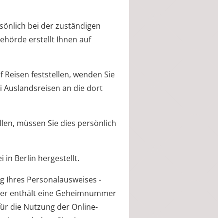
rsönlich bei der zuständigen
hörde erstellt Ihnen auf
 Reisen feststellen, wenden Sie
ei Auslandsreisen an die dort
len, müssen Sie dies persönlich
in Berlin hergestellt.
ng
Ihres
Personalausweises
-
er enthält eine
Geheimnummer
für die Nutzung der Online-