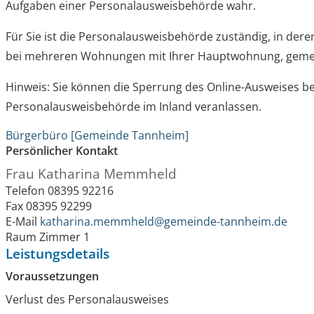
Aufgaben einer Personalausweisbehörde wahr.
Für Sie ist die Personalausweisbehörde zuständig, in dere
bei mehreren Wohnungen mit Ihrer Hauptwohnung, gemel
Hinweis: Sie können die Sperrung des Online-Ausweises be
Personalausweisbehörde im Inland veranlassen.
Bürgerbüro [Gemeinde Tannheim]
Persönlicher Kontakt
Frau
Katharina
Memmheld
Telefon
08395 92216
Fax
08395 92299
E-Mail
katharina.memmheld@gemeinde-tannheim.de
Raum
Zimmer 1
Leistungsdetails
Voraussetzungen
Verlust des Personalausweises