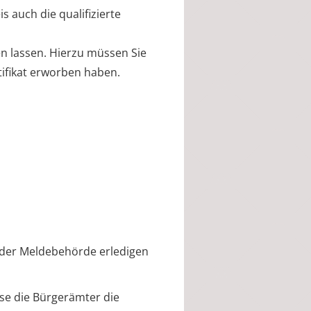
is auch die
qualifizierte
en lassen.
Hierzu müssen Sie
tifikat erworben haben.
 der Meldebehörde erledigen
se die Bürgerämter die