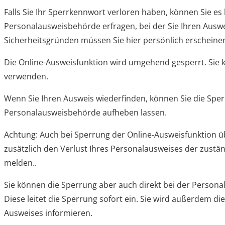
Falls Sie Ihr Sperrkennwort verloren haben, können Sie es 
Personalausweisbehörde erfragen, bei der Sie Ihren Ausw
Sicherheitsgründen müssen Sie hier persönlich erscheinen
Die Online-Ausweisfunktion wird umgehend gesperrt. Sie k
verwenden.
Wenn Sie Ihren Ausweis wiederfinden, können Sie die Sper
Personalausweisbehörde aufheben lassen.
Achtung: Auch bei Sperrung der Online-Ausweisfunktion ü
zusätzlich den Verlust Ihres Personalausweises der zust
melden..
Sie können die Sperrung aber auch direkt bei der Person
Diese leitet die Sperrung sofort ein. Sie wird außerdem die
Ausweises informieren.