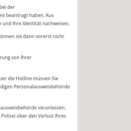
bei der
eis beantragt haben. Aus
 und Ihre Identität nachweisen.
önnen sie dann vorerst nicht
rung von Ihrer
ber die Hotline müssen Sie
ändigen Personalausweisbehörde
alausweisbehörde veranlassen.
 Polizei über den Verlust Ihres