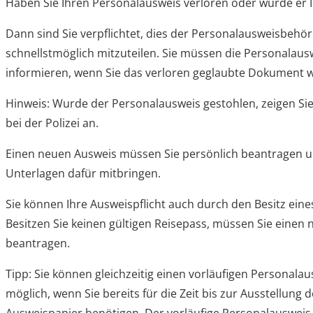
Haben Sie Ihren Personalausweis verloren oder wurde er 
Dann sind Sie verpflichtet, dies der Personalausweisbehö
schnellstmöglich mitzuteilen. Sie müssen die Personala
informieren, wenn Sie das verloren geglaubte Dokument w
Hinweis: Wurde der Personalausweis gestohlen, zeigen Sie
bei der Polizei an.
Einen neuen Ausweis müssen Sie persönlich beantragen un
Unterlagen dafür mitbringen.
Sie können Ihre Ausweispflicht auch durch den Besitz eines
Besitzen Sie keinen gültigen Reisepass, müssen Sie einen
beantragen.
Tipp:
Sie können gleichzeitig einen vorläufigen Personalau
möglich, wenn Sie bereits für die Zeit bis zur Ausstellung