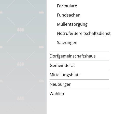
Formulare
Fundsachen
Müllentsorgung
Notrufe/Bereitschaftsdienst
Satzungen
Dorfgemeinschaftshaus
Gemeinderat
Mitteilungsblatt
Neubürger
Wahlen