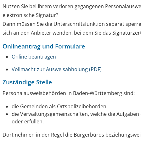
Nutzen Sie bei Ihrem verloren gegangenen Personalauswe
elektronische Signatur?
Dann müssen Sie die Unterschriftsfunktion separat sperr
sich an den Anbieter wenden, bei dem Sie das Signaturzer
Onlineantrag und Formulare
Online beantragen
Vollmacht zur Ausweisabholung (PDF)
Zuständige Stelle
Personalausweisbehörden in Baden-Württemberg sind:
die Gemeinden als Ortspolizeibehörden
die Verwaltungsgemeinschaften,
welche die Aufgaben
oder erfüllen.
Dort nehmen in der Regel die Bürgerbüros beziehungswei