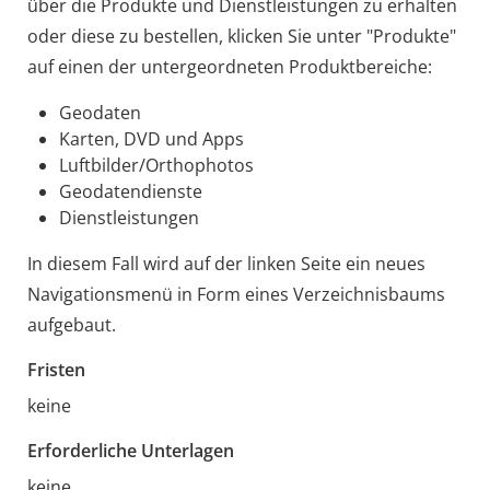
über die Produkte und Dienstleistungen zu erhalten
oder diese zu bestellen, klicken Sie unter "Produkte"
auf einen der untergeordneten Produktbereiche:
Geodaten
Karten, DVD und Apps
Luftbilder/Orthophotos
Geodatendienste
Dienstleistungen
In diesem Fall wird auf der linken Seite ein neues
Navigationsmenü in Form eines Verzeichnisbaums
aufgebaut.
Fristen
keine
Erforderliche Unterlagen
keine