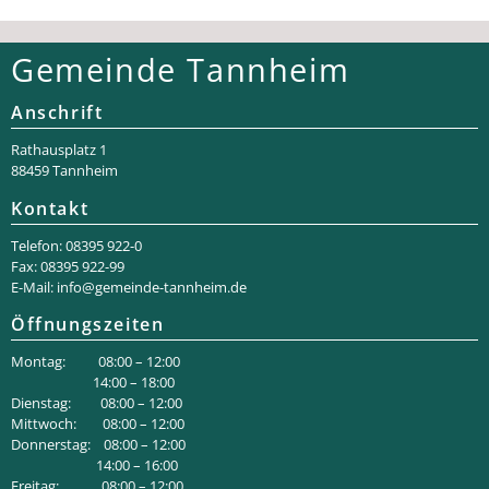
Gemeinde Tannheim
Anschrift
Rathaus­platz 1
88459 Tannheim
Kontakt
Telefon: 08395 922-0
Fax: 08395 922-99
E-Mail:
info@gemeinde-tannheim.de
Öffnungszeiten
Montag: 08:00 – 12:00
14:00 – 18:00
Dienstag: 08:00 – 12:00
Mittwoch: 08:00 – 12:00
Donnerstag: 08:00 – 12:00
14:00 – 16:00
Freitag: 08:00 – 12:00