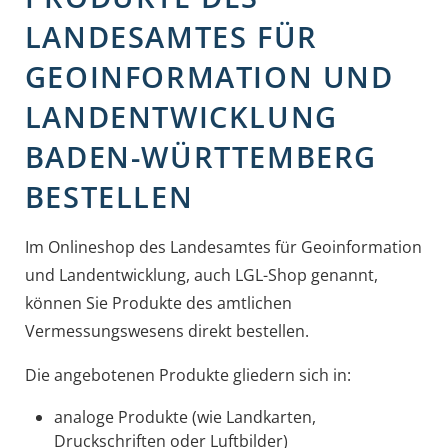
LANDESAMTES FÜR
GEOINFORMATION UND
LANDENTWICKLUNG
BADEN-WÜRTTEMBERG
BESTELLEN
Im Onlineshop des Landesamtes für Geoinformation
und Landentwicklung, auch LGL-Shop genannt,
können Sie Produkte des amtlichen
Vermessungswesens direkt bestellen.
Die angebotenen Produkte gliedern sich in:
analoge Produkte (wie Landkarten,
Druckschriften oder Luftbilder)