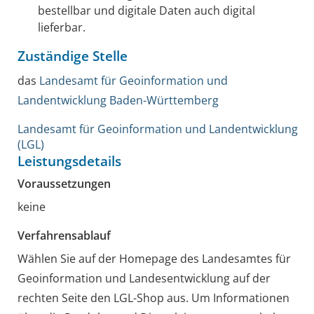
bestellbar und digitale Daten auch digital
lieferbar.
Zuständige Stelle
das
Landesamt für Geoinformation und
Landentwicklung Baden-Württemberg
Landesamt für Geoinformation und Landentwicklung
(LGL)
Leistungsdetails
Voraussetzungen
keine
Verfahrensablauf
Wählen Sie auf der Homepage des Landesamtes für
Geoinformation und Landesentwicklung auf der
rechten Seite den LGL-Shop aus. Um Informationen