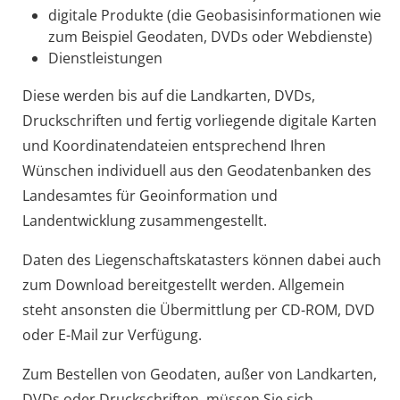
digitale Produkte (die Geobasisinformationen wie
zum Beispiel Geodaten, DVDs oder Webdienste)
Dienstleistungen
Diese werden bis auf die Landkarten, DVDs,
Druckschriften und fertig vorliegende digitale Karten
und Koordinatendateien entsprechend Ihren
Wünschen individuell aus den Geodatenbanken des
Landesamtes für Geoinformation und
Landentwicklung zusammengestellt.
Daten des Liegenschaftskatasters können dabei auch
zum Download bereitgestellt werden. Allgemein
steht ansonsten die Übermittlung per CD-ROM, DVD
oder E-Mail zur Verfügung.
Zum Bestellen von Geodaten, außer von Landkarten,
DVDs oder Druckschriften, müssen Sie sich