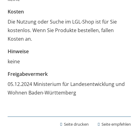
Kosten
Die Nutzung oder Suche im LGL-Shop ist für Sie
kostenlos. Wenn Sie Produkte bestellen, fallen
Kosten an.
Hinweise
keine
Freigabevermerk
05.12.2024 Ministerium für Landesentwicklung und
Wohnen Baden-Württemberg
Seite drucken
Seite empfehlen