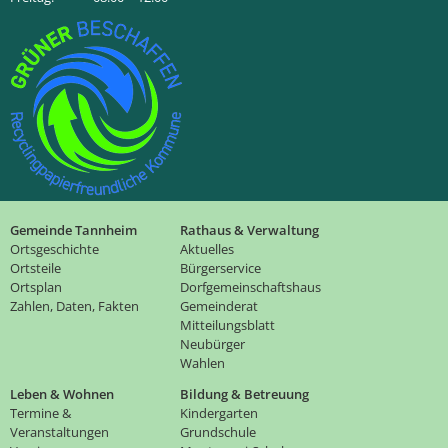
Gemeinde Tannheim
Rathaus & Verwaltung
Ortsgeschichte
Aktuelles
Ortsteile
Bürgerservice
Ortsplan
Dorfgemeinschaftshaus
Zahlen, Daten, Fakten
Gemeinderat
Mitteilungsblatt
Neubürger
Wahlen
Leben & Wohnen
Bildung & Betreuung
Termine &
Kindergarten
Veranstaltungen
Grundschule