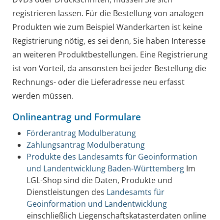
registrieren lassen. Für die Bestellung von analogen
Produkten wie zum Beispiel Wanderkarten ist keine
Registrierung nötig, es sei denn, Sie haben Interesse
an weiteren Produktbestellungen.
Eine Registrierung
ist von Vorteil, da ansonsten bei jeder Bestellung die
Rechnungs- oder die Lieferadresse neu erfasst
werden müssen.
Onlineantrag und Formulare
Förderantrag Modulberatung
Zahlungsantrag Modulberatung
Produkte des Landesamts für Geoinformation
und Landentwicklung Baden-Württemberg
Im
LGL-Shop sind die Daten, Produkte und
Dienstleistungen des
Landesamts für
Geoinformation und Landentwicklung
einschließlich Liegenschaftskatasterdaten online