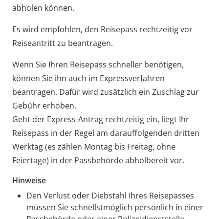
abholen können.
Es wird empfohlen, den Reisepass rechtzeitig vor
Reiseantritt zu beantragen.
Wenn Sie Ihren Reisepass schneller benötigen,
können Sie ihn auch im Expressverfahren
beantragen.
Dafür wird zusätzlich ein Zuschlag zur
Gebühr erhoben.
Geht der Express-Antrag rechtzeitig ein, liegt Ihr
Reisepass in der Regel am darauffolgenden dritten
Werktag (es zählen Montag bis Freitag, ohne
Feiertage) in der Passbehörde abholbereit vor.
Hinweise
Den Verlust oder Diebstahl Ihres Reisepasses
müssen Sie schnellstmöglich persönlich in einer
Passbehörde oder einer Polizeidienststelle