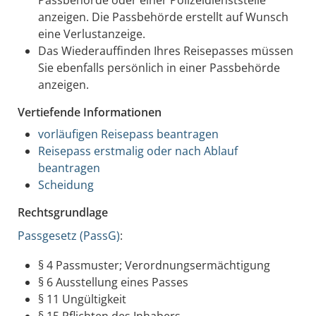
anzeigen. Die Passbehörde erstellt auf Wunsch
eine Verlustanzeige.
Das Wiederauffinden Ihres Reisepasses müssen
Sie ebenfalls persönlich in einer Passbehörde
anzeigen.
Vertiefende Informationen
vorläufigen Reisepass beantragen
Reisepass erstmalig oder nach Ablauf
beantragen
Scheidung
Rechtsgrundlage
Passgesetz (PassG)
:
§ 4
Passmuster; Verordnungsermächtigung
§ 6 Ausstellung eines Passes
§ 11 Ungültigkeit
§ 15 Pflichten des Inhabers