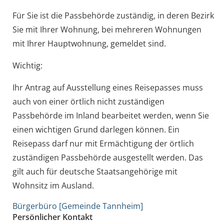
Für Sie ist die Passbehörde zuständig, in deren Bezirk
Sie mit Ihrer Wohnung, bei mehreren Wohnungen
mit Ihrer Hauptwohnung, gemeldet sind.
Wichtig:
Ihr Antrag auf Ausstellung eines Reisepasses muss
auch von einer örtlich nicht zuständigen
Passbehörde im Inland bearbeitet werden, wenn Sie
einen wichtigen Grund darlegen können. Ein
Reisepass darf nur mit Ermächtigung der örtlich
zuständigen Passbehörde ausgestellt werden.
Das
gilt auch für deutsche Staatsangehörige mit
Wohnsitz im Ausland.
Bürgerbüro [Gemeinde Tannheim]
Persönlicher Kontakt