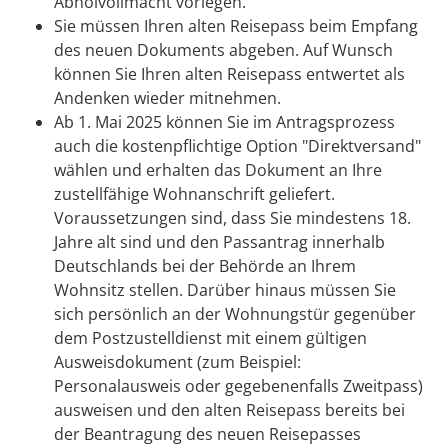
Abholvollmacht vorlegen.
Sie müssen Ihren alten Reisepass beim Empfang
des neuen Dokuments abgeben. Auf Wunsch
können Sie Ihren alten Reisepass entwertet als
Andenken wieder mitnehmen.
Ab 1. Mai 2025 können Sie im Antragsprozess
auch die kostenpflichtige Option "Direktversand"
wählen und erhalten das Dokument an Ihre
zustellfähige Wohnanschrift geliefert.
Voraussetzungen sind, dass Sie mindestens 18.
Jahre alt sind und den Passantrag innerhalb
Deutschlands bei der Behörde an Ihrem
Wohnsitz stellen. Darüber hinaus müssen Sie
sich persönlich an der Wohnungstür gegenüber
dem
Postzustelldienst mit einem gültigen
Ausweisdokument (zum Beispiel:
Personalausweis oder gegebenenfalls Zweitpass)
ausweisen und den alten Reisepass bereits bei
der Beantragung des neuen Reisepasses