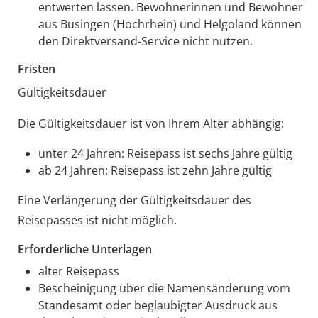
entwerten lassen.
Bewohnerinnen und Bewohner
aus Büsingen (Hochrhein) und Helgoland können
den Direktversand-Service nicht nutzen.
Fristen
Gültigkeitsdauer
Die Gültigkeitsdauer ist von Ihrem Alter abhängig:
unter 24 Jahren: Reisepass ist sechs Jahre gültig
ab 24 Jahren: Reisepass ist zehn Jahre gültig
Eine Verlängerung der Gültigkeitsdauer des
Reisepasses ist nicht möglich.
Erforderliche Unterlagen
alter Reisepass
Bescheinigung über die Namensänderung vom
Standesamt oder beglaubigter Ausdruck aus