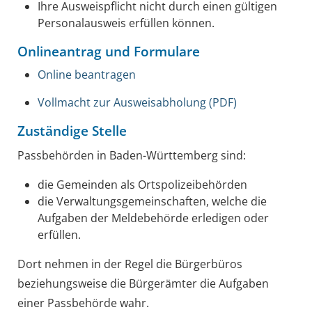
Ihre Ausweispflicht nicht durch einen gültigen
Personalausweis erfüllen können.
Onlineantrag und Formulare
Online beantragen
Vollmacht zur Ausweisabholung (PDF)
Zuständige Stelle
Passbehörden in Baden-Württemberg sind:
die Gemeinden als Ortspolizeibehörden
die Verwaltungsgemeinschaften,
welche die
Aufgaben der Meldebehörde erledigen oder
erfüllen.
Dort nehmen in der Regel die Bürgerbüros
beziehungsweise die Bürgerämter die Aufgaben
einer Passbehörde wahr.