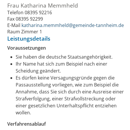
Frau
Katharina
Memmheld
Telefon
08395 92216
Fax
08395 92299
E-Mail
katharina.memmheld@gemeinde-tannheim.de
Raum
Zimmer 1
Leistungsdetails
Voraussetzungen
Sie haben die deutsche Staatsangehörigkeit.
Ihr Name hat sich zum Beispiel nach einer
Scheidung geändert.
Es dürfen keine Versagungsgründe gegen die
Passausstellung vorliegen, wie zum Beispiel die
Annahme, dass Sie sich durch eine Ausreise einer
Strafverfolgung, einer Strafvollstreckung oder
einer gesetzlichen Unterhaltspflicht entziehen
wollen.
Verfahrensablauf