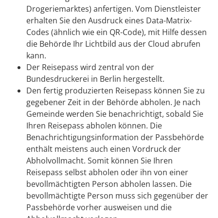
Drogeriemarktes) anfertigen. Vom Dienstleister
erhalten Sie den Ausdruck eines Data-Matrix-
Codes (ähnlich wie ein QR-Code), mit Hilfe dessen
die Behörde Ihr Lichtbild aus der Cloud abrufen
kann.
Der Reisepass wird
zentral von der
Bundesdruckerei in Berlin hergestellt.
Den fertig produzierten Reisepass können Sie zu
gegebener Zeit in der Behörde abholen.
Je nach
Gemeinde werden Sie benachrichtigt, sobald Sie
Ihren Reisepass abholen können. Die
Benachrichtigungsinformation der Passbehörde
enthält meistens auch einen Vordruck der
Abholvollmacht. Somit können Sie Ihren
Reisepass selbst abholen oder ihn von einer
bevollmächtigten Person abholen lassen. Die
bevollmächtigte Person muss sich gegenüber der
Passbehörde vorher ausweisen und die