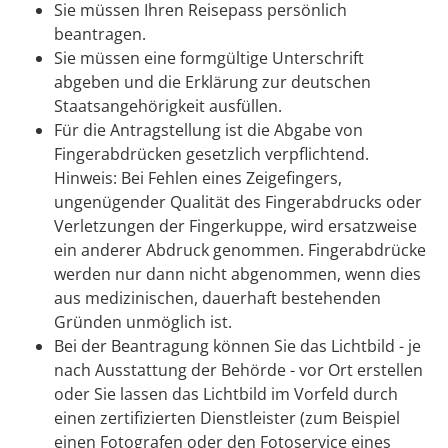
Sie müssen Ihren Reisepass persönlich
beantragen.
Sie müssen eine formgültige Unterschrift
abgeben und die Erklärung zur deutschen
Staatsangehörigkeit ausfüllen.
Für die Antragstellung ist die Abgabe von
Fingerabdrücken gesetzlich verpflichtend.
Hinweis: Bei Fehlen eines Zeigefingers,
ungenügender Qualität des Fingerabdrucks oder
Verletzungen der Fingerkuppe, wird ersatzweise
ein anderer Abdruck genommen. Fingerabdrücke
werden nur dann nicht abgenommen, wenn dies
aus medizinischen, dauerhaft bestehenden
Gründen unmöglich ist.
Bei der Beantragung können Sie
das Lichtbild - je
nach Ausstattung der Behörde - vor Ort erstellen
oder Sie lassen das Lichtbild im Vorfeld durch
einen zertifizierten Dienstleister (zum Beispiel
einen Fotografen oder den Fotoservice eines