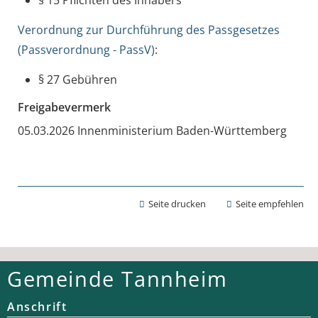
Verordnung zur Durchführung des Passgesetzes
(Passverordnung - PassV)
:
§ 27
Gebühren
Freigabevermerk
05.03.2026
Innenministerium Baden-Württemberg
Seite drucken
Seite empfehlen
Gemeinde Tannheim
Anschrift