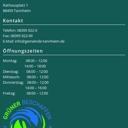
Rathaus­platz 1
88459 Tannheim
Kontakt
Telefon: 08395 922-0
Fax: 08395 922-99
E-Mail:
info@gemeinde-tannheim.de
Öffnungszeiten
Montag: 08:00 – 12:00
14:00 – 18:00
Dienstag: 08:00 – 12:00
Mittwoch: 08:00 – 12:00
Donnerstag: 08:00 – 12:00
14:00 – 16:00
Freitag: 08:00 – 12:00