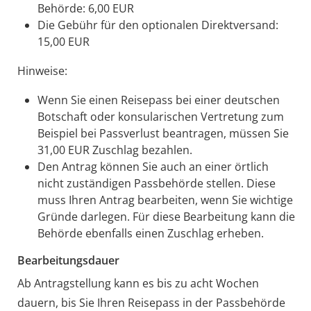
Behörde: 6,00 EUR
Die Gebühr für den optionalen Direktversand:
15,00 EUR
Hinweise:
Wenn Sie einen Reisepass bei einer deutschen
Botschaft oder konsularischen Vertretung zum
Beispiel bei Passverlust beantragen, müssen Sie
31,00 EUR Zuschlag bezahlen.
Den Antrag können Sie auch an einer örtlich
nicht zuständigen Passbehörde stellen. Diese
muss Ihren Antrag bearbeiten, wenn Sie wichtige
Gründe darlegen. Für diese Bearbeitung kann die
Behörde ebenfalls einen Zuschlag erheben.
Bearbeitungsdauer
Ab Antragstellung kann es bis zu acht Wochen
dauern, bis Sie Ihren Reisepass in der Passbehörde