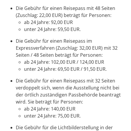
Die Gebühr für einen Reisepass mit 48 Seiten
(Zuschlag: 22,00 EUR) beträgt für Personen:
ab 24 Jahre: 92,00 EUR
unter 24 Jahre: 59,50 EUR.
Die Gebühr für einen Reisepass im
Expressverfahren (Zuschlag: 32,00 EUR) mit 32
Seiten / 48 Seiten beträgt für Personen:
ab 24 Jahre: 102,00 EUR / 124,00 EUR
unter 24 Jahre: 69,50 EUR / 91,50 EUR.
Die Gebühr für einen Reisepass mit 32 Seiten
verdoppelt sich,
wenn
die Ausstellung nicht bei
der örtlich zuständigen Passbehörde beantragt
wird. Sie beträgt für Personen:
ab 24 Jahre: 140,00 EUR
unter 24 Jahre: 75,00 EUR.
Die Gebühr für die Lichtbilderstellung in der