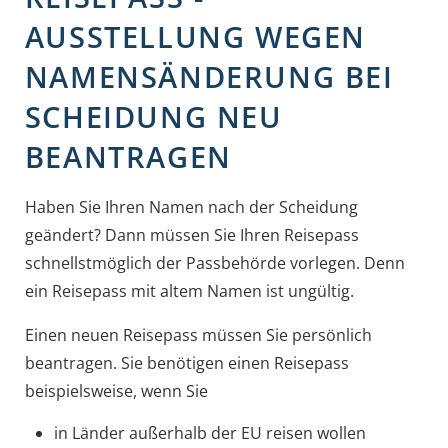
AUSSTELLUNG WEGEN
NAMENSÄNDERUNG BEI
SCHEIDUNG NEU
BEANTRAGEN
Haben Sie Ihren Namen nach der Scheidung
geändert? Dann müssen Sie Ihren Reisepass
schnellstmöglich der Passbehörde vorlegen. Denn
ein Reisepass mit altem Namen ist ungültig.
Einen neuen Reisepass müssen Sie persönlich
beantragen. Sie benötigen einen Reisepass
beispielsweise, wenn Sie
in Länder außerhalb der EU reisen wollen