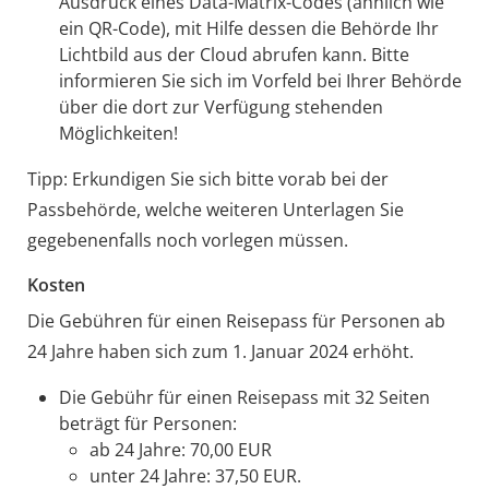
Ausdruck eines Data-Matrix-Codes (ähnlich wie
ein QR-Code), mit Hilfe dessen die Behörde Ihr
Lichtbild aus der Cloud
abrufen kann.
Bitte
informieren Sie sich im Vorfeld bei Ihrer Behörde
über die dort zur Verfügung stehenden
Möglichkeiten!
Tipp: Erkundigen Sie sich bitte vorab bei der
Passbehörde, welche weiteren Unterlagen Sie
gegebenenfalls noch vorlegen müssen.
Kosten
Die Gebühren für einen Reisepass für Personen ab
24 Jahre haben sich zum 1. Januar 2024 erhöht.
Die Gebühr für einen Reisepass mit 32 Seiten
beträgt für Personen:
ab 24 Jahre: 70,00 EUR
unter 24 Jahre: 37,50 EUR.