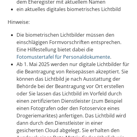
dem Eheregister mit aktuellem Namen
ein aktuelles digitales biometrisches Lichtbild
Hinweise:
Die biometrischen Lichtbilder müssen den
einschlägigen Formvorschriften entsprechen.
Eine Hilfestellung bietet dabei die
Fotomustertafel für Personaldokumente
.
Ab 1. Mai 2025 werden nur digitale Lichtbilder für
die Beantragung von Reisepässen akzeptiert. Sie
können das Lichtbild je nach Ausstattung der
Behörde bei der Beantragung vor Ort erstellen
oder Sie lassen das Lichtbild im Vorfeld
durch
einen zertifizierten Dienstleister (zum Beispiel
einen Fotografen oder den Fotoservice eines
Drogeriemarktes) anfertigen.
Das Lichtbild wird
dann durch den Dienstleister in einer
gesicherten Cloud abgelegt.
Sie erhalten den