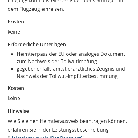
Eingangskontrollstelle des Flughafens Stuttgart mit
dem Flugzeug einreisen.
Fristen
keine
Erforderliche Unterlagen
Heimtierpass der EU oder analoges Dokument
zum Nachweis der Tollwutimpfung
gegebenenfalls amtstierärztliches Zeugnis und
Nachweis der Tollwut-Impftiterbestimmung
Kosten
keine
Hinweise
Wie Sie einen Heimtierausweis beantragen können,
erfahren Sie in der Leistungssbeschreibung