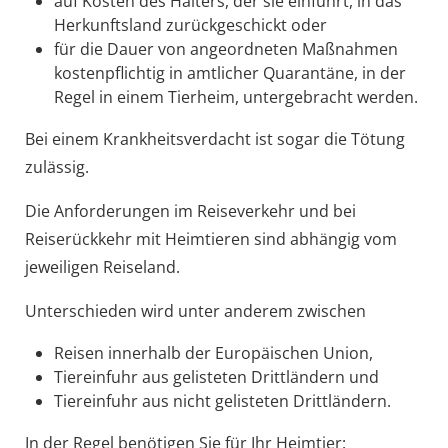
auf Kosten des Halters, der sie einführt, in das
Herkunftsland zurückgeschickt oder
für die Dauer von angeordneten Maßnahmen
kostenpflichtig in amtlicher Quarantäne, in der
Regel in einem Tierheim, untergebracht werden.
Bei einem Krankheitsverdacht ist sogar die Tötung
zulässig.
Die Anforderungen im Reiseverkehr und bei
Reiserückkehr mit Heimtieren sind abhängig vom
jeweiligen Reiseland.
Unterschieden wird unter anderem zwischen
Reisen innerhalb der Europäischen Union,
Tiereinfuhr aus gelisteten Drittländern und
Tiereinfuhr aus nicht gelisteten Drittländern.
In der Regel benötigen Sie für Ihr Heimtier: