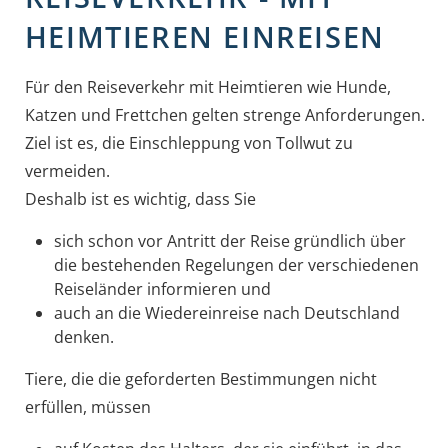
HEIMTIEREN EINREISEN
Für den Reiseverkehr mit Heimtieren wie Hunde,
Katzen und Frettchen gelten strenge Anforderungen.
Ziel ist es, die Einschleppung von Tollwut zu
vermeiden.
Deshalb ist es wichtig, dass Sie
sich schon vor Antritt der Reise gründlich über
die bestehenden Regelungen der verschiedenen
Reiseländer informieren und
auch an die Wiedereinreise nach Deutschland
denken.
Tiere, die die geforderten Bestimmungen nicht
erfüllen, müssen