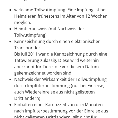
wirksame Tollwutimpfung. Eine Impfung ist bei
Heimtieren frühestens im Alter von 12 Wochen
möglich.
Heimtierausweis
(mit Nachweis der
Tollwutimpfung)
Kennzeichnung durch einen elektronischen
Transponder
Bis Juli 2011 war die Kennzeichnung durch eine
Tätowierung zulässig.
Diese wird weiterhin
anerkannt für Tiere, die vor diesem Datum
gekennzeichnet worden sind.
Nachweis der Wirksamkeit der Tollwutimpfung
durch Impftiterbestimmung
(nur bei Einreise,
auch Wiedereinreise aus nicht gelisteten
Drittländern)
Einhalten einer Karenzzeit von drei Monaten
nach Impftiterbestimmung vor der Einreise aus
nicht gelisteten Drittländern
, gilt nicht für