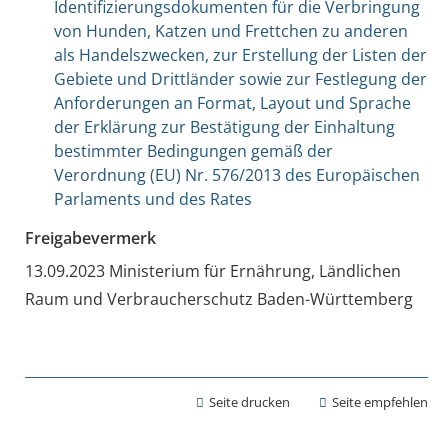
Identifizierungsdokumenten für die Verbringung
von Hunden, Katzen und Frettchen zu anderen
als Handelszwecken, zur Erstellung der Listen der
Gebiete und Drittländer sowie zur Festlegung der
Anforderungen an Format, Layout und Sprache
der Erklärung zur Bestätigung der Einhaltung
bestimmter Bedingungen gemäß der
Verordnung (EU) Nr. 576/2013 des Europäischen
Parlaments und des Rates
Freigabevermerk
13.09.2023 Ministerium für Ernährung, Ländlichen
Raum und Verbraucherschutz Baden-Württemberg
Seite drucken
Seite empfehlen