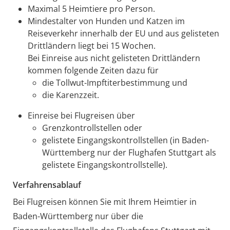
Maximal 5 Heimtiere pro Person.
Mindestalter von Hunden und Katzen im
Reiseverkehr innerhalb der EU und aus gelisteten
Drittländern liegt bei 15 Wochen.
Bei Einreise aus nicht gelisteten Drittländern
kommen folgende Zeiten dazu für
die Tollwut-Impftiterbestimmung und
die Karenzzeit.
Einreise bei Flugreisen über
Grenzkontrollstellen oder
gelistete Eingangskontrollstellen
(in Baden-
Württemberg nur der Flughafen Stuttgart als
gelistete Eingangskontrollstelle)
.
Verfahrensablauf
Bei Flugreisen können Sie mit Ihrem Heimtier in
Baden-Württemberg nur über die