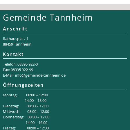
Gemeinde Tannheim
Anschrift
Rathaus­platz 1
88459 Tannheim
Kontakt
Telefon: 08395 922-0
Fax: 08395 922-99
E-Mail:
info@gemeinde-tannheim.de
Öffnungszeiten
Montag: 08:00 – 12:00
14:00 – 18:00
Dienstag: 08:00 – 12:00
Mittwoch: 08:00 – 12:00
Donnerstag: 08:00 – 12:00
14:00 – 16:00
Freitag: 08:00 – 12:00