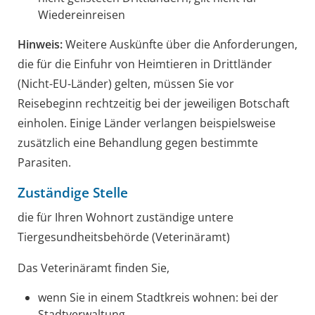
Wiedereinreisen
Hinweis:
Weitere Auskünfte über die Anforderungen,
die für die Einfuhr von Heimtieren in Drittländer
(Nicht-EU-Länder) gelten, müssen Sie vor
Reisebeginn rechtzeitig bei der jeweiligen Botschaft
einholen. Einige Länder verlangen beispielsweise
zusätzlich eine Behandlung gegen bestimmte
Parasiten.
Zuständige Stelle
die für Ihren Wohnort zuständige untere
Tiergesundheitsbehörde (Veterinäramt)
Das Veterinäramt finden Sie,
wenn Sie in einem Stadtkreis wohnen: bei der
Stadtverwaltung