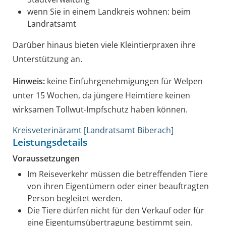
wenn Sie in einem Landkreis wohnen: beim
Landratsamt
Darüber hinaus bieten viele Kleintierpraxen ihre
Unterstützung an.
Hinweis:
keine Einfuhrgenehmigungen für Welpen
unter 15 Wochen, da jüngere Heimtiere keinen
wirksamen Tollwut-Impfschutz haben können.
Kreisveterinäramt [Landratsamt Biberach]
Leistungsdetails
Voraussetzungen
Im Reiseverkehr müssen die betreffenden Tiere
von ihren Eigentümern oder einer beauftragten
Person begleitet werden.
Die Tiere dürfen nicht für den Verkauf oder für
eine Eigentumsübertragung bestimmt sein.