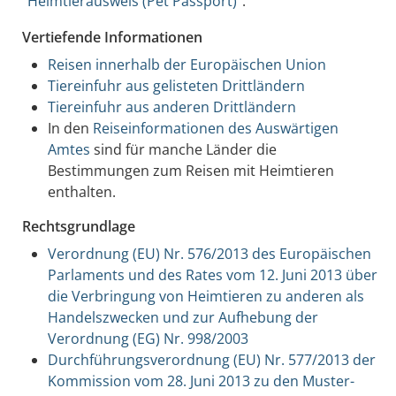
"
Heimtierausweis (Pet Passport)
".
Vertiefende Informationen
Reisen innerhalb der Europäischen Union
Tiereinfuhr aus gelisteten Drittländern
Tiereinfuhr aus anderen Drittländern
In den
Reiseinformationen des Auswärtigen
Amtes
sind für manche Länder die
Bestimmungen zum Reisen mit Heimtieren
enthalten.
Rechtsgrundlage
Verordnung (EU) Nr. 576/2013 des Europäischen
Parlaments und des Rates vom 12. Juni 2013 über
die Verbringung von Heimtieren zu anderen als
Handelszwecken und zur Aufhebung der
Verordnung (EG) Nr. 998/2003
Durchführungsverordnung (EU) Nr. 577/2013 der
Kommission vom 28. Juni 2013 zu den Muster-