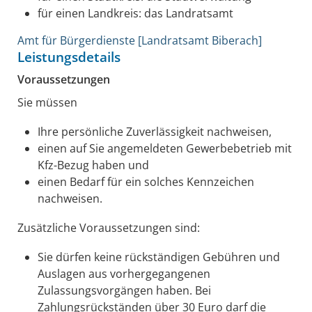
für einen Landkreis: das Landratsamt
Amt für Bürgerdienste [Landratsamt Biberach]
Leistungsdetails
Voraussetzungen
Sie müssen
Ihre persönliche Zuverlässigkeit nachweisen,
einen auf Sie angemeldeten Gewerbebetrieb mit
Kfz-Bezug haben und
einen Bedarf für ein solches Kennzeichen
nachweisen.
Zusätzliche Voraussetzungen sind:
Sie dürfen keine rückständigen Gebühren und
Auslagen aus vorhergegangenen
Zulassungsvorgängen haben.
Bei
Zahlungsrückständen über 30 Euro darf die