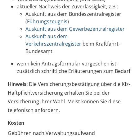
aktueller Nachweis der Zuverlässigkeit, z.B.:
Auskunft aus dem Bundeszentralregister
(
Führungszeugnis
)
Auskunft aus dem Gewerbezentralregister
Auskunft aus dem
Verkehrszentralregister
beim Kraftfahrt-
Bundesamt
wenn kein Antragsformular vorgesehen ist:
zusätzlich schriftliche Erläuterungen zum Bedarf
Hinweis:
Die Versicherungsbestätigung über die Kfz-
Haftpflichtversicherung erhalten Sie bei der
Versicherung Ihrer Wahl. Meist können Sie diese
telefonisch anfordern.
Kosten
Gebühren nach Verwaltungsaufwand