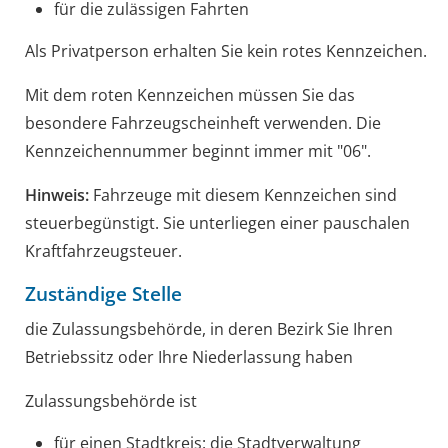
für die zulässigen Fahrten
Als Privatperson erhalten Sie kein rotes Kennzeichen.
Mit dem roten Kennzeichen müssen Sie das
besondere Fahrzeu
g
scheinheft verwenden.
Die
Kennzeichennummer beginnt immer mit "06".
Hinweis:
Fahrzeuge mit diesem Kennzeichen sind
steuerbegün
s
tigt. Sie unterliegen einer pauschalen
Kraftfahrzeugsteuer.
Zuständige Stelle
die Zulassungsbehörde, in deren Bezirk Sie Ihren
Betriebssitz oder Ihre Niederlassung haben
Zulassungsbehörde ist
für einen Stadtkreis: die Stadtverwaltung