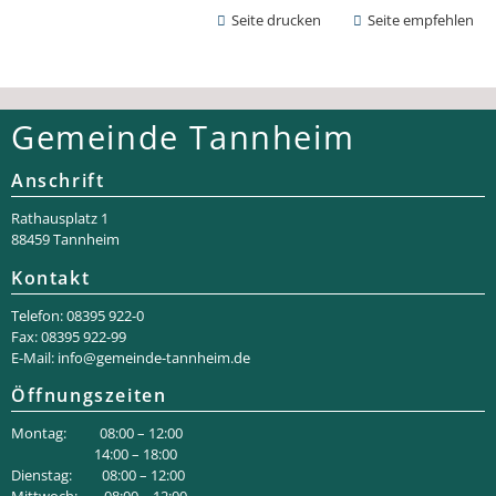
Seite drucken
Seite empfehlen
Gemeinde Tannheim
Anschrift
Rathaus­platz 1
88459 Tannheim
Kontakt
Telefon: 08395 922-0
Fax: 08395 922-99
E-Mail:
info@gemeinde-tannheim.de
Öffnungszeiten
Montag: 08:00 – 12:00
14:00 – 18:00
Dienstag: 08:00 – 12:00