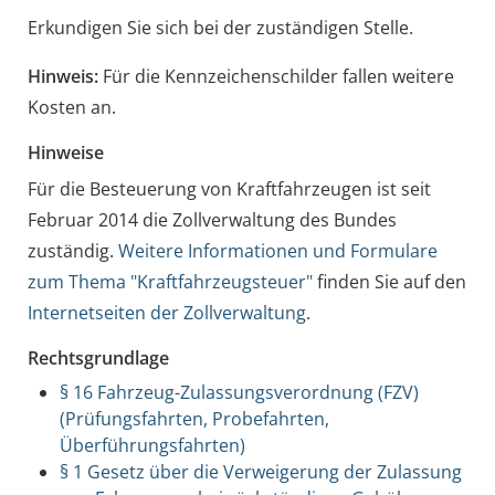
Erkundigen Sie sich bei der zuständigen Stelle.
Hinweis:
Für die Kennzeichenschilder fallen weitere
Kosten an.
Hinweise
Für die Besteuerung von Kraftfahrzeugen ist seit
Februar 2014 die Zollverwaltung des Bundes
zuständig.
Weitere Informationen und Formulare
zum Thema "Kraftfahrzeugsteuer"
finden Sie auf den
Internetseiten der Zollverwaltung
.
Rechtsgrundlage
§ 16 Fahrzeug-Zulassungsverordnung (FZV)
(Prüfungsfahrten, Probefahrten,
Überführungsfahrten)
§ 1 Gesetz über die Verweigerung der Zulassung