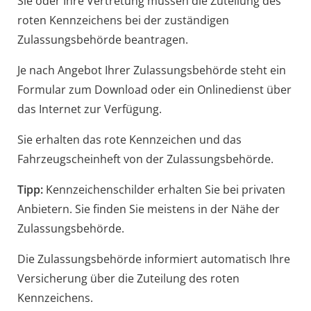
Sie oder Ihre Vertretung müssen die Zuteilung des
roten Kennzeichens bei der zuständigen
Zulassungsbehörde beantragen.
Je nach Angebot Ihrer Zulassungsbehörde steht ein
Formular zum Download oder ein Onlinedienst über
das Internet zur Verfügung.
Sie erhalten das rote Kennzeichen und das
Fahrzeugscheinheft von der Zulassungsbehörde.
Tipp:
Kennzeichenschilder erhalten Sie bei privaten
Anbietern. Sie finden Sie meistens in der Nähe der
Zulassungsbehörde.
Die Zulassungsbehörde informiert automatisch Ihre
Versicherung über die Zuteilung des roten
Kennzeichens.