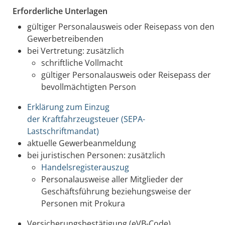
Erforderliche Unterlagen
gültiger Personalausweis oder Reisepass von den
Gewerbetreibenden
bei Vertretung: zusätzlich
schriftliche Vollmacht
gültiger Personalausweis oder Reisepass der
bevollmächtigten Person
Erklärung zum Einzug
der Kraftfahrzeugsteuer (SEPA-
Lastschriftmandat)
aktuelle Gewerbeanmeldung
bei juristischen Personen: zusätzlich
Handelsregisterauszug
Personalausweise aller Mitglieder der
Geschäftsführung beziehungsweise der
Personen mit Prokura
Versicherungsbestätigung (eVB-Code)