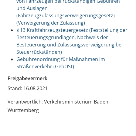
von Fahrzeugen bei rückständigen Gebühren
und Auslagen
(Fahrzeugzulassungsverweigerungsgesetz)
(Verweigerung der Zulassung)
§ 13 Kraftfahrzeugsteuergesetz (Feststellung der
Besteuerungsgrundlagen, Nachweis der
Besteuerung und Zulassungsverweigerung bei
Steuerrückständen)
Gebührenordnung für Maßnahmen im
Straßenverkehr (GebOSt)
Freigabevermerk
Stand: 16.08.2021
Verantwortlich: Verkehrsministerium Baden-
Württemberg