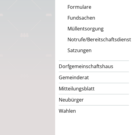
Formulare
Fundsachen
Müllentsorgung
Notrufe/Bereitschaftsdienst
Satzungen
Dorfgemeinschaftshaus
Gemeinderat
Mitteilungsblatt
Neubürger
Wahlen