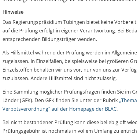
Hinweise
Das Regierungspräsidium Tübingen bietet keine Vorbereit
auf die Prüfung erfolgt in eigener Verantwortung. Bei Beda
entsprechenden Bildungsträger wenden.
Als Hilfsmittel während der Prüfung werden im Allgemein
zugelassen. In Einzelfällen, beispielsweise bei größeren 
Einzelstoffen behalten wir uns vor, nur von uns zur Verfüg
zuzulassen. Andere Hilfsmittel sind nicht zulässig.
Eine Sammlung möglicher Prüfungsfragen finden Sie im 
Länder (GFK). Den GFK finden Sie unter der Rubrik
„Thema
Verbotsverordnung“ auf der Homepage der BLAC
.
Bei nicht bestandener Prüfung kann diese beliebig oft wie
Prüfungsgebühr ist nochmals in vollem Umfang zu entrich