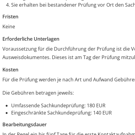
Sie erhalten bei bestandener Prüfung vor Ort den Sa
Fristen
Keine
Erforderliche Unterlagen
Voraussetzung für die Durchführung der Prüfung ist die V
Ausweisdokumentes. Dieses ist am Tag der Prüfung mitzu
Kosten
Für die Prüfung werden je nach Art und Aufwand Gebühre
Die Gebühren betragen jeweils:
Umfassende Sachkundeprüfung: 180 EUR
Eingeschränkte Sachkundeprüfung: 140 EUR
Bearbeitungsdauer
In der Regel ein bis fünf Tage für die erste Kontaktaufnah