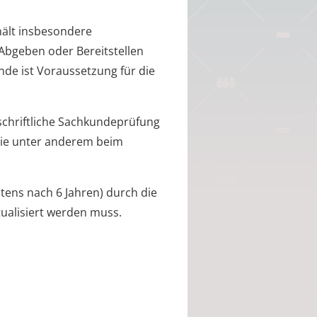
ält insbesondere
bgeben oder Bereitstellen
de ist Voraussetzung für die
chriftliche Sachkundeprüfung
ie unter anderem beim
tens nach 6 Jahren) durch die
ualisiert werden muss.