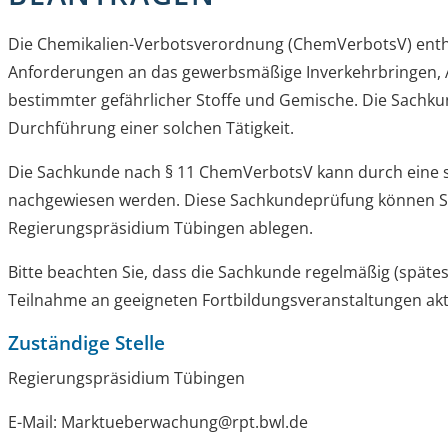
Die Chemikalien-Verbotsverordnung (ChemVerbotsV) enth
Anforderungen an das gewerbsmäßige Inverkehrbringen, A
bestimmter gefährlicher Stoffe und Gemische. Die Sachkun
Durchführung einer solchen Tätigkeit.
Die Sachkunde nach § 11 ChemVerbotsV kann durch eine s
nachgewiesen werden. Diese Sachkundeprüfung können S
Regierungspräsidium Tübingen ablegen.
Bitte beachten Sie, dass die Sachkunde regelmäßig (spätes
Teilnahme an geeigneten Fortbildungsveranstaltungen akt
Zuständige Stelle
Regierungspräsidium Tübingen
E-Mail: Marktueberwachung@rpt.bwl.de