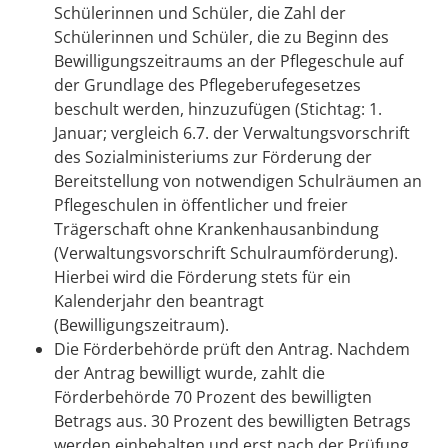
Schülerinnen und Schüler, die Zahl der
Schülerinnen und Schüler, die zu Beginn des
Bewilligungszeitraums an der Pflegeschule auf
der Grundlage des Pflegeberufegesetzes
beschult werden, hinzuzufügen (Stichtag: 1.
Januar; vergleich 6.7. der Verwaltungsvorschrift
des Sozialministeriums zur Förderung der
Bereitstellung von notwendigen Schulräumen an
Pflegeschulen in öffentlicher und freier
Trägerschaft ohne Krankenhausanbindung
(Verwaltungsvorschrift Schulraumförderung).
Hierbei wird die Förderung stets für ein
Kalenderjahr
den
beantragt
(Bewilligungszeitraum).
Die Förderbehörde prüft den Antrag. Nachdem
der Antrag bewilligt wurde, zahlt die
Förderbehörde 70 Prozent des bewilligten
Betrags aus. 30 Prozent des bewilligten Betrags
werden einbehalten und erst nach der Prüfung