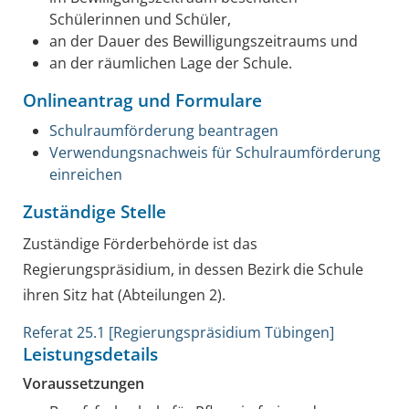
Schülerinnen und Schüler,
an der Dauer des Bewilligungszeitraums und
an der räumlichen Lage der Schule.
Onlineantrag und Formulare
Schulraumförderung beantragen
Verwendungsnachweis für Schulraumförderung
einreichen
Zuständige Stelle
Zuständige Förderbehörde ist das
Regierungspräsidium, in dessen Bezirk die Schule
ihren Sitz hat (Abteilungen 2).
Referat 25.1 [Regierungspräsidium Tübingen]
Leistungsdetails
Voraussetzungen