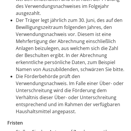
des Verwendungsnachweises im Folgejahr
ausgezahlt.
Der Träger legt jährlich zum 30. Juni, des auf den
Bewilligungszeitraum folgenden Jahres, den
Verwendungsnachweis vor. Diesem ist eine
Mehrfertigung der Abrechnung einschließlich
Anlagen beizulegen, aus welchem sich die Zahl
der Beschulten ergibt. In der Abrechnung
erkenntliche persönliche Daten, zum Beispiel
Namen von Auszubildenden, schwärzen Sie bitte.
Die Förderbehörde prüft den
Verwendungsnachweis. Im Falle einer Über- oder
Unterschreitung wird die Förderung dem
Verhältnis dieser Über- oder Unterschreitung
entsprechend und im Rahmen der verfügbaren
Haushaltsmittel angepasst.
Fristen