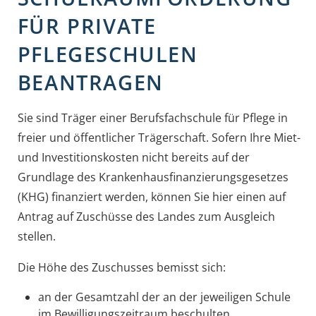
FÜR PRIVATE
PFLEGESCHULEN
BEANTRAGEN
Sie sind Träger einer Berufsfachschule für Pflege in
freier und öffentlicher Trägerschaft. Sofern Ihre Miet-
und Investitionskosten nicht bereits auf der
Grundlage des Krankenhausfinanzierungsgesetzes
(KHG) finanziert werden, können Sie hier einen auf
Antrag auf Zuschüsse des Landes zum Ausgleich
stellen.
Die Höhe des Zuschusses bemisst sich:
an der Gesamtzahl der an der jeweiligen Schule
im Bewilligungszeitraum beschulten