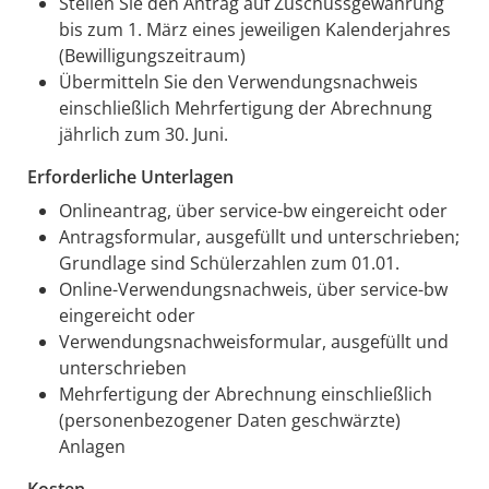
Stellen Sie den Antrag auf Zuschussgewährung
bis zum 1. März eines jeweiligen Kalenderjahres
(Bewilligungszeitraum)
Übermitteln Sie den Verwendungsnachweis
einschließlich Mehrfertigung der Abrechnung
jährlich zum 30. Juni.
Erforderliche Unterlagen
Onlineantrag, über service-bw eingereicht oder
Antragsformular, ausgefüllt und unterschrieben;
Grundlage sind Schülerzahlen zum 01.01.
Online-Verwendungsnachweis, über service-bw
eingereicht oder
Verwendungsnachweisformular, ausgefüllt und
unterschrieben
Mehrfertigung der Abrechnung einschließlich
(personenbezogener Daten geschwärzte)
Anlagen
Kosten