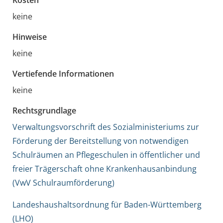
keine
Hinweise
keine
Vertiefende Informationen
keine
Rechtsgrundlage
Verwaltungsvorschrift des Sozialministeriums zur
Förderung der Bereitstellung von notwendigen
Schulräumen an Pflegeschulen in öffentlicher und
freier Trägerschaft ohne Krankenhausanbindung
(VwV Schulraumförderung)
Landeshaushaltsordnung für Baden-Württemberg
(LHO)