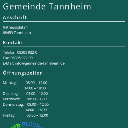
Gemeinde Tannheim
Anschrift
Rathaus­platz 1
88459 Tannheim
Kontakt
Telefon: 08395 922-0
Fax: 08395 922-99
E-Mail:
info@gemeinde-tannheim.de
Öffnungszeiten
Montag: 08:00 – 12:00
14:00 – 18:00
Dienstag: 08:00 – 12:00
Mittwoch: 08:00 – 12:00
Donnerstag: 08:00 – 12:00
14:00 – 16:00
Freitag: 08:00 – 12:00