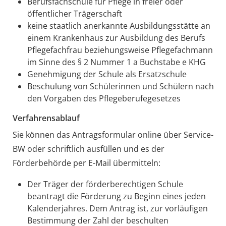
Berufsfachschule für Pflege in freier oder
öffentlicher Trägerschaft
keine staatlich anerkannte Ausbildungsstätte an
einem Krankenhaus zur Ausbildung des Berufs
Pflegefachfrau beziehungsweise Pflegefachmann
im Sinne des § 2 Nummer 1 a Buchstabe e KHG
Genehmigung der Schule als Ersatzschule
Beschulung von Schülerinnen und Schülern nach
den Vorgaben des Pflegeberufegesetzes
Verfahrensablauf
Sie können das Antragsformular online über Service-
BW oder schriftlich ausfüllen und es der
Förderbehörde per E-Mail übermitteln:
Der Träger der förderberechtigen Schule
beantragt die Förderung zu Beginn eines jeden
Kalenderjahres. Dem Antrag ist, zur vorläufigen
Bestimmung der Zahl der beschulten