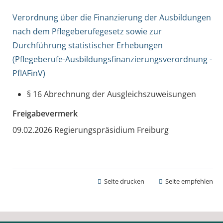
Verordnung über die Finanzierung der Ausbildungen
nach dem Pflegeberufegesetz sowie zur
Durchführung statistischer Erhebungen
(Pflegeberufe-Ausbildungsfinanzierungsverordnung -
PfIAFinV)
§ 16 Abrechnung der Ausgleichszuweisungen
Freigabevermerk
09.02.2026 Regierungspräsidium Freiburg
Seite drucken
Seite empfehlen