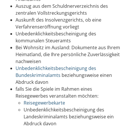
Auszug aus dem Schuldnerverzeichnis des
zentralen Vollstreckungsgerichts
Auskunft des Insolvenzgerichts, ob eine
Verfahrenseröffnung vorliegt
Unbedenklichkeitsbescheinigung des
kommunalen Steueramts
Bei Wohnsitz im Ausland: Dokumente aus Ihrem
Heimatland, die Ihre persönliche Zuverlässigkeit
nachweisen
Unbedenklichkeitsbescheinigung des
Bundeskriminalamts
beziehungsweise einen
Abdruck davon
falls Sie die Spiele im Rahmen eines
Reisegewerbes veranstalten möchten:
Reisegewerbekarte
Unbedenklichkeitsbescheinigung des
Landeskriminalamts beziehungsweise ein
Abdruck davon