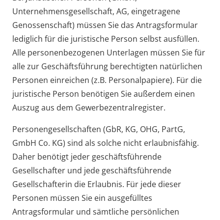
Unternehmensgesellschaft, AG, eingetragene
Genossenschaft) müssen Sie das Antragsformular
lediglich für die juristische Person selbst ausfüllen.
Alle personenbezogenen Unterlagen müssen Sie für
alle zur Geschäftsführung berechtigten natürlichen
Personen einreichen (z.B. Personalpapiere). Für die
juristische Person benötigen Sie außerdem einen
Auszug aus dem Gewerbezentralregister.
Personengesellschaften (GbR, KG, OHG, PartG,
GmbH Co. KG) sind als solche nicht erlaubnisfähig.
Daher benötigt jeder geschäftsführende
Gesellschafter und jede geschäftsführende
Gesellschafterin die Erlaubnis. Für jede dieser
Personen müssen Sie ein ausgefülltes
Antragsformular und sämtliche persönlichen