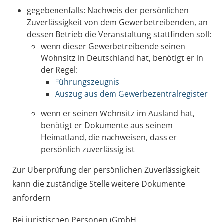
gegebenenfalls: Nachweis der persönlichen
Zuverlässigkeit von dem Gewerbetreibenden, an
dessen Betrieb die Veranstaltung stattfinden soll:
wenn dieser Gewerbetreibende seinen
Wohnsitz in Deutschland hat, benötigt er in
der Regel:
Führungszeugnis
Auszug aus dem Gewerbezentralregister
wenn er seinen Wohnsitz im Ausland hat,
benötigt er Dokumente aus seinem
Heimatland, die nachweisen, dass er
persönlich zuverlässig ist
Zur Überprüfung der persönlichen Zuverlässigkeit
kann die zuständige Stelle weitere Dokumente
anfordern
Bei juristischen Personen (GmbH,