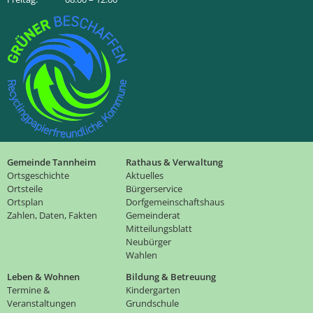
Gemeinde Tannheim
Rathaus & Verwaltung
Ortsgeschichte
Aktuelles
Ortsteile
Bürgerservice
Ortsplan
Dorfgemeinschaftshaus
Zahlen, Daten, Fakten
Gemeinderat
Mitteilungsblatt
Neubürger
Wahlen
Leben & Wohnen
Bildung & Betreuung
Termine &
Kindergarten
Veranstaltungen
Grundschule