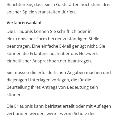
Beachten Sie, dass Sie in Gaststätten höchstens drei
solcher Spiele veranstalten dürfen.
Verfahrensablauf
Die Erlaubnis können Sie schriftlich oder in
elektronischer Form bei der zuständigen Stelle
beantragen. Eine einfache E-Mail genügt nicht. Sie
können die Erlaubnis auch über das Netzwerk
einheitlicher Ansprechpartner beantragen.
Sie müssen die erforderlichen Angaben machen und
diejenigen Unterlagen vorlegen, die für die
Beurteilung Ihres Antrags von Bedeutung sein
können.
Die Erlaubnis kann befristet erteilt oder mit Auflagen
verbunden werden, wenn es zum Schutz der