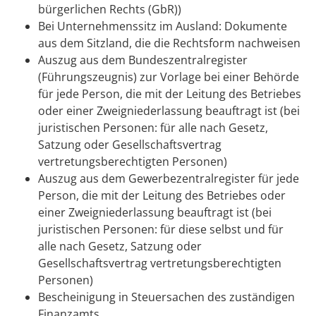
bürgerlichen Rechts (GbR))
Bei Unternehmenssitz im Ausland: Dokumente
aus dem Sitzland, die die Rechtsform nachweisen
Auszug aus dem Bundeszentralregister
(Führungszeugnis) zur Vorlage bei einer Behörde
für jede Person, die mit der Leitung des Betriebes
oder einer Zweigniederlassung beauftragt ist (bei
juristischen Personen: für alle nach Gesetz,
Satzung oder Gesellschaftsvertrag
vertretungsberechtigten Personen)
Auszug aus dem Gewerbezentralregister für jede
Person, die mit der Leitung des Betriebes oder
einer Zweigniederlassung beauftragt ist (bei
juristischen Personen: für diese selbst und für
alle nach Gesetz, Satzung oder
Gesellschaftsvertrag vertretungsberechtigten
Personen)
Bescheinigung in Steuersachen des zuständigen
Finanzamts