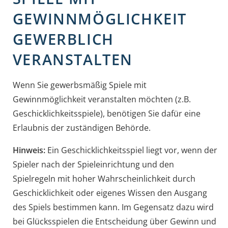
GEWINNMÖGLICHKEIT
GEWERBLICH
VERANSTALTEN
Wenn Sie gewerbsmäßig Spiele mit
Gewinnmöglichkeit veranstalten möchten (z.B.
Geschicklichkeitsspiele), benötigen Sie dafür eine
Erlaubnis der zuständigen Behörde.
Hinweis:
Ein Geschicklichkeitsspiel liegt vor, wenn der
Spieler nach der Spieleinrichtung und den
Spielregeln mit hoher Wahrscheinlichkeit durch
Geschicklichkeit oder eigenes Wissen den Ausgang
des Spiels bestimmen kann. Im Gegensatz dazu wird
bei Glücksspielen die Entscheidung über Gewinn und