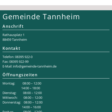
Gemeinde Tannheim
Anschrift
Rathaus­platz 1
88459 Tannheim
Kontakt
Telefon: 08395 922-0
Fax: 08395 922-99
E-Mail:
info@gemeinde-tannheim.de
Öffnungszeiten
Montag: 08:00 – 12:00
14:00 – 18:00
Dienstag: 08:00 – 12:00
Mittwoch: 08:00 – 12:00
Donnerstag: 08:00 – 12:00
14:00 – 16:00
Freitag: 08:00 – 12:00