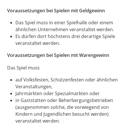
Voraussetzungen bei Spielen mit Geldgewinn
Das Spiel muss in einer Spielhalle oder einem
ähnlichen Unternehmen veranstaltet werden.
Es dürfen dort höchstens drei derartige Spiele
veranstaltet werden.
Voraussetzungen bei Spielen mit Warengewinn
Das Spiel muss
auf Volksfesten, Schützenfesten oder ähnlichen
Veranstaltungen,
Jahrmärkten oder Spezialmärkten oder
in Gaststätten oder Beherbergungsbetrieben
(ausgenommen solche, die vorwiegend von
Kindern und Jugendlichen besucht werden)
veranstaltet werden.