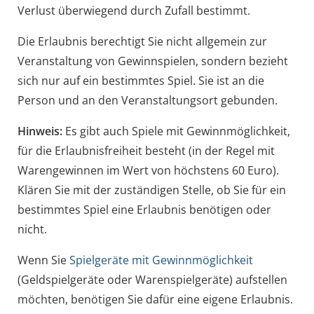
Verlust überwiegend durch Zufall bestimmt.
Die Erlaubnis berechtigt Sie nicht allgemein zur
Veranstaltung von Gewinnspielen, sondern bezieht
sich nur auf ein bestimmtes Spiel. Sie ist an die
Person und an den Veranstaltungsort gebunden.
Hinweis:
Es gibt auch Spiele mit Gewinnmöglichkeit,
für die Erlaubnisfreiheit besteht (in der Regel mit
Warengewinnen im Wert von höchstens 60 Euro).
Klären Sie mit der zuständigen Stelle, ob Sie für ein
bestimmtes Spiel eine Erlaubnis benötigen oder
nicht.
Wenn Sie
Spielgeräte mit Gewinnmöglichkeit
(Geldspielgeräte oder Warenspielgeräte) aufstellen
möchten, benötigen Sie dafür eine eigene Erlaubnis.