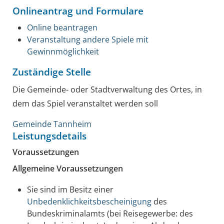
Onlineantrag und Formulare
Online beantragen
Veranstaltung andere Spiele mit
Gewinnmöglichkeit
Zuständige Stelle
Die Gemeinde- oder Stadtverwaltung des Ortes, in
dem das Spiel veranstaltet werden soll
Gemeinde Tannheim
Leistungsdetails
Voraussetzungen
Allgemeine Voraussetzungen
Sie sind im Besitz einer
Unbedenklichkeitsbescheinigung
des
Bundeskriminalamts (bei Reisegewerbe: des