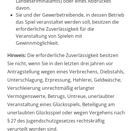
Landeskriminalamts) oder eines Abdruckes
davon.
Sie und der Gewerbetreibende, in dessen Betrieb
das Spiel veranstaltet werden soll, besitzen die
erforderliche Zuverlässigkeit für die
Veranstaltung von Spielen mit
Gewinnmöglichkeit.
Hinweis:
Die erforderliche Zuverlässigkeit besitzen
Sie nicht, wenn Sie in den letzten drei Jahren vor
Antragstellung wegen eines Verbrechens, Diebstahls,
Unterschlagung, Erpressung, Hehlerei, Geldwäsche,
Verschleierung unrechtmäßig erlangter
Vermögenswerte, Betrugs, Untreue, unerlaubter
Veranstaltung eines Glücksspiels, Beteiligung am
unerlaubten Glücksspiel oder wegen Vergehens nach
§ 27 des Jugendschutzgesetzes rechtskräftig
verurteilt worden sind.