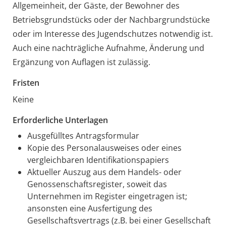
Allgemeinheit, der Gäste, der Bewohner des
Betriebsgrundstücks oder der Nachbargrundstücke
oder im Interesse des Jugendschutzes notwendig ist.
Auch eine nachträgliche Aufnahme, Änderung und
Ergänzung von Auflagen ist zulässig.
Fristen
Keine
Erforderliche Unterlagen
Ausgefülltes Antragsformular
Kopie des Personalausweises oder eines
vergleichbaren Identifikationspapiers
Aktueller Auszug aus dem Handels- oder
Genossenschaftsregister, soweit das
Unternehmen im Register eingetragen ist;
ansonsten eine Ausfertigung des
Gesellschaftsvertrags (z.B. bei einer Gesellschaft