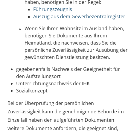
haben, benötigen Sie in der Regel:
Führungszeugnis
Auszug aus dem Gewerbezentralregister
Wenn Sie Ihren Wohnsitz im Ausland haben,
benötigen Sie Dokumente aus Ihrem
Heimatland, die nachweisen, dass Sie die
persönliche Zuverlässigkeit zur Ausübung der
gewünschten Dienstleistung besitzen.
gegebenenfalls Nachweis der Geeignetheit für
den Aufstellungsort
Unterrichtungsnachweis der IHK
Sozialkonzept
Bei der Überprüfung der persönlichen
Zuverlässigkeit kann die genehmigende Behörde im
Einzelfall neben den aufgeführten Dokumenten
weitere Dokumente anfordern, die geeignet sind,