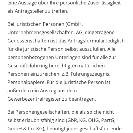
eine Aussage über Ihre persönliche Zuverlässigkeit
als Antragsteller zu treffen.
Bei juristischen Personen (GmbH,
Unternehmensgesellschaften, AG, eingetragene
Genossenschaften) ist das Antragsformular lediglich
für die juristische Person selbst auszufüllen. Alle
personenbezogenen Unterlagen sind für alle zur
Geschäftsführung berechtigten natürlichen
Personen einzureichen, z.B. Führungszeugnis,
Personalpapiere. Für die juristische Person ist
außerdem ein Auszug aus dem
Gewerbezentralregister zu beantragen.
Bei Personengesellschaften, die als solche nicht
selbst erlaubnisfähig sind (GbR, KG, OHG, PartG,
GmbH & Co. KG), benötigt jeder geschäftsführende