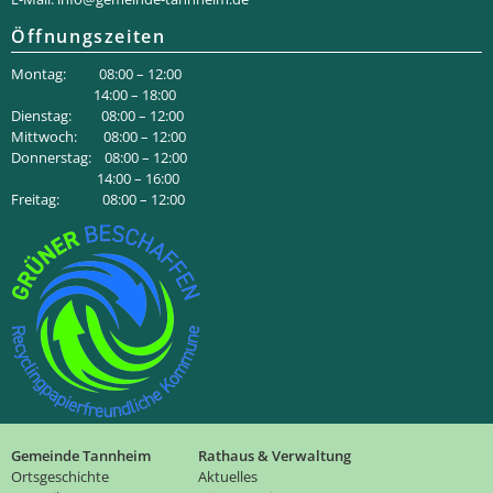
Öffnungszeiten
Montag: 08:00 – 12:00
14:00 – 18:00
Dienstag: 08:00 – 12:00
Mittwoch: 08:00 – 12:00
Donnerstag: 08:00 – 12:00
14:00 – 16:00
Freitag: 08:00 – 12:00
Gemeinde Tannheim
Rathaus & Verwaltung
Ortsgeschichte
Aktuelles