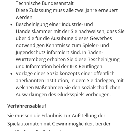
Technische Bundesanstalt
Diese Zulassung muss alle zwei Jahre erneuert
werden.
Bescheinigung einer Industrie- und
Handelskammer mit der Sie nachweisen, dass Sie
über die für die Ausübung dieses Gewerbes
notwendigen Kenntnisse zum Spieler- und
Jugendschutz informiert sind.
In Baden-
Württemberg erhalten Sie diese Bescheinigung
und Information bei der IHK Reutlingen.
Vorlage eines Sozialkonzepts einer öffentlich
anerkannten Institution, in dem Sie darlegen, mit
welchen Maßnahmen Sie den sozialschädlichen
Auswirkungen des Glücksspiels vorbeugen.
Verfahrensablauf
Sie müssen die Erlaubnis zur Aufstellung der
Spielautomaten mit Gewinnmöglichkeit bei der