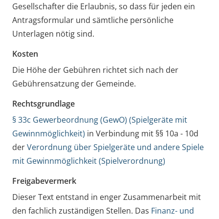
Gesellschafter die Erlaubnis, so dass für jeden ein
Antragsformular und sämtliche persönliche
Unterlagen nötig sind.
Kosten
Die Höhe der Gebühren richtet sich nach der
Gebührensatzung der Gemeinde.
Rechtsgrundlage
§ 33c Gewerbeordnung (GewO) (Spielgeräte mit
Gewinnmöglichkeit)
in Verbindung mit §§ 10a - 10d
der
Verordnung über Spielgeräte und andere Spiele
mit Gewinnmöglichkeit (Spielverordnung)
Freigabevermerk
Dieser Text entstand in enger Zusammenarbeit mit
den fachlich zuständigen Stellen. Das
Finanz- und