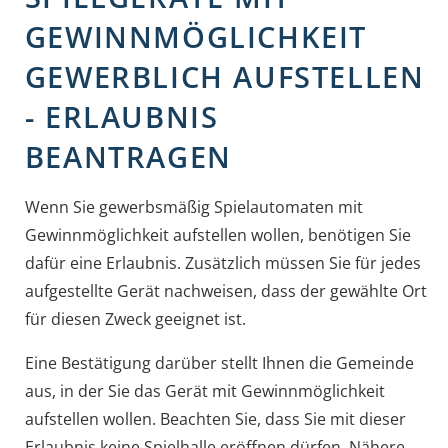
GEWINNMÖGLICHKEIT
GEWERBLICH AUFSTELLEN
- ERLAUBNIS
BEANTRAGEN
Wenn Sie gewerbsmäßig Spielautomaten mit
Gewinnmöglichkeit aufstellen wollen, benötigen Sie
dafür eine Erlaubnis. Zusätzlich müssen Sie für jedes
aufgestellte Gerät nachweisen, dass der gewählte Ort
für diesen Zweck geeignet ist.
Eine Bestätigung darüber stellt Ihnen die Gemeinde
aus, in der Sie das Gerät mit Gewinnmöglichkeit
aufstellen wollen. Beachten Sie, dass Sie mit dieser
Erlaubnis keine Spielhalle eröffnen dürfen. Nähere