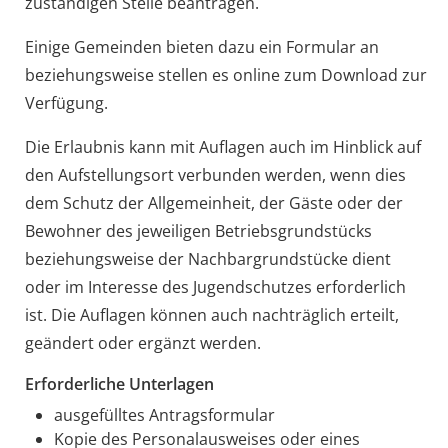
zuständigen Stelle beantragen.
Einige Gemeinden bieten dazu ein Formular an
beziehungsweise stellen es online zum Download zur
Verfügung.
Die Erlaubnis kann mit Auflagen auch im Hinblick auf
den Aufstellungsort verbunden werden, wenn dies
dem Schutz der Allgemeinheit, der Gäste oder der
Bewohner des jeweiligen Betriebsgrundstücks
beziehungsweise der Nachbargrundstücke dient
oder im Interesse des Jugendschutzes erforderlich
ist. Die Auflagen können auch nachträglich erteilt,
geändert oder ergänzt werden.
Erforderliche Unterlagen
ausgefülltes Antragsformular
Kopie des Personalausweises oder eines