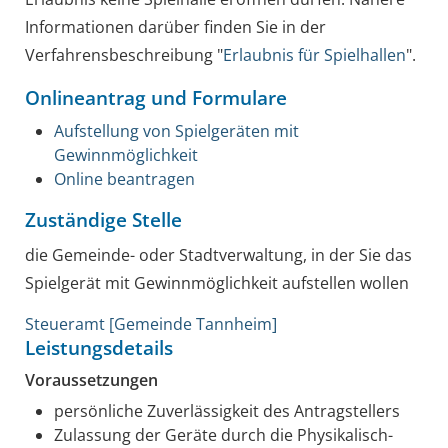
Informationen darüber finden Sie in der
Verfahrensbeschreibung "
Erlaubnis für Spielhallen
".
Onlineantrag und Formulare
Aufstellung von Spielgeräten mit
Gewinnmöglichkeit
Online beantragen
Zuständige Stelle
die Gemeinde- oder Stadtverwaltung, in der Sie das
Spielgerät mit Gewinnmöglichkeit aufstellen wollen
Steueramt [Gemeinde Tannheim]
Leistungsdetails
Voraussetzungen
persönliche Zuverlässigkeit des Antragstellers
Zulassung der Geräte durch die Physikalisch-