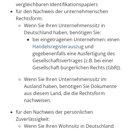
vergleichbaren Identifikationspapiers
für den Nachweis der unternehmerischen
Rechtsform:
Wenn Sie Ihren Unternehmenssitz in
Deutschland haben, benötigen Sie:
bei eingetragenen Unternehmen: einen
Handelsregisterauszug
und
gegebenenfalls eine Ausfertigung des
Gesellschaftsvertrages (z.B. bei einer
Gesellschaft bürgerlichen Rechts (GbR)).
Wenn Sie Ihren Unternehmenssitz im
Ausland haben, benötigen Sie Dokumente
aus diesem Land, die die Rechtsform
nachweisen.
für den Nachweis der persönlichen
Zuverlässigkeit:
Wenn Sie Ihren Wohnsitz in Deutschland