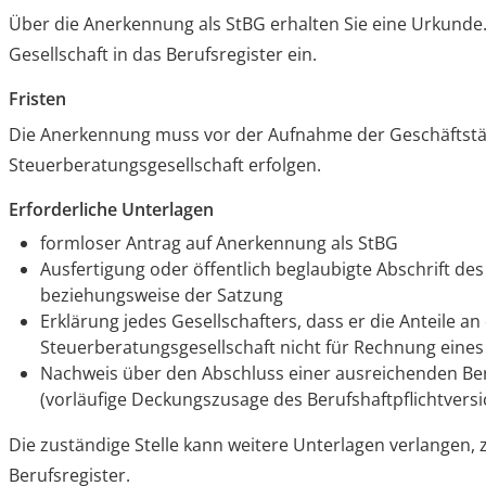
Über die Anerkennung als StBG erhalten Sie eine Urkunde. 
Gesellschaft in das Berufsregister ein.
Fristen
Die Anerkennung muss vor der Aufnahme der Geschäftstät
Steuerberatungsgesellschaft erfolgen.
Erforderliche Unterlagen
formloser Antrag auf Anerkennung als StBG
Ausfertigung oder öffentlich beglaubigte Abschrift des
beziehungsweise der Satzung
Erklärung jedes Gesellschafters, dass er die Anteile an
Steuerberatungsgesellschaft nicht für Rechnung eines 
Nachweis über den Abschluss einer ausreichenden Ber
(vorläufige Deckungszusage des Berufshaftpflichtversi
Die zuständige Stelle kann weitere Unterlagen verlangen,
Berufsregister.