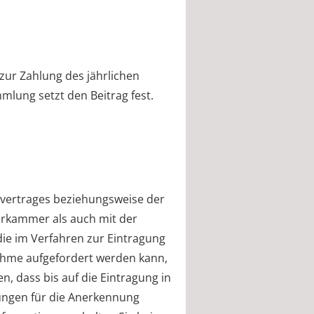
 zur Zahlung des jährlichen
lung setzt den Beitrag fest.
svertrages beziehungsweise der
erkammer als auch mit der
die im Verfahren zur Eintragung
nahme aufgefordert werden kann,
, dass bis auf die Eintragung in
zungen für die Anerkennung