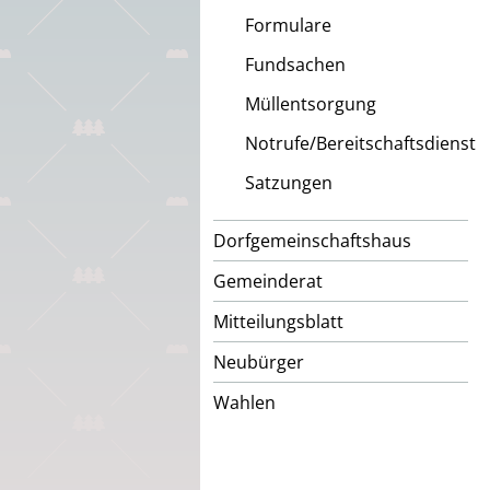
Formulare
Fundsachen
Müllentsorgung
Notrufe/Bereitschaftsdienst
Satzungen
Dorfgemeinschaftshaus
Gemeinderat
Mitteilungsblatt
Neubürger
Wahlen