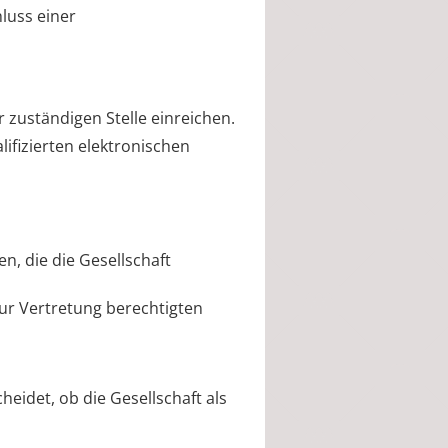
luss einer
 zuständigen Stelle einreichen.
lifizierten elektronischen
n, die die Gesellschaft
ur Vertretung berechtigten
eidet, ob die Gesellschaft als