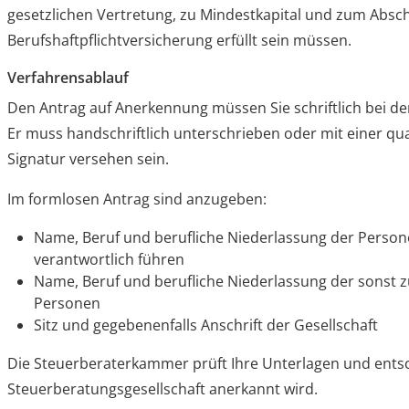
gesetzlichen Vertretung, zu Mindestkapital und zum Absch
Berufshaftpflichtversicherung erfüllt sein müssen.
Verfahrensablauf
Den Antrag auf Anerkennung müssen Sie schriftlich bei der
Er muss handschriftlich unterschrieben oder mit einer qua
Signatur versehen sein.
Im formlosen Antrag sind anzugeben:
Name, Beruf und berufliche Niederlassung der Persone
verantwortlich führen
Name, Beruf und berufliche Niederlassung der sonst z
Personen
Sitz und gegebenenfalls Anschrift der Gesellschaft
Die Steuerberaterkammer prüft Ihre Unterlagen und entsch
Steuerberatungsgesellschaft anerkannt wird.