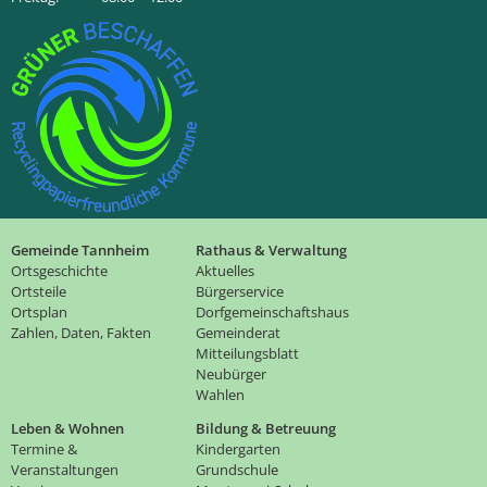
Gemeinde Tannheim
Rathaus & Verwaltung
Ortsgeschichte
Aktuelles
Ortsteile
Bürgerservice
Ortsplan
Dorfgemeinschaftshaus
Zahlen, Daten, Fakten
Gemeinderat
Mitteilungsblatt
Neubürger
Wahlen
Leben & Wohnen
Bildung & Betreuung
Termine &
Kindergarten
Veranstaltungen
Grundschule