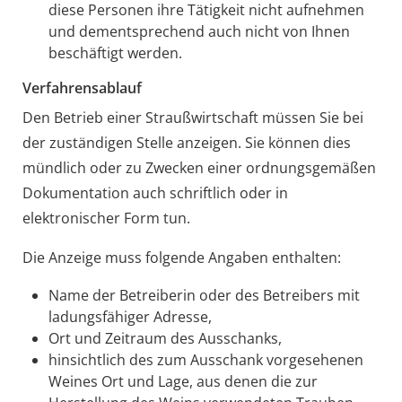
diese Personen ihre Tätigkeit nicht aufnehmen
und dementsprechend auch nicht von Ihnen
beschäftigt werden.
Verfahrensablauf
Den Betrieb einer Straußwirtschaft müssen Sie bei
der zuständigen Stelle anzeigen. Sie können dies
mündlich oder zu Zwecken einer ordnungsgemäßen
Dokumentation auch schriftlich oder in
elektronischer Form tun.
Die Anzeige muss folgende Angaben enthalten:
Name der Betreiberin oder des Betreibers mit
ladungsfähiger Adresse,
Ort und Zeitraum des Ausschanks,
hinsichtlich des zum Ausschank vorgesehenen
Weines Ort und Lage, aus denen die zur