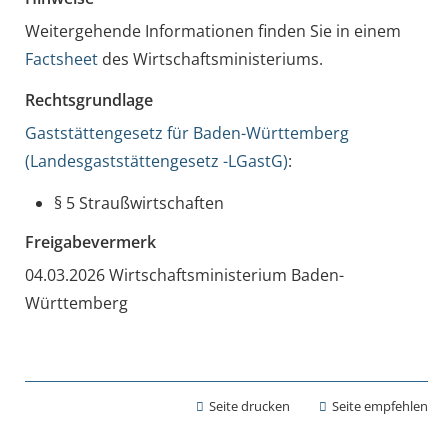
Weitergehende Informationen finden Sie in einem
Factsheet
des Wirtschaftsministeriums.
Rechtsgrundlage
Gaststättengesetz für Baden-Württemberg
(Landesgaststättengesetz -LGastG)
:
§ 5 Straußwirtschaften
Freigabevermerk
04.03.2026 Wirtschaftsministerium Baden-
Württemberg
Seite drucken
Seite empfehlen