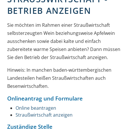
ETRIEB ANZEIGEN
Sie möchten im Rahmen einer Straußwirtschaft
selbsterzeugten Wein beziehungsweise Apfelwein
ausschenken sowie dabei kalte und einfach
zubereitete warme Speisen anbieten? Dann müssen
Sie den Betrieb der Straußwirtschaft anzeigen.
Hinweis:
In manchen baden-württembergischen
Landesteilen heißen Straußwirtschaften auch
Besenwirtschaften.
Onlineantrag und Formulare
Online beantragen
Straußwirtschaft anzeigen
Zuständige Stelle