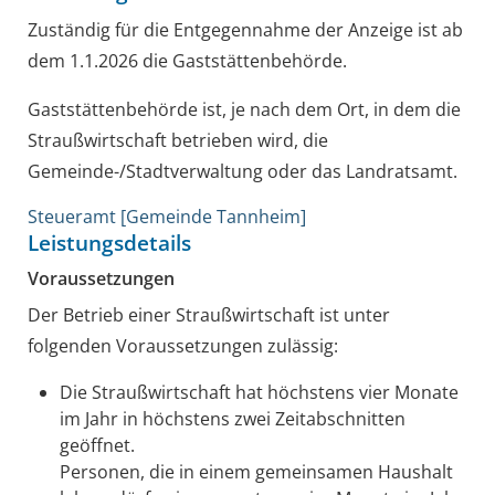
Zuständig für die Entgegennahme der Anzeige ist ab
dem 1.1.2026 die Gaststättenbehörde.
Gaststättenbehörde ist, je nach dem Ort, in dem die
Straußwirtschaft betrieben wird, die
Gemeinde-/Stadtverwaltung oder das Landratsamt.
Steueramt [Gemeinde Tannheim]
Leistungsdetails
Voraussetzungen
Der Betrieb einer Straußwirtschaft ist unter
folgenden Voraussetzungen zulässig:
Die Straußwirtschaft hat höchstens vier Monate
im Jahr in höchstens zwei Zeitabschnitten
geöffnet.
Personen, die in einem gemeinsamen Haushalt