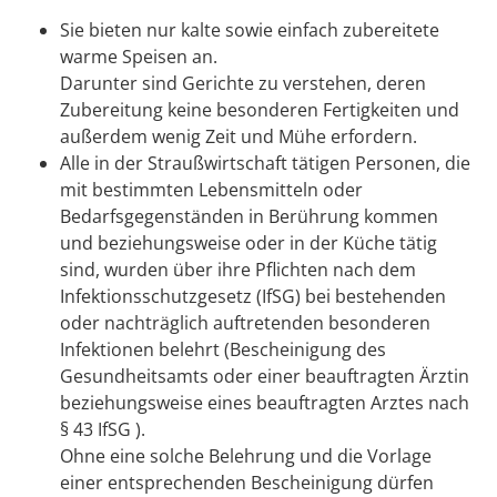
Sie bieten nur kalte sowie einfach zubereitete
warme Speisen an.
Darunter sind Gerichte zu verstehen, deren
Zubereitung keine besonderen Fertigkeiten und
außerdem wenig Zeit und Mühe erfordern.
Alle in der Straußwirtschaft tätigen Personen, die
mit bestimmten Lebensmitteln oder
Bedarfsgegenständen in Berührung kommen
und beziehungsweise oder in der Küche tätig
sind, wurden über ihre Pflichten nach dem
Infektionsschutzgesetz (IfSG) bei bestehenden
oder nachträglich auftretenden besonderen
Infektionen belehrt (Bescheinigung des
Gesundheitsamts oder einer beauftragten Ärztin
beziehungsweise eines beauftragten Arztes nach
§ 43 IfSG ).
Ohne eine solche Belehrung und die Vorlage
einer entsprechenden Bescheinigung dürfen