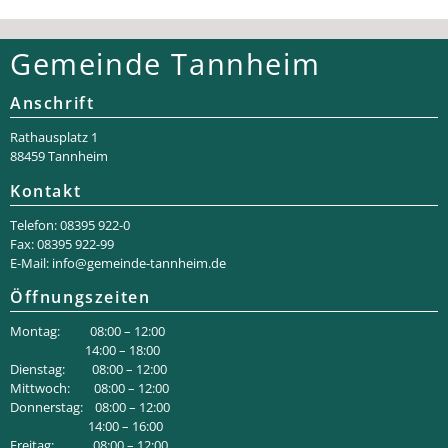
Gemeinde Tannheim
Anschrift
Rathaus­platz 1
88459 Tannheim
Kontakt
Telefon: 08395 922-0
Fax: 08395 922-99
E-Mail:
info@gemeinde-tannheim.de
Öffnungszeiten
Montag: 08:00 – 12:00
14:00 – 18:00
Dienstag: 08:00 – 12:00
Mittwoch: 08:00 – 12:00
Donnerstag: 08:00 – 12:00
14:00 – 16:00
Freitag: 08:00 – 12:00