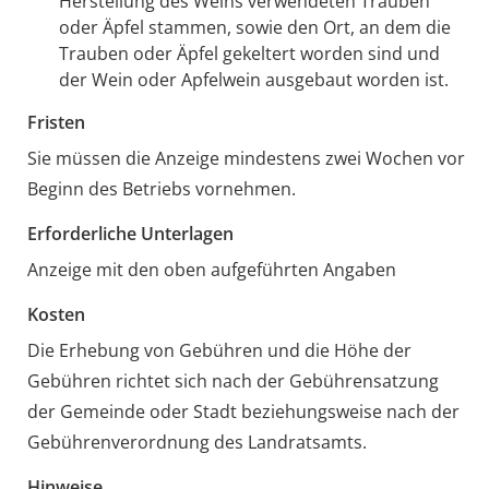
Herstellung des Weins verwendeten Trauben
oder Äpfel stammen, sowie den Ort, an dem die
Trauben oder Äpfel gekeltert worden sind und
der Wein oder Apfelwein ausgebaut worden ist.
Fristen
Sie müssen die Anzeige mindestens zwei Wochen vor
Beginn des Betriebs vornehmen.
Erforderliche Unterlagen
Anzeige mit den oben aufgeführten Angaben
Kosten
Die Erhebung von Gebühren und die Höhe der
Gebühren richtet sich nach der Gebührensatzung
der Gemeinde
oder Stadt beziehungsweise nach der
Gebührenverordnung des Landratsamts
.
Hinweise