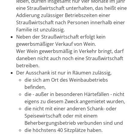
leben, dürfen insgesamt nur vier Monate im Jahr
eine Straußwirtschaft unterhalten, das heißt eine
Addierung zulässiger Betriebszeiten einer
Straußwirtschaft nach Personen innerhalb einer
Familie ist unzulässig.
Neben der Straußwirtschaft erfolgt kein
gewerbsmäßiger Verkauf von Wein.
Wer Wein gewerbsmäßig in Verkehr bringt, darf
daneben nicht auch noch eine Straußwirtschaft
betreiben.
Der Ausschank ist nur in Räumen zulässig,
die sich am Ort des Weinbaubetriebs
befinden,
die - außer in besonderen Härtefällen - nicht
eigens zu diesem Zweck angemietet wurden,
die nicht mit einer anderen Schank- oder
Speisewirtschaft oder mit einem
Beherbergungsbetrieb verbunden sind und
die höchstens 40 Sitzplätze haben.