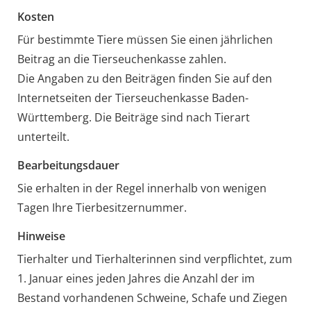
Kosten
Für bestimmte Tiere müssen Sie einen jährlichen
Beitrag an die Tierseuchenkasse zahlen.
Die Angaben zu den Beiträgen finden Sie auf den
Internetseiten der Tierseuchenkasse Baden-
Württemberg. Die Beiträge sind nach Tierart
unterteilt.
Bearbeitungsdauer
Sie erhalten in der Regel innerhalb von wenigen
Tagen Ihre Tierbesitzernummer.
Hinweise
Tierhalter und Tierhalterinnen sind verpflichtet, zum
1. Januar eines jeden Jahres die Anzahl der im
Bestand vorhandenen Schweine, Schafe und Ziegen