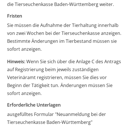
die Tierseuchenkasse Baden-Württemberg weiter.
Fristen
Sie müssen die Aufnahme der Tierhaltung innerhalb
von zwei Wochen bei der Tierseuchenkasse anzeigen.
Bestimmte Änderungen im Tierbestand müssen sie
sofort anzeigen.
Hinweis:
Wenn Sie sich über die Anlage C des Antrags
auf Registrierung beim jeweils zuständigen
Veterinäramt registrieren, müssen Sie dies vor
Beginn der Tätigkeit tun. Änderungen müssen Sie
sofort anzeigen.
Erforderliche Unterlagen
ausgefülltes Formular "Neuanmeldung bei der
Tierseuchenkasse Baden-Württemberg"