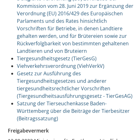
Kommission vom 28. Juni 2019 zur Ergänzung der
Verordnung (EU) 2016/429 des Europäischen
Parlaments und des Rates hinsichtlich
Vorschriften für Betriebe, in denen Landtiere
gehalten werden, und für Brütereien sowie zur
Rückverfolgbarkeit von bestimmten gehaltenen
Landtieren und von Bruteiern
Tiergesundheitsgesetz (TierGesG)
Viehverkehrsverordnung (ViehVerkV)
Gesetz zur Ausführung des
Tiergesundheitsgesetzes und anderer
tiergesundheitsrechtlicher Vorschriften
(Tiergesundheitsausführungsgesetz - TierGesAG)
Satzung der Tierseuchenkasse Baden-
Württemberg über die Beiträge der Tierbesitzer
(Beitragssatzung)
Freigabevermerk