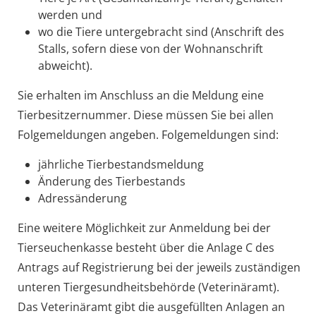
werden und
wo die Tiere untergebracht sind (Anschrift des
Stalls, sofern diese von der Wohnanschrift
abweicht).
Sie erhalten im Anschluss an die Meldung eine
Tierbesitzernummer. Diese müssen Sie bei allen
Folgemeldungen angeben. Folgemeldungen sind:
jährliche Tierbestandsmeldung
Änderung des Tierbestands
Adressänderung
Eine weitere Möglichkeit zur Anmeldung bei der
Tierseuchenkasse besteht über die Anlage C des
Antrags auf Registrierung bei der jeweils zuständigen
unteren Tiergesundheitsbehörde (Veterinäramt).
Das Veterinäramt gibt die ausgefüllten Anlagen an