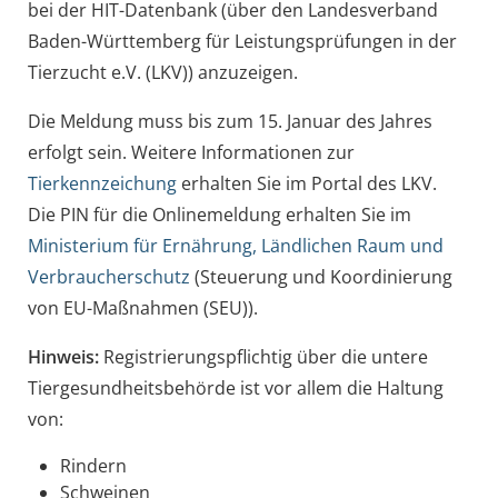
bei der HIT-Datenbank (über den Landesverband
Baden-Württemberg für Leistungsprüfungen in der
Tierzucht e.V. (LKV)) anzuzeigen.
Die Meldung muss bis zum 15. Januar des Jahres
erfolgt sein. Weitere Informationen zur
Tierkennzeichung
erhalten Sie im Portal des LKV.
Die PIN für die Onlinemeldung erhalten Sie im
Ministerium für Ernährung, Ländlichen Raum und
Verbraucherschutz
(Steuerung und Koordinierung
von EU-Maßnahmen (SEU)).
Hinweis:
Registrierungspflichtig über die untere
Tiergesundheitsbehörde ist vor allem die Haltung
von:
Rindern
Schweinen