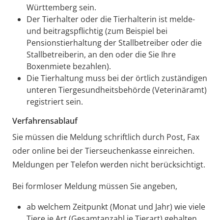
Württemberg sein.
Der Tierhalter oder die Tierhalterin ist melde-
und beitragspflichtig
(zum Beispiel bei
Pensionstierhaltung der Stallbetreiber oder die
Stallbetreiberin, an den oder die Sie Ihre
Boxenmiete bezahlen)
.
Die Tierhaltung muss bei der örtlich zuständigen
unteren Tiergesundheitsbehörde (Veterinäramt)
registriert sein.
Verfahrensablauf
Sie müssen die Meldung schriftlich durch Post, Fax
oder online bei der Tierseuchenkasse einreichen.
Meldungen per Telefon werden nicht berücksichtigt.
Bei formloser Meldung müssen Sie angeben,
ab welchem Zeitpunkt (Monat und Jahr) wie viele
Tiere je Art (Gesamtanzahl je Tierart) gehalten