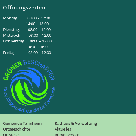
Öffnungszeiten
Montag: 08:00 – 12:00
14:00 – 18:00
Dienstag: 08:00 – 12:00
Mittwoch: 08:00 – 12:00
Donnerstag: 08:00 – 12:00
14:00 – 16:00
Freitag: 08:00 – 12:00
Gemeinde Tannheim
Rathaus & Verwaltung
Ortsgeschichte
Aktuelles
Ortsteile
Bürgerservice