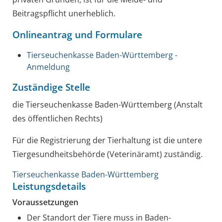
Beitragspflicht unerheblich.
Onlineantrag und Formulare
Tierseuchenkasse Baden-Württemberg -
Anmeldung
Zuständige Stelle
die Tierseuchenkasse Baden-Württemberg (Anstalt
des öffentlichen Rechts)
Für die Registrierung der Tierhaltung ist die untere
Tiergesundheitsbehörde (Veterinäramt) zuständig.
Tierseuchenkasse Baden-Württemberg
Leistungsdetails
Voraussetzungen
Der Standort der Tiere muss in Baden-