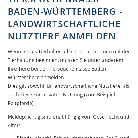
BADEN-WÜRTTEMBERG -
LANDWIRTSCHAFTLICHE
NUTZTIERE ANMELDEN
Wenn Sie als Tierhalter oder Tierhalterin neu mit der
Tierhaltung beginnen, müssen Sie unter anderem
Ihre Tiere bei der Tierseuchenkasse Baden-
Württemberg anmelden.
Dies gilt sowohl für landwirtschaftliche Nutztiere, als
auch Tiere zur privaten Nutzung
(zum Beispiel
Reitpferde)
.
Meldepflichtig sind unabhängig vom Geschlecht und
Alter: