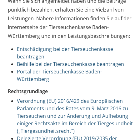
Wenn Sie sich angemeldet haben und die Beiträge
pünktlich bezahlen, erhalten Sie eine Vielzahl von
Leistungen. Nähere Informationen finden Sie auf der
Internetseite der Tierseuchenkasse Baden-
Württemberg und in den Leistungsbeschreibungen:
Entschädigung bei der Tierseuchenkasse
beantragen
Beihilfe bei der Tierseuchenkasse beantragen
Portal der Tierseuchenkasse Baden-
Württemberg
Rechtsgrundlage
Verordnung (EU) 2016/429 des Europäischen
Parlaments und des Rates vom 9. März 2016 zu
Tierseuchen und zur Änderung und Aufhebung
einiger Rechtsakte im Bereich der Tiergesundheit
(„Tiergesundheitsrecht“)
Delegierte Verordnung (EU) 2019/2035 der