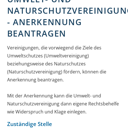
NATURSCHUTZVEREINIGU
- ANERKENNUNG
BEANTRAGEN
Vereinigungen, die vorwiegend die Ziele des
Umweltschutzes (Umweltvereinigung)
beziehungsweise des Naturschutzes
(Naturschutzvereinigung) fördern, können die
Anerkennung beantragen.
Mit der Anerkennung kann die Umwelt- und
Naturschutzvereinigung dann eigene Rechtsbehelfe
wie Widerspruch und Klage einlegen.
Zuständige Stelle