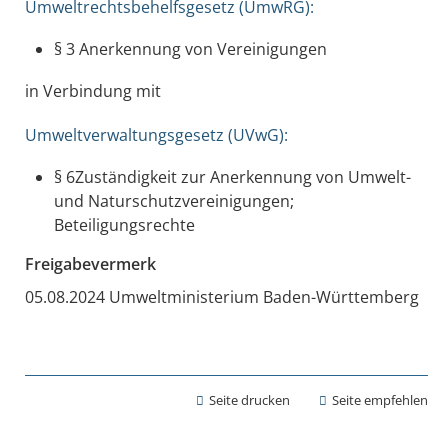
Umweltrechtsbehelfsgesetz (UmwRG):
§ 3 Anerkennung von Vereinigungen
in Verbindung mit
Umweltverwaltungsgesetz (UVwG):
§ 6Zuständigkeit zur Anerkennung von Umwelt-
und Naturschutzvereinigungen;
Beteiligungsrechte
Freigabevermerk
05.08.2024 Umweltministerium Baden-Württemberg
Seite drucken
Seite empfehlen