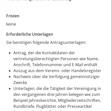
Fristen
keine
Erforderliche Unterlagen
Sie benötigen folgende Antragsunterlagen:
Antrag, der die Kontaktdaten der
vertretungsberechtigten Personen wie Name,
Anschrift, Telefonnummer und E-Mail enthält
Auszug aus dem Vereins- oder Handelsregister
Nachweis über die Verfolgung gemeinnütziger
Zwecke
Unterlagen, die die Tätigkeit der Vereinigung in
den vergangenen drei Jahren belegen wie zum
Beispiel Jahresberichte, Mitgliederzeitschriften,
Rundbriefe, Flugblätter oder Presseartikel