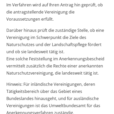
Im Verfahren wird auf Ihren Antrag hin geprüft, ob
die antragstellende Vereinigung die
Voraussetzungen erfüllt.
Darüber hinaus prüft die zuständige Stelle, ob eine
Vereinigung im Schwerpunkt die Ziele des
Naturschutzes und der Landschaftspflege fördert
und ob sie landesweit tätig ist.
Eine solche Feststellung im Anerkennungsbescheid
vermittelt zusätzlich die Rechte einer anerkannten
Naturschutzvereinigung, die landesweit tätig ist.
Hinweis: Für inländische Vereinigungen, deren
Tätigkeitsbereich über das Gebiet eines
Bundeslandes hinausgeht, und für ausländische
Vereinigungen ist das Umweltbundesamt für das
Anerkennungsverfahren zuständig.