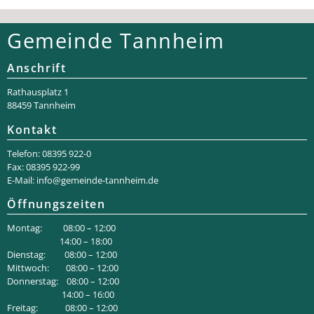
Gemeinde Tannheim
Anschrift
Rathaus­platz 1
88459 Tannheim
Kontakt
Telefon: 08395 922-0
Fax: 08395 922-99
E-Mail:
info@gemeinde-tannheim.de
Öffnungszeiten
Montag: 08:00 – 12:00
14:00 – 18:00
Dienstag: 08:00 – 12:00
Mittwoch: 08:00 – 12:00
Donnerstag: 08:00 – 12:00
14:00 – 16:00
Freitag: 08:00 – 12:00