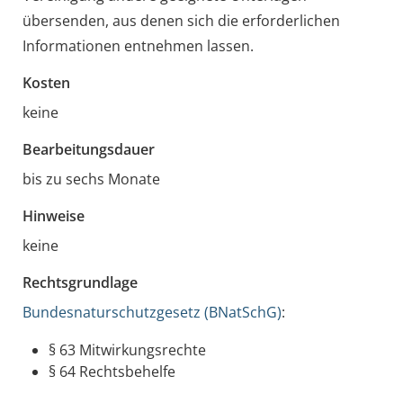
übersenden, aus denen sich die erforderlichen
Informationen entnehmen lassen.
Kosten
keine
Bearbeitungsdauer
bis zu sechs Monate
Hinweise
keine
Rechtsgrundlage
Bundesnaturschutzgesetz (BNatSchG)
:
§ 63 Mitwirkungsrechte
§ 64 Rechtsbehelfe