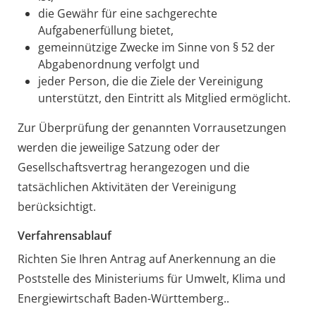
die Gewähr für eine sachgerechte
Aufgabenerfüllung bietet,
gemeinnützige Zwecke im Sinne von § 52 der
Abgabenordnung verfolgt und
jeder Person, die die Ziele der Vereinigung
unterstützt, den Eintritt als Mitglied ermöglicht.
Zur Überprüfung der genannten Vorrausetzungen
werden die jeweilige Satzung oder der
Gesellschaftsvertrag herangezogen und die
tatsächlichen Aktivitäten der Vereinigung
berücksichtigt.
Verfahrensablauf
Richten Sie Ihren Antrag auf Anerkennung an die
Poststelle des Ministeriums für Umwelt, Klima und
Energiewirtschaft Baden-Württemberg..