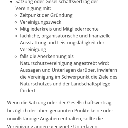
Satzung oder Gesellschaftsvertrag der
Vereinigung mit:
Zeitpunkt der Gründung
Vereinigungszweck
Mitgliederkreis und Mitgliederrechte
fachliche, organisatorische und finanzielle
Ausstattung und Leistungsfähigkeit der
Vereinigung
falls die Anerkennung als
Naturschutzvereinigung angestrebt wird:
Aussagen und Unterlagen darüber, inwiefern
die Vereinigung im Schwerpunkt die Ziele des
Naturschutzes und der Landschaftspflege
fördert
Wenn die Satzung oder der Gesellschaftsvertrag
bezüglich der oben genannten Punkte keine oder
unvollständige Angaben enthalten, sollte die
Vereinigung andere geeignete Unterlagen