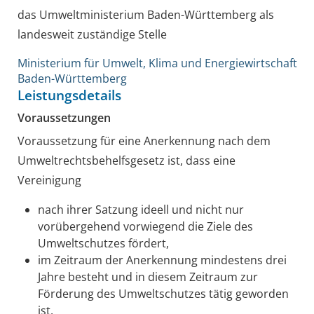
das Umweltministerium Baden-Württemberg als
landesweit zuständige Stelle
Ministerium für Umwelt, Klima und Energiewirtschaft
Baden-Württemberg
Leistungsdetails
Voraussetzungen
Voraussetzung für eine Anerkennung nach dem
Umweltrechtsbehelfsgesetz ist, dass eine
Vereinigung
nach ihrer Satzung ideell und nicht nur
vorübergehend vorwiegend die Ziele des
Umweltschutzes fördert,
im Zeitraum der Anerkennung mindestens drei
Jahre besteht und in diesem Zeitraum zur
Förderung des Umweltschutzes tätig geworden
ist,