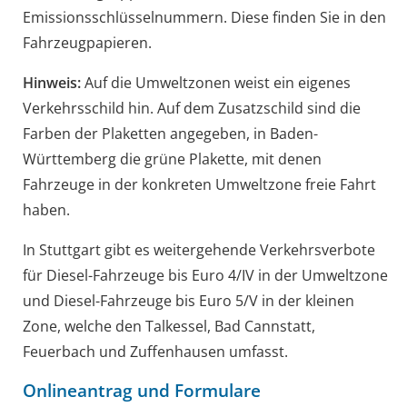
Emissionsschlüsselnu
m
mern. Diese finden Sie in den
Fahrzeugpapieren.
Hinweis:
Auf die Umweltzonen weist ein eigenes
Verkehrsschild hin. Auf dem Zusatzschild sind die
Farben der Plaketten angeg
e
ben, in Baden-
Württemberg die grüne Plakette, mit denen
Fahrzeuge in der konkreten Umweltzone freie Fahrt
haben.
In Stuttgart gibt es weitergehende Verkehrsverbote
für Diesel-Fahrzeuge bis Euro 4/IV in der Umweltzone
und Diesel-Fahrzeuge bis Euro 5/V in der kleinen
Zone, welche den Talkessel, Bad Cannstatt,
Feuerbach und Zuffenhausen umfasst.
Onlineantrag und Formulare