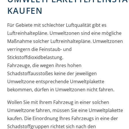
KAUFEN
Für Gebiete mit schlechter Luftqualität gibt es
Luftreinhaltepläne. Umweltzonen sind eine mögliche
Maßnahme solcher Luftreinhaltepläne. Umweltzonen
verringern die Feinstaub- und
Stickstoffdioxidbelastung.
Fahrzeuge, die wegen ihres hohen
Schadstoffausstoßes keine der jeweiligen
Umweltzone entsprechende Umweltplakette
bekommen, dürfen in Umweltzonen nicht fahren.
Wollen Sie mit Ihrem Fahrzeug in einer solchen
Umweltzone fahren, müssen Sie eine Umweltplakette
kaufen.
Die Einordnung Ihres Fahrzeugs in eine der
Schadstoffgruppen richtet sich nach den