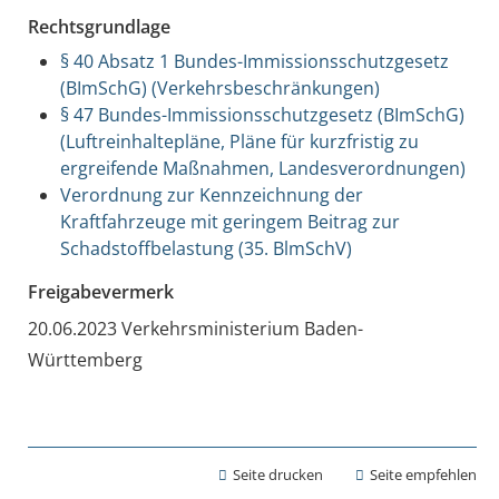
Rechtsgrundlage
§ 40 Absatz 1 Bundes-Immissionsschutzgesetz
(BImSchG) (Verkehrsbeschränkungen)
§ 47 Bundes-Immissionsschutzgesetz (BImSchG)
(Luftreinhaltepläne, Pläne für kurzfristig zu
ergreifende Maßnahmen, Landesverordnungen)
Verordnung zur Kennzeichnung der
Kraftfahrzeuge mit geringem Beitrag zur
Schadstoffbelastung (35. BlmSchV)
Freigabevermerk
20.06.2023 Verkehrsministerium Baden-
Württemberg
Seite drucken
Seite empfehlen