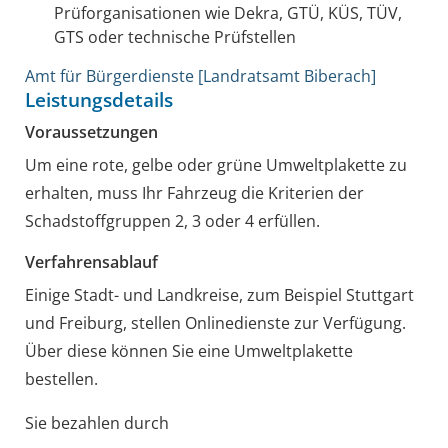
Prüforganisationen wie Dekra, GTÜ, KÜS, TÜV,
GTS oder technische Prüfstellen
Amt für Bürgerdienste [Landratsamt Biberach]
Leistungsdetails
Voraussetzungen
Um eine rote, gelbe oder grüne Umweltplakette zu
erhalten, muss Ihr Fahrzeug die Kriterien der
Schadstoffgruppen 2, 3 oder 4 erfüllen.
Verfahrensablauf
Einige Stadt- und Landkreise, zum Beispiel Stuttgart
und Freiburg, stellen Onlinedienste zur Verfügung.
Über diese können Sie eine Umweltplakette
bestellen.
Sie bezahlen durch