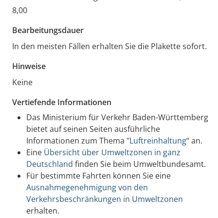
8,00
Bearbeitungsdauer
In den meisten Fällen erhalten Sie die Plakette sofort.
Hinweise
Keine
Vertiefende Informationen
Das Ministerium für Verkehr Baden-Württemberg
bietet auf seinen Seiten ausführliche
Informationen zum Thema "
Luftreinhaltung
“ an.
Eine
Übersicht über Umweltzonen in ganz
Deutschland
finden Sie beim Umweltbundesamt.
Für bestimmte Fahrten können Sie eine
Ausnahmegenehmigung von den
Verkehrsbeschränkungen in Umweltzonen
erhalten.