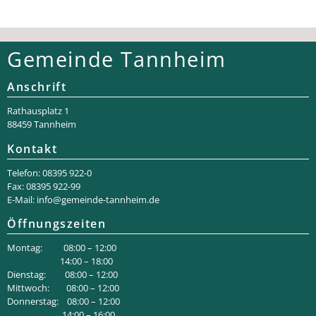
Gemeinde Tannheim
Anschrift
Rathaus­platz 1
88459 Tannheim
Kontakt
Telefon: 08395 922-0
Fax: 08395 922-99
E-Mail:
info@gemeinde-tannheim.de
Öffnungszeiten
Montag: 08:00 – 12:00
14:00 – 18:00
Dienstag: 08:00 – 12:00
Mittwoch: 08:00 – 12:00
Donnerstag: 08:00 – 12:00
14:00 – 16:00