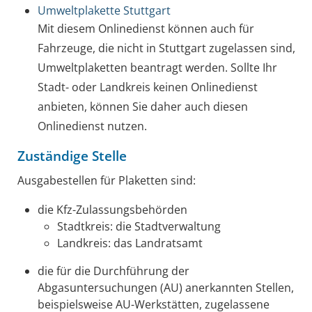
Umweltplakette Stuttgart
Mit diesem Onlinedienst können auch für
Fahrzeuge, die nicht in Stuttgart zugelassen sind,
Umweltplaketten beantragt werden. Sollte Ihr
Stadt- oder Landkreis keinen Onlinedienst
anbieten, können Sie daher auch diesen
Onlinedienst nutzen.
Zuständige Stelle
Ausgabestellen für Plaketten sind:
die Kfz-Zulassungsbehörden
Stadtkreis: die Stadtverwaltung
Landkreis: das Landratsamt
die für die Durchführung der
Abgasuntersuchungen (AU) anerkannten Stellen,
beispielsweise AU-Werkstätten, zugelassene