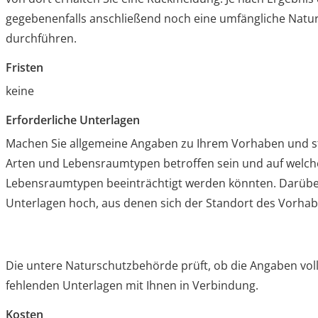
gegebenenfalls anschließend noch eine umfängliche Natur
durchführen.
Fristen
keine
Erforderliche Unterlagen
Machen Sie allgemeine Angaben zu Ihrem Vorhaben und s
Arten und Lebensraumtypen betroffen sein und auf welch
Lebensraumtypen beeinträchtigt werden könnten. Darüber
Unterlagen hoch, aus denen sich der Standort des Vorhab
Die untere Naturschutzbehörde prüft, ob die Angaben volls
fehlenden Unterlagen mit Ihnen in Verbindung.
Kosten