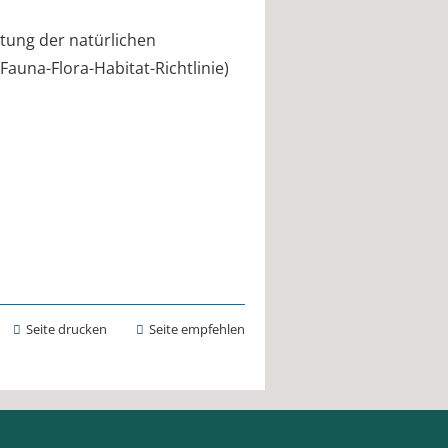
ltung der natürlichen
(Fauna-Flora-Habitat-Richtlinie)
Seite drucken
Seite empfehlen