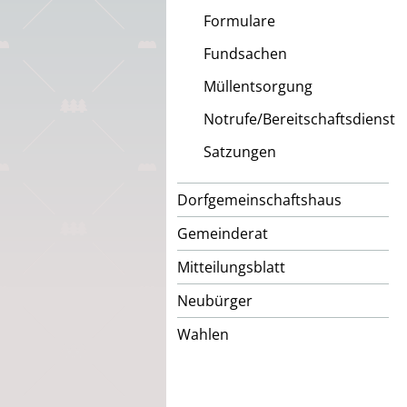
Formulare
Fundsachen
Müllentsorgung
Notrufe/Bereitschaftsdienst
Satzungen
Dorfgemeinschaftshaus
Gemeinderat
Mitteilungsblatt
Neubürger
Wahlen