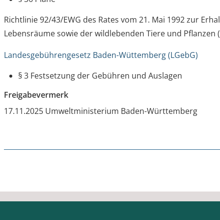
Richtlinie 92/43/EWG des Rates vom 21. Mai 1992 zur Erha
Lebensräume sowie der wildlebenden Tiere und Pflanzen
Landesgebührengesetz Baden-Wüttemberg (LGebG)
§ 3 Festsetzung der Gebühren und Auslagen
Freigabevermerk
17.11.2025
Umweltministerium Baden-Württemberg