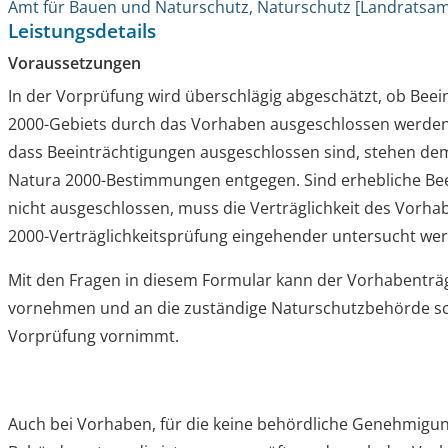
Amt für Bauen und Naturschutz, Naturschutz [Landratsam
Leistungsdetails
Voraussetzungen
In der Vorprüfung wird überschlägig abgeschätzt, ob Bee
2000-Gebiets durch das Vorhaben ausgeschlossen werden 
dass Beeinträchtigungen ausgeschlossen sind, stehen d
Natura 2000-Bestimmungen entgegen. Sind erhebliche Be
nicht ausgeschlossen, muss die Verträglichkeit des Vorh
2000-Verträglichkeitsprüfung eingehender untersucht we
Mit den Fragen in diesem Formular kann der Vorhabenträ
vornehmen und an die zuständige Naturschutzbehörde schi
Vorprüfung vornimmt.
Auch bei Vorhaben, für die keine behördliche Genehmigun