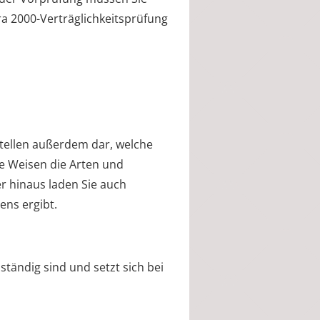
a 2000-Verträglichkeitsprüfung
tellen außerdem dar, welche
e Weisen die Arten und
 hinaus laden Sie auch
ens ergibt.
tändig sind und setzt sich bei