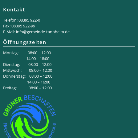
Kontakt
Telefon: 08395 922-0
Fax: 08395 922-99
E-Mail:
info@gemeinde-tannheim.de
Öffnungszeiten
Montag: 08:00 – 12:00
14:00 – 18:00
Dienstag: 08:00 – 12:00
Mittwoch: 08:00 – 12:00
Donnerstag: 08:00 – 12:00
14:00 – 16:00
Freitag: 08:00 – 12:00