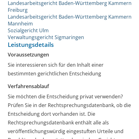
Landesarbeitsgericht Baden-Württemberg Kammern
Freiburg
Landesarbeitsgericht Baden-Württemberg Kammern
Mannheim
Sozialgericht Ulm
Verwaltungsgericht Sigmaringen
Leistungsdetails
Voraussetzungen
Sie interessieren sich für den Inhalt einer
bestimmten gerichtlichen Entscheidung
Verfahrensablauf
Sie möchten die Entscheidung privat verwenden?
Prüfen Sie in der Rechtsprechungsdatenbank, ob die
Entscheidung dort vorhanden ist. Die
Rechtsprechungsdatenbank enthält alle als
veröffentlichungswürdig eingestuften Urteile und