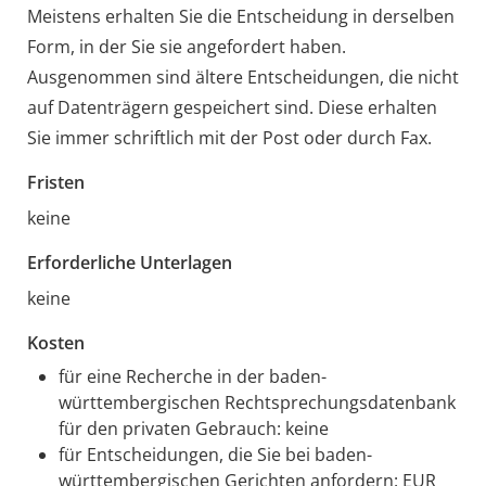
Meistens erhalten Sie die Entscheidung in derselben
Form, in der Sie sie angefordert haben.
Ausgenommen sind ältere Entscheidungen, die nicht
auf Datenträgern gespeichert sind. Diese erhalten
Sie immer schriftlich mit der Post oder durch Fax.
Fristen
keine
Erforderliche Unterlagen
keine
Kosten
für eine Recherche in der baden-
württembergischen Rechtsprechungsdatenbank
für den privaten Gebrauch: keine
für Entscheidungen, die Sie bei baden-
württembergischen Gerichten anfordern: EUR