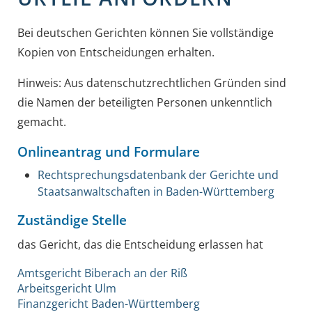
Bei deutschen Gerichten können Sie vollständige
Kopien von Entscheidungen erhalten.
Hinweis:
Aus datenschutzrechtlichen Gründen sind
die Namen der beteiligten Personen unkenntlich
gemacht.
Onlineantrag und Formulare
Rechtsprechungsdatenbank der Gerichte und
Staatsanwaltschaften in Baden-Württemberg
Zuständige Stelle
das Gericht, das die Entscheidung erlassen hat
Amtsgericht Biberach an der Riß
Arbeitsgericht Ulm
Finanzgericht Baden-Württemberg