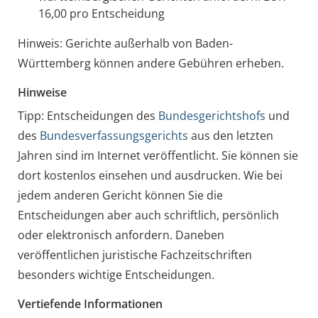
16,00 pro Entscheidung
Hinweis: Gerichte außerhalb von Baden-
Württemberg können andere Gebühren erheben.
Hinweise
Tipp: Entscheidungen des
Bundesgerichtshofs
und
des
Bundesverfassungsgerichts
aus den letzten
Jahren sind im Internet veröffentlicht. Sie können sie
dort kostenlos einsehen und ausdrucken. Wie bei
jedem anderen Gericht können Sie die
Entscheidungen aber auch schriftlich, persönlich
oder elektronisch anfordern. Daneben
veröffentlichen juristische Fachzeitschriften
besonders wichtige Entscheidungen.
Vertiefende Informationen