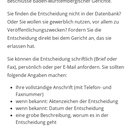
Beschlüsse baden-württembergischer Gerichte.
Sie finden die Entscheidung nicht in der Datenbank?
Oder Sie wollen sie gewerblich nutzen, vor allem zu
Veröffentlichungszwecken? Fordern Sie die
Entscheidung direkt bei dem Gericht an, das sie
erlassen hat.
Sie können die Entscheidung schriftlich (Brief oder
Fax), persönlich oder per E-Mail anfordern. Sie sollten
folgende Angaben machen:
Ihre vollständige Anschrift (mit Telefon- und
Faxnummer)
wenn bekannt: Aktenzeichen der Entscheidung
wenn bekannt: Datum der Entscheidung
eine grobe Beschreibung, worum es in der
Entscheidung geht