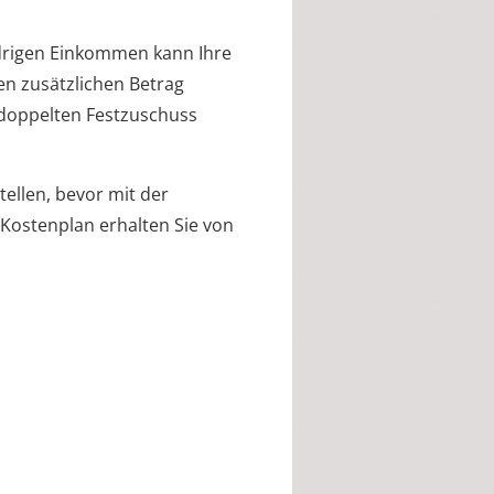
edrigen Einkommen kann Ihre
en zusätzlichen Betrag
 doppelten Festzuschuss
ellen, bevor mit der
Kostenplan erhalten Sie von