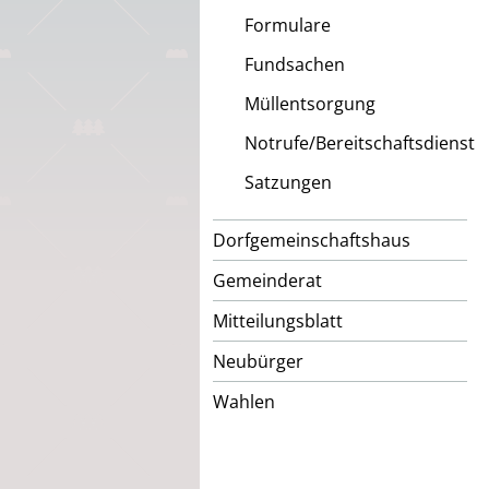
Formulare
Fundsachen
Müllentsorgung
Notrufe/Bereitschaftsdienst
Satzungen
Dorfgemeinschaftshaus
Gemeinderat
Mitteilungsblatt
Neubürger
Wahlen