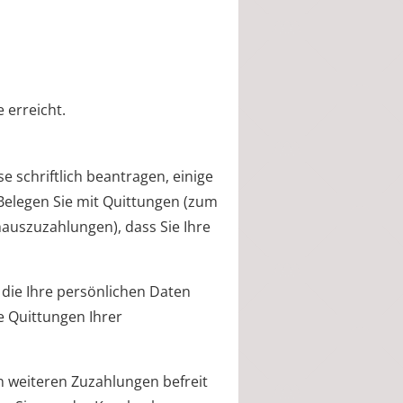
 erreicht.
 schriftlich beantragen, einige
 Belegen Sie mit Quittungen (zum
nhauszuzahlungen)
, dass Sie Ihre
die Ihre persönlichen Daten
ie Quittungen Ihrer
on weiteren Zuzahlungen befreit