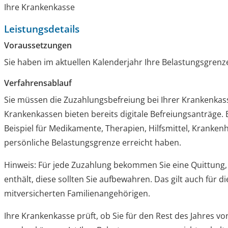
Ihre Krankenkasse
Leistungsdetails
Voraussetzungen
Sie haben im aktuellen Kalenderjahr Ihre Belastungsgrenze
Verfahrensablauf
Sie müssen die Zuzahlungsbefreiung bei Ihrer Krankenkasse
Krankenkassen bieten bereits digitale Befreiungsanträge.
Beispiel
für Medikamente, Therapien, Hilfsmittel, Kranke
persönliche Belastungsgrenze erreicht haben.
Hinweis:
Für jede Zuzahlung bekommen Sie eine Quittung, 
enthält, diese sollten Sie aufbewahren. Das gilt auch für d
mitversicherten Familienangehörigen.
Ihre Krankenkasse prüft, ob Sie für den Rest des Jahres v