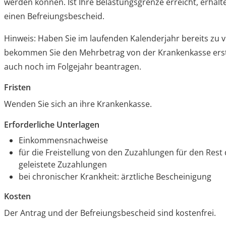
werden können. Ist Ihre Belastungsgrenze erreicht, erhal
einen Befreiungsbescheid.
Hinweis:
Haben Sie im laufenden Kalenderjahr bereits zu vi
bekommen Sie den Mehrbetrag von der Krankenkasse ersta
auch noch im Folgejahr beantragen.
Fristen
Wenden Sie sich an ihre Krankenkasse.
Erforderliche Unterlagen
Einkommensnachweise
für die Freistellung von den Zuzahlungen für den Rest
geleistete Zuzahlungen
bei chronischer Krankheit: ärztliche Bescheinigung
Kosten
Der Antrag und der Befreiungsbescheid sind kostenfrei.