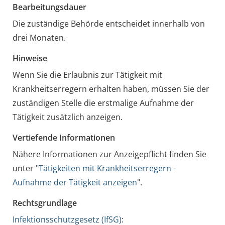
Bearbeitungsdauer
Die zuständige Behörde entscheidet innerhalb von
drei Monaten.
Hinweise
Wenn Sie die Erlaubnis zur Tätigkeit mit
Krankheitserregern erhalten haben, müssen Sie der
zuständigen Stelle die erstmalige Aufnahme der
Tätigkeit zusätzlich anzeigen.
Vertiefende Informationen
Nähere Informationen zur Anzeigepflicht finden Sie
unter "
Tätigkeiten mit Krankheitserregern -
Aufnahme der Tätigkeit anzeigen
".
Rechtsgrundlage
Infektionsschutzgesetz (IfSG)
: