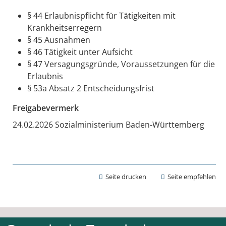
§ 44 Erlaubnispflicht für Tätigkeiten mit
Krankheitserregern
§ 45 Ausnahmen
§ 46 Tätigkeit unter Aufsicht
§ 47 Versagungsgründe, Voraussetzungen für die
Erlaubnis
§ 53a Absatz 2 Entscheidungsfrist
Freigabevermerk
24.02.2026 Sozialministerium Baden-Württemberg
Seite drucken
Seite empfehlen