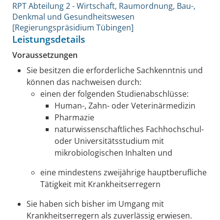
RPT Abteilung 2 - Wirtschaft, Raumordnung, Bau-,
Denkmal und Gesundheitswesen
[Regierungspräsidium Tübingen]
Leistungsdetails
Voraussetzungen
Sie besitzen die erforderliche Sachkenntnis
und
können das nachweisen durch:
einen der folgenden Studienabschlüsse:
Human-, Zahn- oder Veterinärmedizin
Pharmazie
naturwissenschaftliches Fachhochschul-
oder Universitätsstudium mit
mikrobiologischen Inhalten und
eine mindestens zweijährige hauptberufliche
Tätigkeit mit Krankheitserregern
Sie haben sich bisher im Umgang mit
Krankheitserregern als zuverlässig erwiesen.