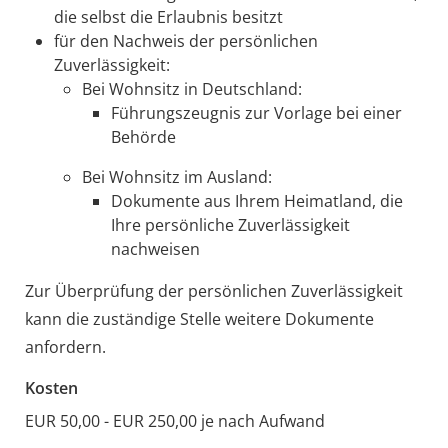
die selbst die Erlaubnis besitzt
für den Nachweis der persönlichen
Zuverlässigkeit:
Bei Wohnsitz in Deutschland:
Führungszeugnis zur Vorlage bei einer
Behörde
Bei Wohnsitz im Ausland:
Dokumente aus Ihrem Heimatland, die
Ihre persönliche Zuverlässigkeit
nachweisen
Zur Überprüfung der persönlichen Zuverlässigkeit
kann die zuständige Stelle weitere Dokumente
anfordern.
Kosten
EUR 50,00 - EUR 250,00 je nach Aufwand