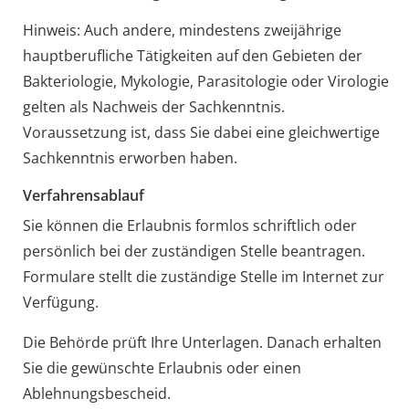
Hinweis:
Auch andere, mindestens zweijährige
hauptberufliche Tätigkeiten auf den Gebieten der
Bakteriologie, Mykologie, Parasitologie oder Virologie
gelten als Nachweis der Sachkenntnis.
Voraussetzung ist, dass Sie dabei eine gleichwertige
Sachkenntnis erworben haben.
Verfahrensablauf
Sie können die Erlaubnis formlos schriftlich oder
persönlich bei der zuständigen Stelle beantragen.
Formulare stellt die zuständige Stelle im Internet zur
Verfügung.
Die Behörde prüft Ihre Unterlagen. Danach erhalten
Sie die gewünschte Erlaubnis oder einen
Ablehnungsbescheid.