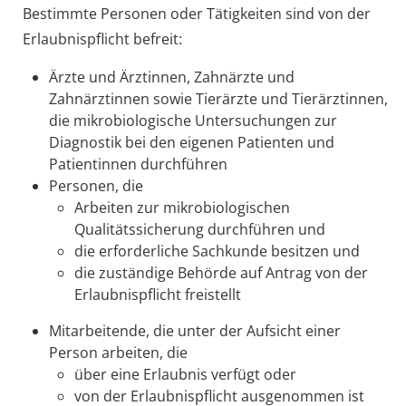
Bestimmte Personen oder Tätigkeiten sind von der
Erlaubnispflicht befreit:
Ärzte und Ärztinnen, Zahnärzte und
Zahnärztinnen sowie Tierärzte und Tierärztinnen,
die mikrobiologische Untersuchungen zur
Diagnostik bei den eigenen Patienten und
Patientinnen durchführen
Personen, die
Arbeiten zur mikrobiologischen
Qualitätssicherung durchführen und
die erforderliche Sachkunde besitzen und
die zuständige Behörde auf Antrag von der
Erlaubnispflicht freistellt
Mitarbeitende, die unter der Aufsicht einer
Person arbeiten, die
über eine Erlaubnis verfügt oder
von der Erlaubnispflicht ausgenommen ist