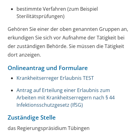
bestimmte Verfahren (zum Beispiel
Sterilitätsprüfungen)
Gehören Sie einer der oben genannten Gruppen an,
erkundigen Sie sich vor Aufnahme der Tätigkeit bei
der zuständigen Behörde. Sie müssen die Tätigkeit
dort anzeigen.
Onlineantrag und Formulare
Krankheitserreger Erlaubnis TEST
Antrag auf Erteilung einer Erlaubnis zum
Arbeiten mit Krankheitserregern nach § 44
Infektionsschutzgesetz (IfSG)
Zuständige Stelle
das Regierungspräsidium Tübingen