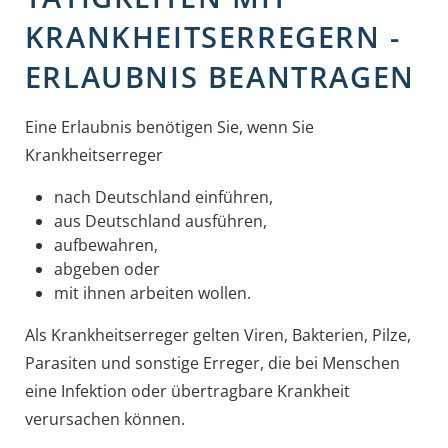
KRANKHEITSERREGERN -
ERLAUBNIS BEANTRAGEN
Eine Erlaubnis benötigen Sie, wenn Sie
Krankheitserreger
nach Deutschland einführen,
aus Deutschland ausführen,
aufbewahren,
abgeben oder
mit ihnen arbeiten wollen.
Als Krankheitserreger gelten Viren, Bakterien, Pilze,
Parasiten und sonstige Erreger, die bei Menschen
eine Infektion oder übertragbare Krankheit
verursachen können.