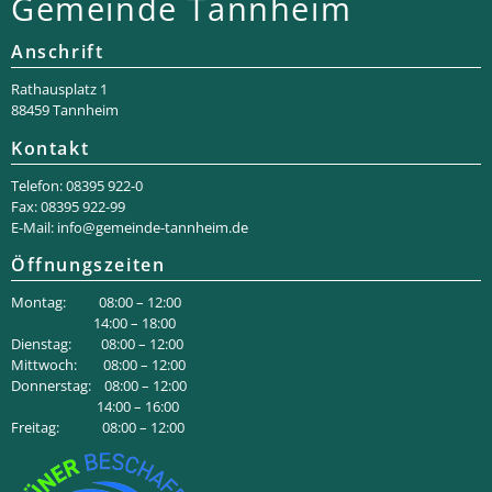
Gemeinde Tannheim
Anschrift
Rathaus­platz 1
88459 Tannheim
Kontakt
Telefon: 08395 922-0
Fax: 08395 922-99
E-Mail:
info@gemeinde-tannheim.de
Öffnungszeiten
Montag: 08:00 – 12:00
14:00 – 18:00
Dienstag: 08:00 – 12:00
Mittwoch: 08:00 – 12:00
Donnerstag: 08:00 – 12:00
14:00 – 16:00
Freitag: 08:00 – 12:00