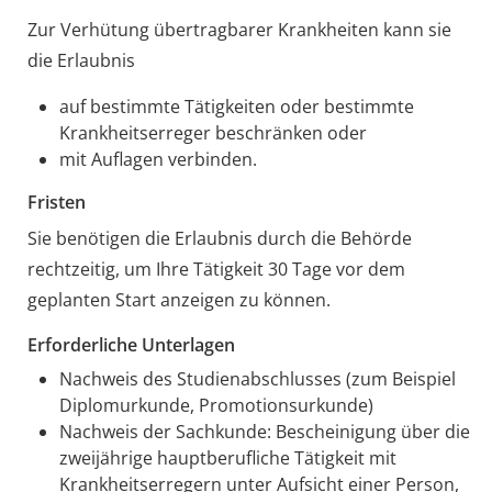
Zur Verhütung übertragbarer Krankheiten kann sie
die Erlaubnis
auf bestimmte Tätigkeiten oder bestimmte
Krankheitserreger beschränken oder
mit Auflagen verbinden.
Fristen
Sie benötigen die Erlaubnis durch die Behörde
rechtzeitig, um Ihre Tätigkeit 30 Tage vor dem
geplanten Start anzeigen zu können.
Erforderliche Unterlagen
Nachweis des Studienabschlusses (zum Beispiel
Diplomurkunde, Promotionsurkunde)
Nachweis der Sachkunde: Bescheinigung über die
zweijährige hauptberufliche Tätigkeit mit
Krankheitserregern unter Aufsicht einer Person,