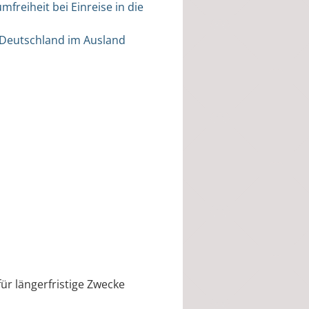
freiheit bei Einreise in die
 Deutschland im Ausland
ür längerfristige Zwecke