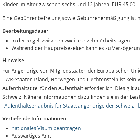
Kinder im Alter zwischen sechs und 12 Jahren: EUR 45,00
Eine Gebührenbefreiung sowie Gebührenermäßigung ist m
Bearbeitungsdauer
in der Regel: zwischen zwei und zehn Arbeitstagen
Während der Hauptreisezeiten kann es zu Verzöger
Hinweise
Für Angehörige von Mitgliedstaaten der Europäischen Uni
EWR-Staaten Island, Norwegen und Liechtenstein ist kein 
Aufenthaltstitel für den Aufenthalt erforderlich. Dies gilt
Schweiz. Nähere Informationen dazu finden sie in der Le
"
Aufenthaltserlaubnis für Staatsangehörige der Schweiz -
Vertiefende Informationen
nationales Visum beantragen
Auswärtiges Amt