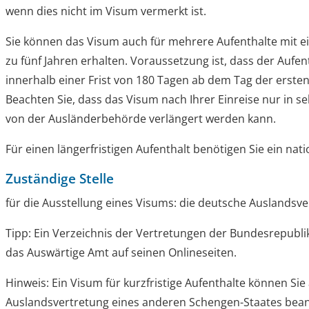
wenn dies nicht im Visum vermerkt ist.
Sie können das Visum auch für mehrere Aufenthalte mit e
zu fünf Jahren erhalten.
Voraussetzung ist, dass der Aufen
innerhalb einer Frist von 180 Tagen ab dem Tag der ersten 
Beachten Sie, dass das Visum nach Ihrer Einreise nur in s
von der Ausländerbehörde verlängert werden kann.
Für einen längerfristigen Aufenthalt benötigen Sie ein nat
Zuständige Stelle
für die Ausstellung eines Visums: die deutsche Auslandsve
Tipp: Ein Verzeichnis der Vertretungen der Bundesrepubli
das Auswärtige Amt auf seinen Onlineseiten.
Hinweis: Ein Visum für kurzfristige Aufenthalte können Sie
Auslandsvertretung eines anderen Schengen-Staates beant