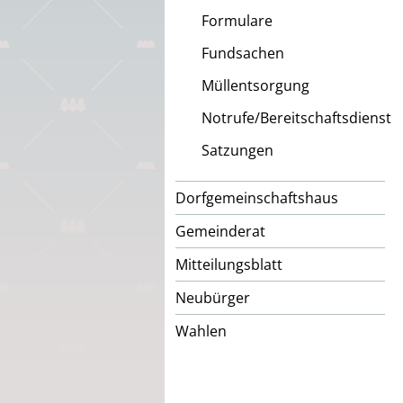
Formulare
Fundsachen
Müllentsorgung
Notrufe/Bereitschaftsdienst
Satzungen
Dorfgemeinschaftshaus
Gemeinderat
Mitteilungsblatt
Neubürger
Wahlen