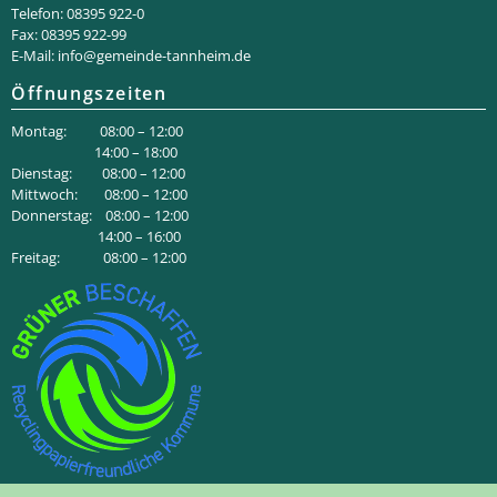
Telefon: 08395 922-0
Fax: 08395 922-99
E-Mail:
info@gemeinde-tannheim.de
Öffnungszeiten
Montag: 08:00 – 12:00
14:00 – 18:00
Dienstag: 08:00 – 12:00
Mittwoch: 08:00 – 12:00
Donnerstag: 08:00 – 12:00
14:00 – 16:00
Freitag: 08:00 – 12:00