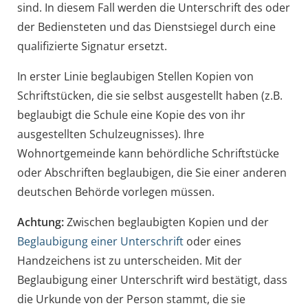
sind. In diesem Fall werden die Unterschrift des oder
der Bediensteten und das Dienstsiegel d
urch eine
qualifizierte Signatur ersetzt.
In erster Linie beglaubigen Stellen Kopien von
Schriftstücken, die sie selbst ausgestellt haben
(z.B.
beglaubigt die Schule eine Kopie des von ihr
ausgestellten Schulzeugnisses)
. Ihre
Wohnortgemeinde kann behördliche Schriftstücke
oder Abschriften beglaubigen, die Sie einer anderen
deutschen Behörde vorlegen müssen.
Achtung:
Zwischen beglaubigten Kopien und der
Beglaubigung einer Unterschrift
oder eines
Handzeichens ist zu unterscheiden.
Mit der
Beglaubigung einer Unterschrift wird bestätigt, dass
die Urkunde von der Person stammt, die sie