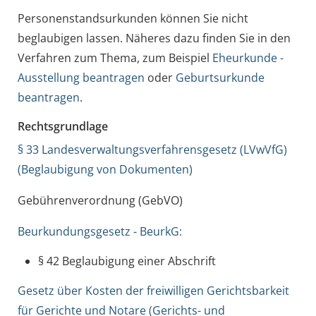
Personenstandsurkunden können Sie nicht
beglaubigen lassen. Näheres dazu finden Sie in den
Verfahren zum Thema, zum Beispiel
Eheurkunde -
Ausstellung beantragen
oder
Geburtsurkunde
beantragen
.
Rechtsgrundlage
§ 33 Landesverwaltungsverfahrensgesetz (LVwVfG)
(Beglaubigung von Dokumenten)
Gebührenverordnung (GebVO)
Beurkundungsgesetz - BeurkG:
§ 42 Beglaubigung einer Abschrift
Gesetz über Kosten der freiwilligen Gerichtsbarkeit
für Gerichte und Notare (Gerichts- und