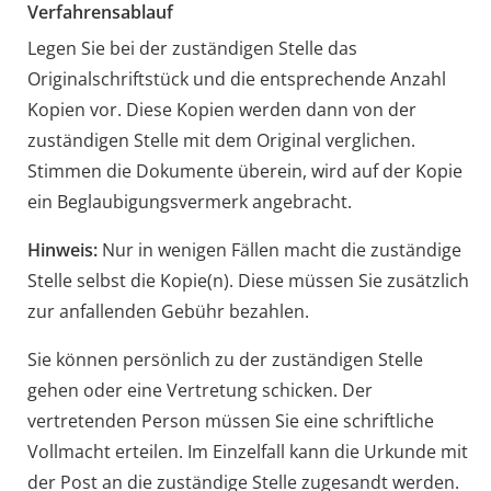
Verfahrensablauf
Legen Sie bei der zuständigen Stelle das
Originalschriftstück und die entsprechende Anzahl
Kopien vor. Diese Kopien werden dann von der
zuständigen Stelle mit dem Original verglichen.
Stimmen die Dokumente überein, wird auf der Kopie
ein Beglaubigungsvermerk angebracht.
Hinweis:
Nur in wenigen Fällen macht die zuständige
Stelle selbst die Kopie(n). Diese müssen Sie
zusätzlich
zur anfallenden Gebühr bezahlen.
Sie können persönlich zu der zuständigen Stelle
gehen oder eine Vertretung schicken. Der
vertretenden Person müssen Sie eine schriftliche
Vollmacht erteilen. Im Einzelfall kann die Urkunde mit
der Post an die zuständige Stelle zugesandt werden.