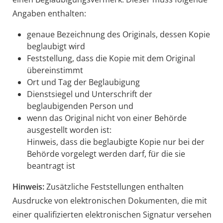
Angaben enthalten:
genaue Bezeichnung des Originals, dessen Kopie
beglaubigt wird
Feststellung, dass die Kopie mit dem Original
übereinstimmt
O
rt und Tag der Beglaubigung
Dienstsiegel und Unterschrift der
beglaubigenden Person und
wenn das Original nicht von einer Behörde
ausgestellt worden ist:
Hinweis, dass die beglaubigte Kopie nur bei der
Behörde vorgelegt werden darf, für die sie
b
eantragt ist
Hinweis:
Zusätzliche Feststellungen enthalten
Ausdrucke von elektronischen Dokumenten, die mit
einer qualifizierten elektronischen Signatur versehen