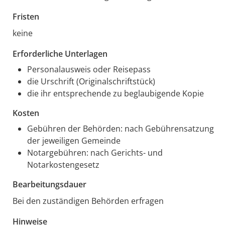
Fristen
keine
Erforderliche Unterlagen
Personalausweis oder Reisepass
die Urschrift (Originalschriftstück)
die ihr entsprechende zu beglaubigende Kopie
Kosten
Gebühren der Behörden: nach Gebührensatzung
der jeweiligen Gemeinde
Notargebühren: nach Gerichts- und
Notarkostengesetz
Bearbeitungsdauer
Bei den zuständigen Behörden erfragen
Hinweise