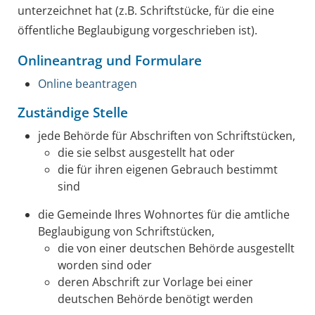
unterzeichnet hat (z.B. Schriftstücke, für die eine
öffentliche Beglaubigung vorgeschrieben ist).
Onlineantrag und Formulare
Online beantragen
Zuständige Stelle
jede Behörde für Abschriften von Schriftstücken,
die sie selbst ausgestellt hat oder
die für ihren eigenen Gebrauch bestimmt
sind
die Gemeinde Ihres Wohnortes für die amtliche
Beglaubigung von Schriftstücken,
die von einer deutschen Behörde ausgestellt
worden sind oder
deren Abschrift zur Vorlage bei einer
deutschen Behörde benötigt werden