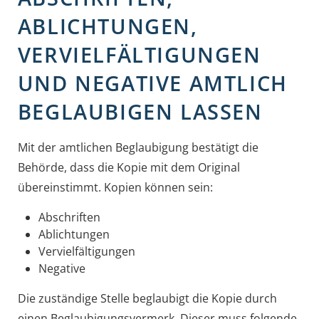
ABLICHTUNGEN,
VERVIELFÄLTIGUNGEN
UND NEGATIVE AMTLICH
BEGLAUBIGEN LASSEN
Mit der amtlichen Beglaubigung bestätigt die
Behörde, dass die Kopie mit dem Original
übereinstimmt.
Kopien können sein:
Abschriften
Ablichtungen
Vervielfältigungen
Negative
Die zuständige Stelle beglaubigt die Kopie durch
einen Beglaubigungsvermerk.
Dieser muss folgende