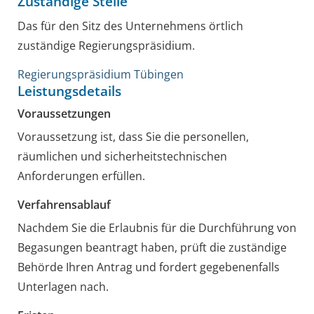
Zuständige Stelle
Das für den Sitz des Unternehmens örtlich
zuständige Regierungspräsidium.
Regierungspräsidium Tübingen
Leistungsdetails
Voraussetzungen
Voraussetzung ist, dass Sie die personellen,
räumlichen und sicherheitstechnischen
Anforderungen erfüllen.
Verfahrensablauf
Nachdem Sie die Erlaubnis für die Durchführung von
Begasungen beantragt haben, prüft die zuständige
Behörde Ihren Antrag und fordert gegebenenfalls
Unterlagen nach.