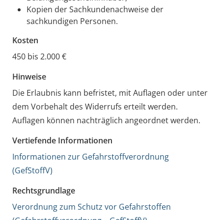
Kopien der Sachkundenachweise der
sachkundigen Personen.
Kosten
450 bis 2.000 €
Hinweise
Die Erlaubnis kann befristet, mit Auflagen oder unter
dem Vorbehalt des Widerrufs erteilt werden.
Auflagen können nachträglich angeordnet werden.
Vertiefende Informationen
Informationen zur Gefahrstoffverordnung
(GefStoffV)
Rechtsgrundlage
Verordnung zum Schutz vor Gefahrstoffen