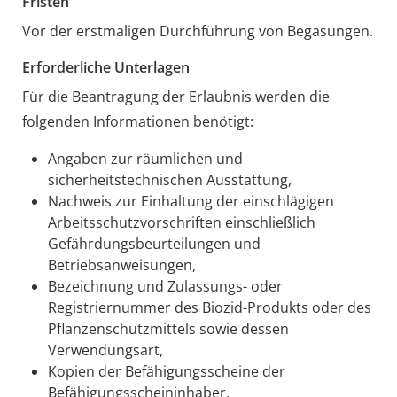
Fristen
Vor der erstmaligen Durchführung von Begasungen.
Erforderliche Unterlagen
Für die Beantragung der Erlaubnis werden die
folgenden Informationen benötigt:
Angaben zur räumlichen und
sicherheitstechnischen Ausstattung,
Nachweis zur Einhaltung der einschlägigen
Arbeitsschutzvorschriften einschließlich
Gefährdungsbeurteilungen und
Betriebsanweisungen,
Bezeichnung und Zulassungs- oder
Registriernummer des Biozid-Produkts oder des
Pflanzenschutzmittels sowie dessen
Verwendungsart,
Kopien der Befähigungsscheine der
Befähigungsscheininhaber,