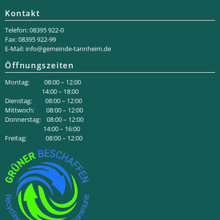
Kontakt
Telefon: 08395 922-0
Fax: 08395 922-99
E-Mail:
info@gemeinde-tannheim.de
Öffnungszeiten
Montag: 08:00 – 12:00
14:00 – 18:00
Dienstag: 08:00 – 12:00
Mittwoch: 08:00 – 12:00
Donnerstag: 08:00 – 12:00
14:00 – 16:00
Freitag: 08:00 – 12:00