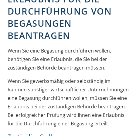
DURCHFÜHRUNG VON
BEGASUNGEN
BEANTRAGEN
Wenn Sie eine Begasung durchführen wollen,
benötigen Sie eine Erlaubnis, die Sie bei der
zuständigen Behörde beantragen müssen.
Wenn Sie gewerbsmäßig oder selbständig im
Rahmen sonstiger wirtschaftlicher Unternehmungen
eine Begasung durchführen wollen, müssen Sie eine
Erlaubnis bei der zuständigen Behörde beantragen.
Bei erfolgreicher Prüfung wird Ihnen eine Erlaubnis
für die Durchführung einer Begasung erteilt.