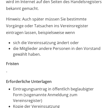
wird im Internet auf den Seiten des Handelsregisters
bekannt gemacht.
Hinweis: Auch später müssen Sie bestimmte
Vorgänge oder Tatsachen ins Vereinsregister
eintragen lassen, beispielsweise wenn
sich die Vereinssatzung ändert oder
die Mitglieder andere Personen in den Vorstand
gewählt haben.
Fristen
-
Erforderliche Unterlagen
Eintragungsantrag in öffentlich beglaubigter
Form (sogenannte Anmeldung zum
Vereinsregister)
Kopie der Vereinssatzung