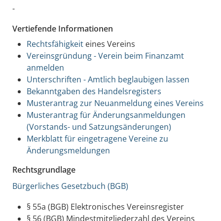
-
Vertiefende Informationen
Rechtsfähigkeit
eines Vereins
Vereinsgründung - Verein beim Finanzamt
anmelden
Unterschriften - Amtlich beglaubigen lassen
Bekanntgaben des Handelsregisters
Musterantrag zur Neuanmeldung eines Vereins
Musterantrag
für Änderungsanmeldungen
(Vorstands- und Satzungsänderungen)
Merkblatt für eingetragene Vereine zu
Änderungsmeldungen
Rechtsgrundlage
Bürgerliches Gesetzbuch (BGB)
§ 55a (BGB)
Elektronisches Vereinsregister
§ 56 (BGB) Mindestmitgliederzahl des Vereins