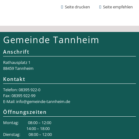
Seite drucken
Seite empfehlen
Gemeinde Tannheim
Anschrift
Rathaus­platz 1
88459 Tannheim
Kontakt
Telefon: 08395 922-0
Fax: 08395 922-99
E-Mail:
info@gemeinde-tannheim.de
Öffnungszeiten
Montag: 08:00 – 12:00
14:00 – 18:00
Dienstag: 08:00 – 12:00