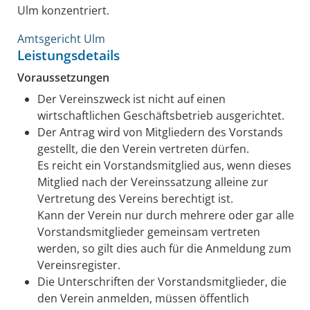
Ulm konzentriert.
Amtsgericht Ulm
Leistungsdetails
Voraussetzungen
Der Vereinszweck ist nicht auf einen
wirtschaftlichen Geschäftsbetrieb ausgerichtet.
Der Antrag wird von Mitgliedern des Vorstands
gestellt, die den Verein vertreten dürfen.
Es reicht ein Vorstandsmitglied aus, wenn dieses
Mitglied nach der Vereinssatzung alleine zur
Vertretung des Vereins berechtigt ist.
Kann der Verein nur durch mehrere oder gar alle
Vorstandsmitglieder gemeinsam vertreten
werden, so gilt dies auch für die Anmeldung zum
Vereinsregister.
Die Unterschriften der Vorstandsmitglieder, die
den Verein anmelden, müssen öffentlich