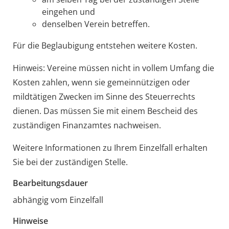
eingehen und
denselben Verein betreffen.
Für die Beglaubigung entstehen weitere Kosten.
Hinweis: Vereine müssen nicht in vollem Umfang die
Kosten zahlen, wenn sie gemeinnützigen oder
mildtätigen Zwecken im Sinne des Steuerrechts
dienen. Das müssen Sie mit einem Bescheid des
zuständigen Finanzamtes nachweisen.
Weitere Informationen zu Ihrem Einzelfall erhalten
Sie bei der zuständigen Stelle.
Bearbeitungsdauer
abhängig vom Einzelfall
Hinweise