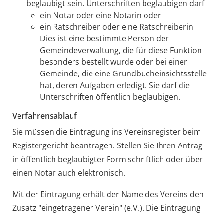
beglaubigt sein.
Unterschriften beglaubigen darf
ein Notar oder eine Notarin oder
ein Ratschreiber oder eine Ratschreiberin
Dies ist eine bestimmte Person der
Gemeindeverwaltung, die für diese Funktion
besonders bestellt wurde oder bei einer
Gemeinde, die eine Grundbucheinsichtsstelle
hat, deren Aufgaben erledigt. Sie darf die
Unterschriften öffentlich beglaubigen.
Verfahrensablauf
Sie müssen die Eintragung ins Vereinsregister beim
Registergericht beantragen. Stellen Sie Ihren Antrag
in öffentlich beglaubigter Form schriftlich oder über
einen Notar auch elektronisch.
Mit der Eintragung erhält der Name des Vereins den
Zusatz "eingetragener Verein" (e.V.). Die Eintragung