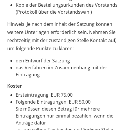
Kopie der Bestellungsurkunden des Vorstands
(Protokoll über die Vorstandswahl)
Hinweis: Je nach dem Inhalt der Satzung können
weitere Unterlagen erforderlich sein. Nehmen Sie
rechtzeitig mit der zuständigen Stelle Kontakt auf,
um folgende Punkte zu klären:
den Entwurf der Satzung
das Verfahren im Zusammenhang mit der
Eintragung
Kosten
Ersteintragung: EUR 75,00
Folgende Eintragungen: EUR 50,00
Sie müssen diesen Betrag für mehrere
Eintragungen nur einmal bezahlen, wenn die
Anträge dafür
am selben Tag bei der zuständigen Stelle