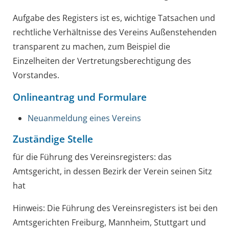
Aufgabe des Registers ist es, wichtige Tatsachen und
rechtliche Verhältnisse des Vereins Außenstehenden
transparent zu machen
, zum Beispiel die
Einzelheiten der Vertretungsberechtigung des
Vorstandes
.
Onlineantrag und Formulare
Neuanmeldung eines Vereins
Zuständige Stelle
für die Führung des Vereinsregisters: das
Amtsgericht, in dessen Bezirk der Verein seinen Sitz
hat
Hinweis: Die Führung des Vereinsregisters ist bei den
Amtsgerichten Freiburg, Mannheim, Stuttgart und