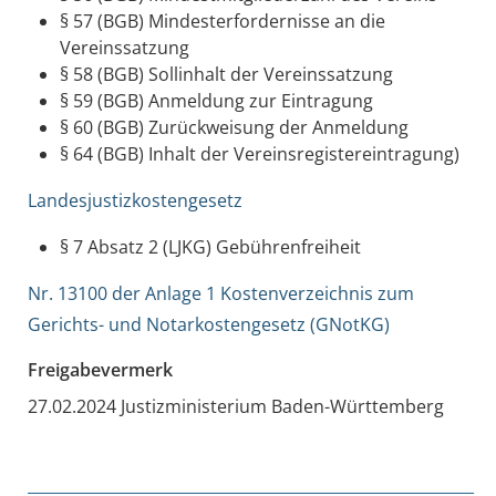
§ 57 (BGB) Mindesterfordernisse an die
Vereinssatzung
§ 58 (BGB) Sollinhalt der Vereinssatzung
§ 59 (BGB) Anmeldung zur Eintragung
§ 60 (BGB) Zurückweisung der Anmeldung
§ 64 (BGB) Inhalt der Vereinsregistereintragung)
Landesjustizkostengesetz
§ 7 Absatz 2
(LJKG) Gebührenfreiheit
Nr. 13100 der Anlage 1 Kostenverzeichnis zum
Gerichts- und Notarkostengesetz (GNotKG)
Freigabevermerk
27.02.2024
Justizministerium Baden-Württemberg