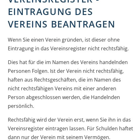
EINTRAGUNG DES
VEREINS BEANTRAGEN
Wenn Sie einen Verein gründen, ist dieser ohne
Eintragung in das Vereinsregister nicht rechtsfähig.
Dies hat für die im Namen des Vereins handelnden
Personen Folgen. Ist der Verein nicht rechtsfähig,
haften aus Rechtsgeschäften, die im Namen des
nicht rechtsfähigen Vereins mit einer anderen
Person abgeschlossen werden, die Handelnden
persönlich.
Rechtsfähig wird der Verein erst, wenn Sie ihn in das
Vereinsregister eintragen lassen. Für Schulden haftet
dann nur der Verein mit seinem Vermögen.