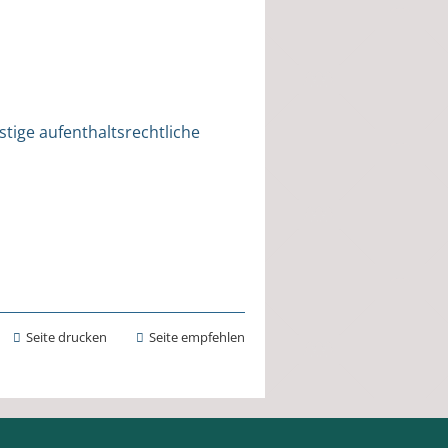
tige aufenthaltsrechtliche
Seite drucken
Seite empfehlen