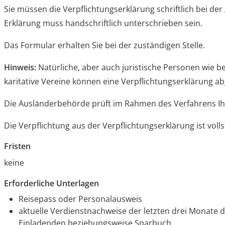
Sie müssen die Verpflichtungserklärung schriftlich bei d
Erklärung muss handschriftlich unterschrieben sein.
Das Formular erhalten Sie bei der zuständigen Stelle.
Hinweis:
Natürliche, aber auch juristische Personen wie b
karitative Vereine können eine Verpflichtungserklärung a
Die Ausländerbehörde prüft im Rahmen des Verfahrens Ihr
Die Verpflichtung aus der Verpflichtungserklärung ist voll
Fristen
keine
Erforderliche Unterlagen
Reisepass oder Personalausweis
aktuelle Verdienstnachweise der letzten drei Monate 
Einladenden beziehungsweise Sparbuch