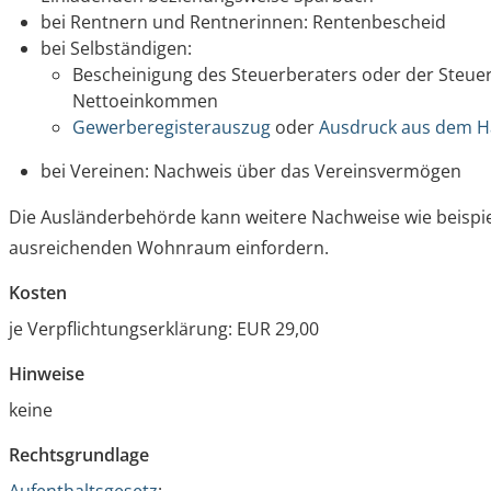
bei Rentnern und Rentnerinnen: Rentenbescheid
bei Selbständigen:
Bescheinigung des Steuerberaters oder der Steue
Nettoeinkommen
Gewerberegisterauszug
oder
Ausdruck aus dem H
bei Vereinen: Nachweis über das Vereinsvermögen
Die Ausländerbehörde kann weitere Nachweise wie beispi
ausreichenden Wohnraum einfordern.
Kosten
je Verpflichtungserklärung: EUR 29,00
Hinweise
keine
Rechtsgrundlage