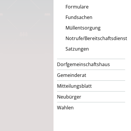
Formulare
Fundsachen
Müllentsorgung
Notrufe/Bereitschaftsdienst
Satzungen
Dorfgemeinschaftshaus
Gemeinderat
Mitteilungsblatt
Neubürger
Wahlen