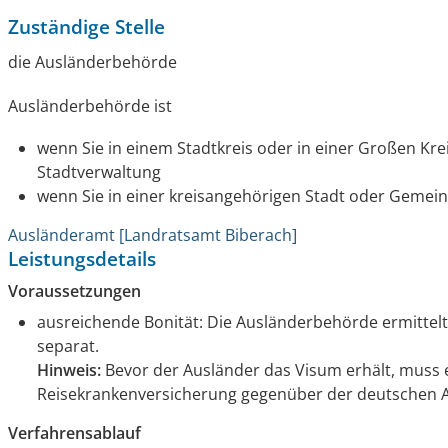
Zuständige Stelle
die Ausländerbehörde
Ausländerbehörde ist
wenn Sie in einem Stadtkreis oder in einer Großen Kre
Stadtverwaltung
wenn Sie in einer kreisangehörigen Stadt oder Geme
Ausländeramt [Landratsamt Biberach]
Leistungsdetails
Voraussetzungen
ausreichende Bonität
: Die Ausländerbehörde ermittelt 
separat.
Hinweis:
Bevor der Ausländer das Visum erhält, muss 
Reisekrankenversicherung gegenüber der deutschen 
Verfahrensablauf