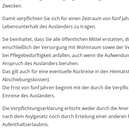
Zwecken.
Damit verpflichten Sie sich für einen Zeitraum von fünf Ja
Lebensunterhalt des Ausländers zu tragen.
Sie beinhaltet, dass Sie alle öffentlichen Mittel erstatten,
einschließlich der Versorgung mit Wohnraum sowie der Ve
bei Pflegebedürftigkeit anfallen, auch wenn die Aufwendu
Anspruch des Ausländers beruhen.
Das gilt auch für eine eventuelle Rückreise in den Heimat
Abschiebungskosten).
Die Frist von fünf Jahren beginnt mit der durch die Verpf
Einreise des Ausländers.
Die Verpflichtungserklärung erlischt weder durch die Ane
nach dem Asylgesetz noch durch Erteilung einer anderen
Aufenthaltserlaubnis.