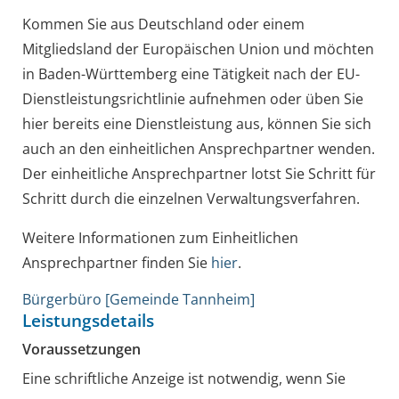
Kommen Sie aus Deutschland oder einem
Mitgliedsland der Europäischen Union und möchten
in Baden-Württemberg eine Tätigkeit nach der EU-
Dienstleistungsrichtlinie aufnehmen oder üben Sie
hier bereits eine Dienstleistung aus, können Sie sich
auch an den einheitlichen Ansprechpartner wenden.
Der einheitliche Ansprechpartner lotst Sie Schritt für
Schritt durch die einzelnen Verwaltungsverfahren.
Weitere Informationen zum Einheitlichen
Ansprechpartner finden Sie
hier
.
Bürgerbüro [Gemeinde Tannheim]
Leistungsdetails
Voraussetzungen
Eine schriftliche Anzeige ist notwendig, wenn Sie