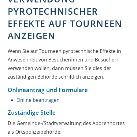
PYROTECHNISCHER
EFFEKTE AUF TOURNEEN
ANZEIGEN
Wenn Sie auf Tourneen pyrotechnische Effekte in
Anwesenheit von Besucherinnen und Besuchern
verwenden wollen, dann müssen Sie dies der
zuständigen Behörde schriftlich anzeigen.
Onlineantrag und Formulare
Online beantragen
Zuständige Stelle
Die Gemeinde-/Stadtverwaltung des Abbrennortes
als Ortspolizeibehörde.