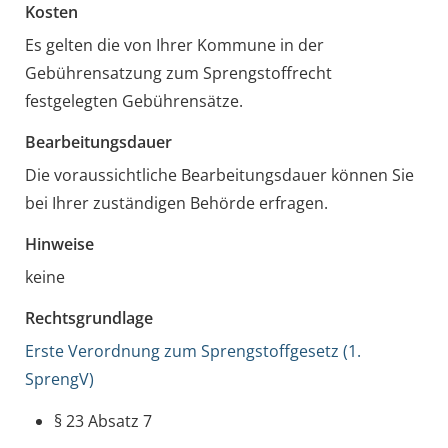
Kosten
Es gelten die von Ihrer Kommune in der
Gebührensatzung zum Sprengstoffrecht
festgelegten Gebührensätze.
Bearbeitungsdauer
Die voraussichtliche Bearbeitungsdauer können Sie
bei Ihrer zuständigen Behörde erfragen.
Hinweise
keine
Rechtsgrundlage
Erste Verordnung zum Sprengstoffgesetz (1.
SprengV)
§ 23 Absatz 7