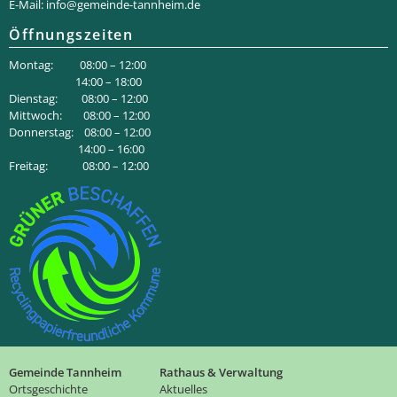
E-Mail:
info@gemeinde-tannheim.de
Öffnungszeiten
Montag: 08:00 – 12:00
14:00 – 18:00
Dienstag: 08:00 – 12:00
Mittwoch: 08:00 – 12:00
Donnerstag: 08:00 – 12:00
14:00 – 16:00
Freitag: 08:00 – 12:00
Gemeinde Tannheim
Rathaus & Verwaltung
Ortsgeschichte
Aktuelles