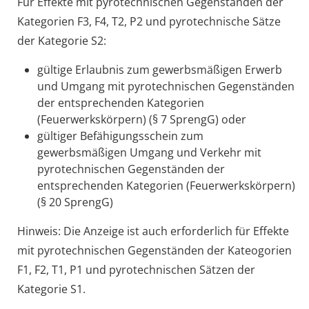
Für Effekte mit pyrotechnischen Gegenständen der
Kategorien F3, F4, T2, P2 und pyrotechnische Sätze
der Kategorie S2:
gültige Erlaubnis zum gewerbsmäßigen Erwerb
und Umgang mit pyrotechnischen Gegenständen
der entsprechenden Kategorien
(Feuerwerkskörpern) (§ 7 SprengG) oder
gültiger Befähigungsschein zum
gewerbsmäßigen Umgang und Verkehr mit
pyrotechnischen Gegenständen der
entsprechenden Kategorien (Feuerwerkskörpern)
(§ 20 SprengG)
Hinweis: Die Anzeige ist auch erforderlich für Effekte
mit pyrotechnischen Gegenständen der Kateogorien
F1, F2, T1, P1 und pyrotechnischen Sätzen der
Kategorie S1.