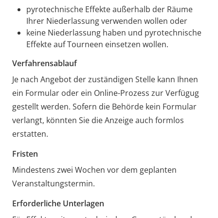
pyrotechnische Effekte außerhalb der Räume
Ihrer Niederlassung verwenden wollen oder
keine Niederlassung haben und pyrotechnische
Effekte auf Tourneen einsetzen wollen.
Verfahrensablauf
Je nach Angebot der zuständigen Stelle kann Ihnen
ein Formular oder ein Online-Prozess zur Verfügug
gestellt werden.
Sofern die Behörde kein Formular
verlangt, könnten Sie die Anzeige auch formlos
erstatten.
Fristen
Mindestens zwei Wochen vor dem geplanten
Veranstaltungstermin.
Erforderliche Unterlagen