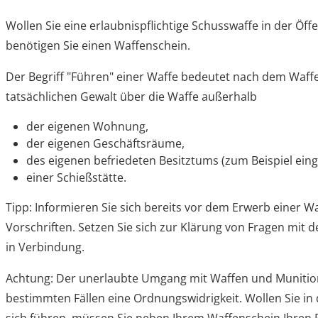
Wollen Sie eine erlaubnispflichtige Schusswaffe in der Öffen
benötigen Sie einen Waffenschein.
Der Begriff "Führen" einer Waffe bedeutet nach dem Waff
tatsächlichen Gewalt über die Waffe außerhalb
der eigenen Wohnung,
der eigenen Geschäftsräume,
des eigenen befriedeten Besitztums
(zum Beispiel ein
einer Schießstätte.
Tipp
: Informieren Sie sich bereits vor dem Erwerb einer W
Vorschriften. Setzen Sie sich zur Klärung von Fragen mit
in Verbindung.
Achtung:
Der unerlaubte Umgang mit Waffen und Munition i
bestimmten Fällen eine Ordnungswidrigkeit.
Wollen Sie in 