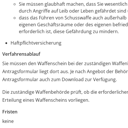
Sie müssen glaubhaft machen, dass Sie wesentlich 
durch Angriffe auf Leib oder Leben gefährdet sind
dass das Führen von Schusswaffe
auch außerhalb
eigenen Geschäftsräume oder des eigenen befrie
erforderlich ist, diese Gefährdung
zu mindern.
Haftpflichtversicherung
Verfahrensablauf
Sie müssen den Waffenschein bei der zuständigen Waffe
Antragsformular liegt dort aus. Je nach Angebot der Behö
Antragsformular auch zum Download zur Verfügung.
Die zuständige Waffenbehörde prüft, ob die erforderliche
Erteilung eines Waffenscheins vorliegen.
Fristen
keine