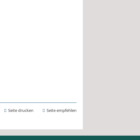
Seite drucken
Seite empfehlen