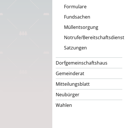
Formulare
Fundsachen
Müllentsorgung
Notrufe/Bereitschaftsdienst
Satzungen
Dorfgemeinschaftshaus
Gemeinderat
Mitteilungsblatt
Neubürger
Wahlen