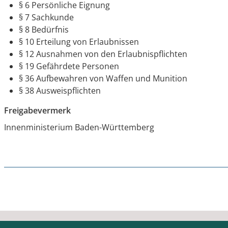
§ 6 Persönliche Eignung
§ 7 Sachkunde
§ 8 Bedürfnis
§ 10 Erteilung von Erlaubnissen
§ 12 Ausnahmen von den Erlaubnispflichten
§ 19 Gefährdete Personen
§ 36 Aufbewahren von Waffen und Munition
§ 38 Ausweispflichten
Freigabevermerk
Innenministerium Baden-Württemberg