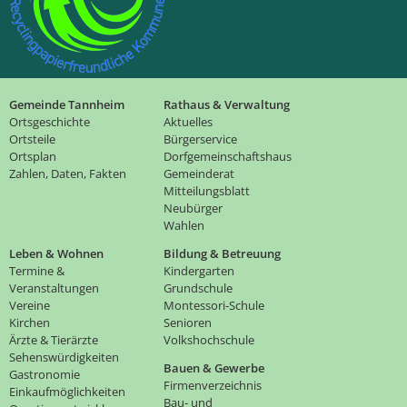
Gemeinde Tannheim
Rathaus & Verwaltung
Ortsgeschichte
Aktuelles
Ortsteile
Bürgerservice
Ortsplan
Dorfgemeinschaftshaus
Zahlen, Daten, Fakten
Gemeinderat
Mitteilungsblatt
Neubürger
Wahlen
Leben & Wohnen
Bildung & Betreuung
Termine &
Kindergarten
Veranstaltungen
Grundschule
Vereine
Montessori-Schule
Kirchen
Senioren
Ärzte & Tierärzte
Volkshochschule
Sehenswürdigkeiten
Bauen & Gewerbe
Gastronomie
Firmenverzeichnis
Einkaufmöglichkeiten
Bau- und