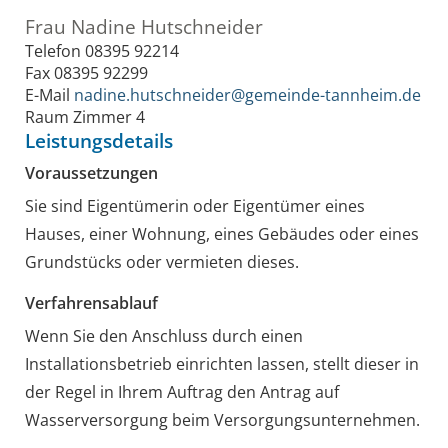
Frau
Nadine
Hutschneider
Telefon
08395 92214
Fax
08395 92299
E-Mail
nadine.hutschneider@gemeinde-tannheim.de
Raum
Zimmer 4
Leistungsdetails
Voraussetzungen
Sie sind Eigentümerin oder Eigentümer eines
Hauses, einer Wohnung, eines Gebäudes oder eines
Grundstücks oder vermieten dieses.
Verfahrensablauf
Wenn Sie den Anschluss durch einen
Installationsbetrieb einrichten lassen, stellt dieser in
der Regel in Ihrem Auftrag den Antrag auf
Wasserversorgung beim Versorgungsunternehmen.