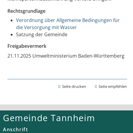
Rechtsgrundlage
Verordnung über Allgemeine Bedingungen für
die Versorgung mit Wasser
Satzung der Gemeinde
Freigabevermerk
21.11.2025 Umweltministerium Baden-Württemberg
Seite drucken
Seite empfehlen
Gemeinde Tannheim
Anschrift