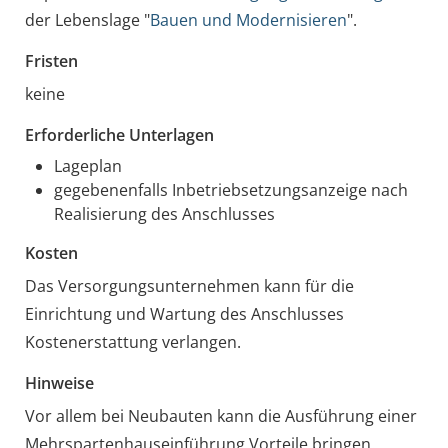
der Lebenslage "
Bauen und Modernisieren
".
Fristen
keine
Erforderliche Unterlagen
Lageplan
gegebenenfalls Inbetriebsetzungsanzeige nach
Realisierung des Anschlusses
Kosten
Das Versorgungsunternehmen kann für die
Einrichtung und Wartung des Anschlusses
Kostenerstattung verlangen.
Hinweise
Vor allem bei Neubauten kann die Ausführung einer
Mehrspartenhauseinführung Vorteile bringen.