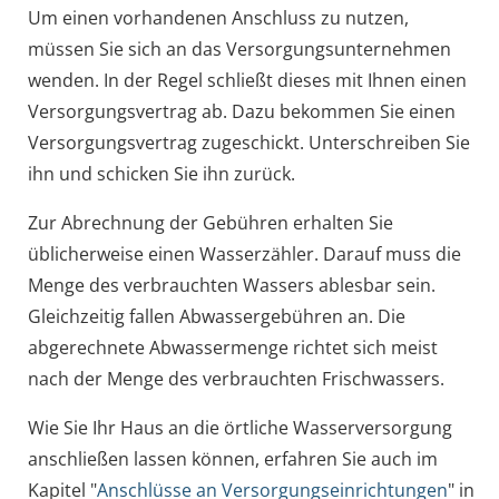
Um einen vorhandenen Anschluss zu nutzen,
müssen Sie sich an das Versorgungsunternehmen
wenden. In der Regel schließt dieses mit Ihnen einen
Versorgungsvertrag ab. Dazu bekommen Sie einen
Versorgungsvertrag zugeschickt. Unterschreiben Sie
ihn und schicken Sie ihn zurück.
Zur Abrechnung der Gebühren erhalten Sie
üblicherweise einen Wasserzähler. Darauf muss die
Menge des verbrauchten Wassers ablesbar sein.
Gleichzeitig fallen Abwassergebühren an. Die
abgerechnete Abwassermenge richtet sich meist
nach der Menge des verbrauchten Frischwassers.
Wie Sie Ihr Haus an die örtliche Wasserversorgung
anschließen lassen können, erfahren Sie auch im
Kapitel "
Anschlüsse an Versorgungseinrichtungen
" in