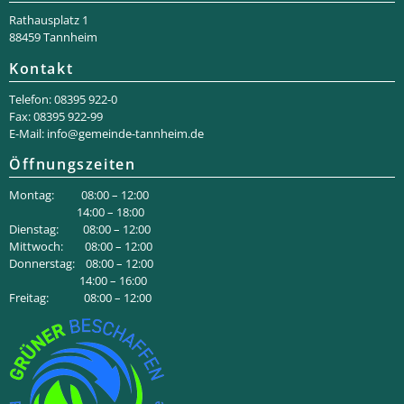
Rathaus­platz 1
88459 Tannheim
Kontakt
Telefon: 08395 922-0
Fax: 08395 922-99
E-Mail:
info@gemeinde-tannheim.de
Öffnungszeiten
Montag: 08:00 – 12:00
14:00 – 18:00
Dienstag: 08:00 – 12:00
Mittwoch: 08:00 – 12:00
Donnerstag: 08:00 – 12:00
14:00 – 16:00
Freitag: 08:00 – 12:00