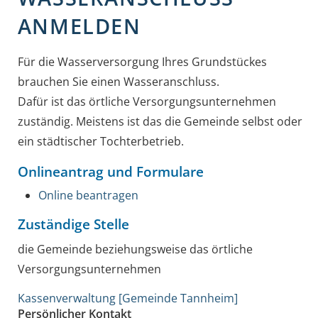
ANMELDEN
Für die Wasserversorgung Ihres Grundstückes
brauchen Sie einen Wasseranschluss.
Dafür ist das örtliche Versorgungsunternehmen
zuständig. Meistens ist das die Gemeinde selbst oder
ein städtischer Tochterbetrieb.
Onlineantrag und Formulare
Online beantragen
Zuständige Stelle
die Gemeinde beziehungsweise das örtliche
Versorgungsunternehmen
Kassenverwaltung [Gemeinde Tannheim]
Persönlicher Kontakt