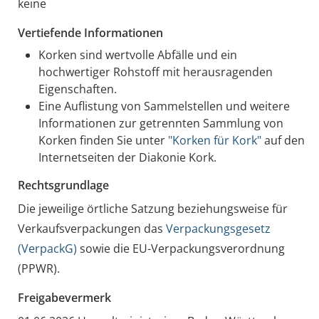
keine
Vertiefende Informationen
Korken sind wertvolle Abfälle und ein
hochwertiger Rohstoff mit herausragenden
Eigenschaften.
Eine Auflistung von Sammelstellen und weitere
Informationen zur getrennten Sammlung von
Korken finden Sie unter
"Korken für Kork"
auf den
Internetseiten der Diakonie Kork.
Rechtsgrundlage
Die jeweilige örtliche Satzung beziehungsweise für
Verkaufsverpackungen das
Verpackungsgesetz
(VerpackG)
sowie die EU-Verpackungsverordnung
(PPWR).
Freigabevermerk