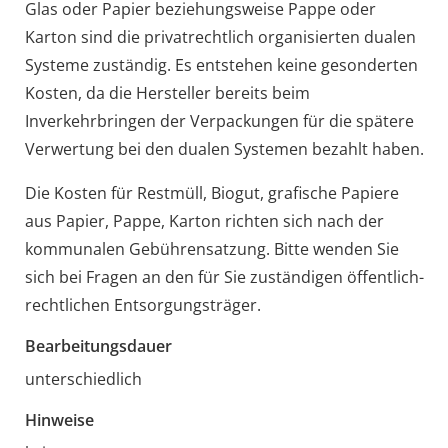
Glas oder Papier beziehungsweise Pappe oder
Karton sind die privatrechtlich organisierten dualen
Systeme zuständig. Es entstehen keine gesonderten
Kosten, da die Hersteller bereits beim
Inverkehrbringen der Verpackungen für die spätere
Verwertung bei den dualen Systemen bezahlt haben.
Die Kosten für
Restmüll, Biogut, grafische Papiere
aus Papier, Pappe, Karton
richten sich nach der
kommunalen Gebührensatzung. Bitte wenden Sie
sich bei Fragen an den für Sie zuständigen öffentlich-
rechtlichen Entsorgungsträger.
Bearbeitungsdauer
unterschiedlich
Hinweise