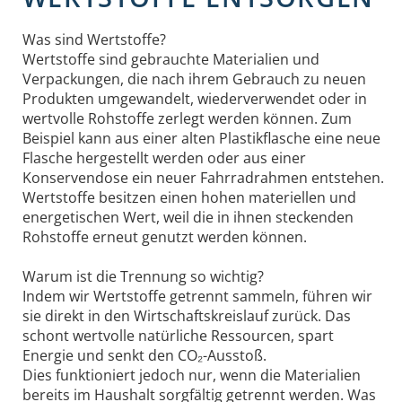
Was sind Wertstoffe?
Wertstoffe sind gebrauchte Materialien und
Verpackungen, die nach ihrem Gebrauch zu neuen
Produkten umgewandelt, wiederverwendet oder in
wertvolle Rohstoffe zerlegt werden können. Zum
Beispiel kann aus einer alten Plastikflasche eine neue
Flasche hergestellt werden oder aus einer
Konservendose ein neuer Fahrradrahmen entstehen.
Wertstoffe besitzen einen hohen materiellen und
energetischen Wert, weil die in ihnen steckenden
Rohstoffe erneut genutzt werden können.
Warum ist die Trennung so wichtig?
Indem wir Wertstoffe getrennt sammeln, führen wir
sie direkt in den Wirtschaftskreislauf zurück. Das
schont wertvolle natürliche Ressourcen, spart
Energie und senkt den CO₂-Ausstoß.
Dies funktioniert jedoch nur, wenn die Materialien
bereits im Haushalt sorgfältig getrennt werden. Was