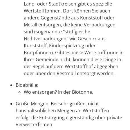
Land- oder Stadtkreisen gibt es spezielle
Wertstofftonnen. Dort können Sie auch
andere Gegenstände aus Kunststoff oder
Metall entsorgen, die keine Verpackungen
sind (sogenannte "stoffgleiche
Nichtverpackungen"
wie Geschirr aus
Kunststoff, Kinderspielzeug oder
Bratpfannen
). Gibt es diese Wertstofftonne in
Ihrer Gemeinde nicht, können diese Dinge in
der Regel auf dem Wertstoffhof abgegeben
oder über den Restmüll entsorgt werden.
Bioabfälle:
Wo entsorgen? In der Biotonne.
Große Mengen: Bei sehr großen, nicht
haushaltsüblichen Mengen an Wertstoffen
erfolgt die Entsorgung eigenständig über private
Verwerterfirmen.