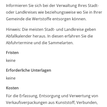
Informieren Sie sich bei der Verwaltung Ihres Stadt-
oder Landkreises wie beziehungsweise wo Sie in Ihrer
Gemeinde die Wertstoffe entsorgen können.
Hinweis: Die meisten Stadt- und Landkreise geben
Abfallkalender heraus. In diesen erfahren Sie die
Abfuhrtermine und die Sammelarten.
Fristen
keine
Erforderliche Unterlagen
keine
Kosten
Für die Erfassung, Entsorgung und Verwertung von
Verkaufsverpackungen aus Kunststoff, Verbunden,