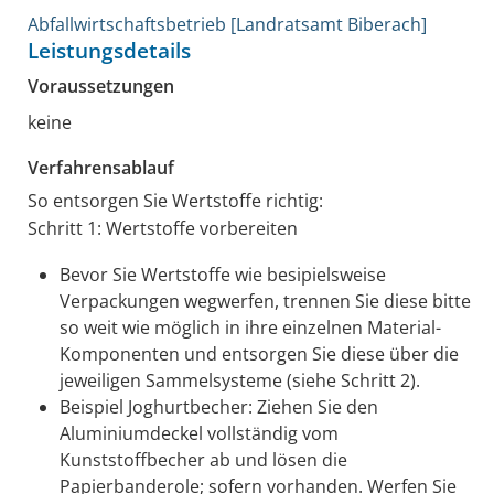
Abfallwirtschaftsbetrieb [Landratsamt Biberach]
Leistungsdetails
Voraussetzungen
keine
Verfahrensablauf
So entsorgen Sie Wertstoffe richtig:
Schritt 1: Wertstoffe vorbereiten
Bevor Sie Wertstoffe wie besipielsweise
Verpackungen wegwerfen, trennen Sie diese bitte
so weit wie möglich in ihre einzelnen Material-
Komponenten und entsorgen Sie diese über die
jeweiligen Sammelsysteme (siehe Schritt 2).
Beispiel Joghurtbecher:
Ziehen Sie den
Aluminiumdeckel vollständig vom
Kunststoffbecher ab und lösen die
Papierbanderole; sofern vorhanden.
Werfen Sie