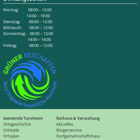
Montag: 08:00 – 12:00
14:00 – 18:00
Dienstag: 08:00 – 12:00
Mittwoch: 08:00 – 12:00
Donnerstag: 08:00 – 12:00
14:00 – 16:00
Freitag: 08:00 – 12:00
Gemeinde Tannheim
Rathaus & Verwaltung
Ortsgeschichte
Aktuelles
Ortsteile
Bürgerservice
Ortsplan
Dorfgemeinschaftshaus