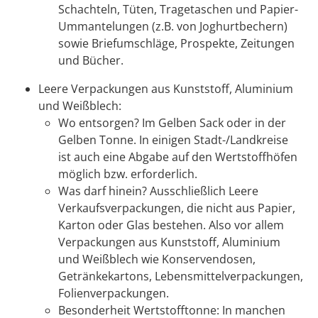
Schachteln, Tüten, Tragetaschen und Papier-
Ummantelungen (z.B. von Joghurtbechern)
sowie Briefumschläge, Prospekte, Zeitungen
und Bücher.
Leere Verpackungen aus Kunststoff, Aluminium
und Weißblech:
Wo entsorgen? Im Gelben Sack oder in der
Gelben Tonne. In einigen Stadt-/Landkreise
ist auch eine Abgabe auf den Wertstoffhöfen
möglich bzw. erforderlich.
Was darf hinein? Ausschließlich Leere
Verkaufsverpackungen, die nicht aus Papier,
Karton oder Glas bestehen. Also vor allem
Verpackungen aus Kunststoff, Aluminium
und Weißblech wie Konservendosen,
Getränkekartons, Lebensmittelverpackungen,
Folienverpackungen.
Besonderheit Wertstofftonne: In manchen