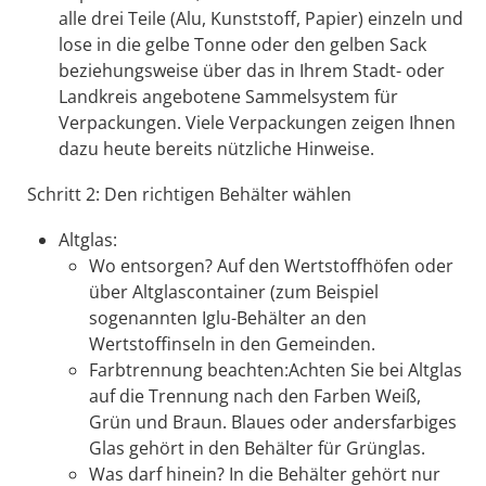
alle drei Teile (Alu, Kunststoff, Papier) einzeln und
lose in die gelbe Tonne oder den gelben Sack
beziehungsweise über das in Ihrem Stadt- oder
Landkreis angebotene Sammelsystem für
Verpackungen. Viele Verpackungen zeigen Ihnen
dazu heute bereits nützliche Hinweise.
Schritt 2: Den richtigen Behälter wählen
Altglas:
Wo entsorgen? Auf den Wertstoffhöfen oder
über Altglascontainer (zum Beispiel
sogenannten Iglu-Behälter an den
Wertstoffinseln in den Gemeinden.
Farbtrennung beachten:Achten Sie bei Altglas
auf die Trennung nach den Farben Weiß,
Grün und Braun. Blaues oder andersfarbiges
Glas gehört in den Behälter für Grünglas.
Was darf hinein? In die Behälter gehört nur