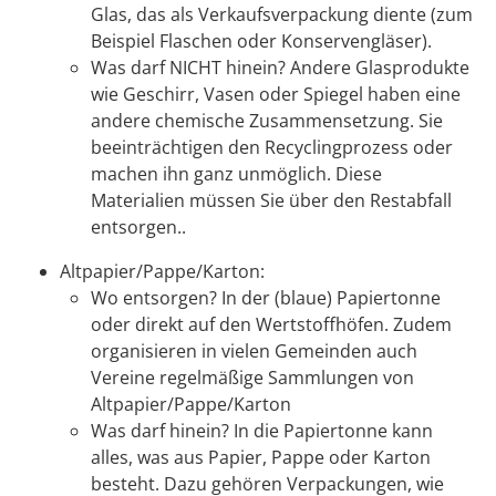
Glas, das als Verkaufsverpackung diente (zum
Beispiel Flaschen oder Konservengläser).
Was darf NICHT hinein? Andere Glasprodukte
wie Geschirr, Vasen oder Spiegel
haben eine
andere chemische Zusammensetzung. Sie
beeinträchtigen den Recyclingprozess oder
machen ihn ganz unmöglich. Diese
Materialien müssen Sie über den Restabfall
entsorgen..
Altpapier/Pappe/Karton:
Wo entsorgen? In der (blaue) Papiertonne
oder direkt auf den Wertstoffhöfen. Zudem
organisieren in vielen Gemeinden auch
Vereine regelmäßige Sammlungen von
Altpapier/Pappe/Karton
Was darf hinein? In die Papiertonne kann
alles, was aus Papier, Pappe oder Karton
besteht. Dazu gehören Verpackungen, wie