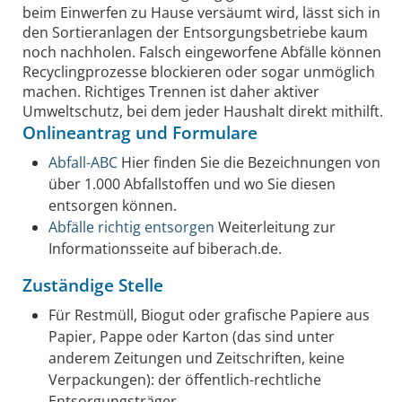
beim Einwerfen zu Hause versäumt wird, lässt sich in
den Sortieranlagen der Entsorgungsbetriebe kaum
noch nachholen. Falsch eingeworfene Abfälle können
Recyclingprozesse blockieren oder sogar unmöglich
machen. Richtiges Trennen ist daher aktiver
Umweltschutz, bei dem jeder Haushalt direkt mithilft.
Onlineantrag und Formulare
Abfall-ABC
Hier finden Sie die Bezeichnungen von
über 1.000 Abfallstoffen und wo Sie diesen
entsorgen können.
Abfälle richtig entsorgen
Weiterleitung zur
Informationsseite auf biberach.de.
Zuständige Stelle
Für Restmüll, Biogut oder grafische Papiere aus
Papier, Pappe oder Karton (das sind unter
anderem Zeitungen und Zeitschriften, keine
Verpackungen): der öffentlich-rechtliche
Entsorgungsträger.