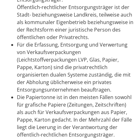
Öffentlich-rechtlicher Entsorgungsträger ist der
Stadt- beziehungsweise Landkreis, teilweise auch
als kommunaler Eigenbetrieb beziehungsweise in
der Rechtsform einer juristische Person des
öffentlichen oder Privatrechts.
Für die Erfassung, Entsorgung und Verwertung
von Verkaufsverpackungen
(Leichtstoffverpackungen LVP, Glas, Papier,
Pappe, Karton) sind die privatrechtlich
organisierten dualen Systeme zuständig, die mit
der Abholung üblicherweise ein privates
Entsorgungsunternehmen beauftragen.
Die Papiertonne ist in den meisten Fällen sowohl
für grafische Papiere (Zeitungen, Zeitschriften)
als auch für Verkaufsverpackungen aus Papier,
Pappe, Karton gedacht. In der Mehrzahl der Fälle
liegt die Leerung in der Verantwortung der
öffentlich-rechtlichen Entsorgungsträger.