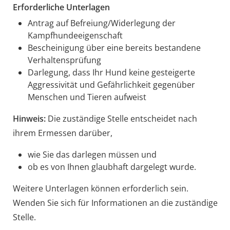
Erforderliche Unterlagen
Antrag auf Befreiung/Widerlegung der
Kampfhundeeigenschaft
Bescheinigung über eine bereits bestandene
Verhaltensprüfung
Darlegung, dass Ihr Hund keine gesteigerte
Aggressivität und Gefährlichkeit gegenüber
Menschen und Tieren aufweist
Hinweis:
Die zuständige Stelle entscheidet nach
ihrem Ermessen darüber,
wie Sie das darlegen müssen und
ob es von Ihnen glaubhaft dargelegt wurde.
Weitere Unterlagen können erforderlich sein.
Wenden Sie sich für Informationen an die zuständige
Stelle.