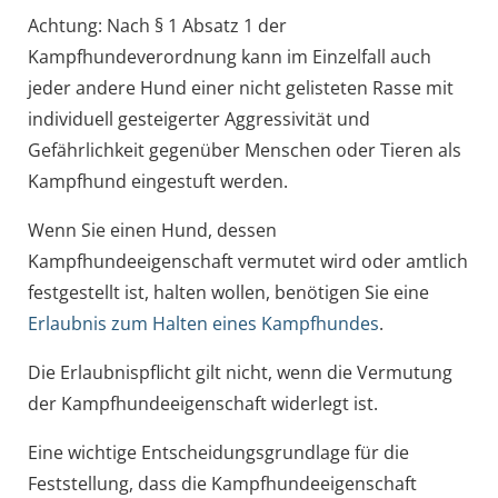
Achtung: Nach § 1 Absatz 1 der
Kampfhundeverordnung kann im Einzelfall auch
jeder andere Hund einer nicht gelisteten Rasse mit
individuell gesteigerter Aggressivität und
Gefährlichkeit gegenüber Menschen oder Tieren als
Kampfhund eingestuft werden.
Wenn Sie einen Hund, dessen
Kampfhundeeigenschaft vermutet wird oder amtlich
festgestellt ist, halten wollen, benötigen Sie eine
Erlaubnis zum Halten eines Kampfhundes
.
Die Erlaubnispflicht gilt nicht, wenn die Vermutung
der Kampfhundeeigenschaft widerlegt ist.
Eine wichtige Entscheidungsgrundlage für die
Feststellung, dass die Kampfhundeeigenschaft