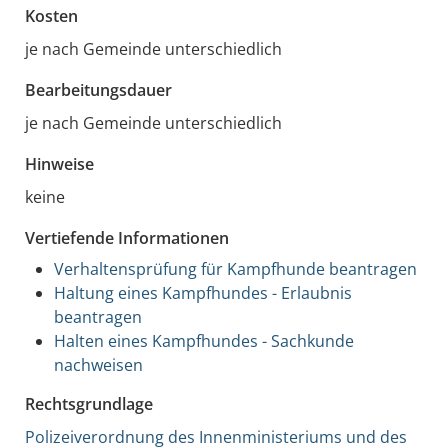
Kosten
je nach Gemeinde unterschiedlich
Bearbeitungsdauer
je nach Gemeinde unterschiedlich
Hinweise
keine
Vertiefende Informationen
Verhaltensprüfung für Kampfhunde beantragen
Haltung eines Kampfhundes - Erlaubnis
beantragen
Halten eines Kampfhundes - Sachkunde
nachweisen
Rechtsgrundlage
Polizeiverordnung des Innenministeriums und des