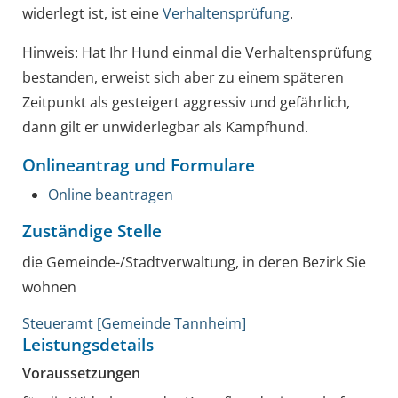
widerlegt ist, ist eine
Verhaltensprüfung
.
Hinweis: Hat Ihr Hund einmal die Verhaltensprüfung
bestanden, erweist sich aber zu einem späteren
Zeitpunkt als gesteigert aggressiv und gefährlich,
dann gilt er unwiderlegbar als Kampfhund.
Onlineantrag und Formulare
Online beantragen
Zuständige Stelle
die Gemeinde-/Stadtverwaltung, in deren Bezirk Sie
wohnen
Steueramt [Gemeinde Tannheim]
Leistungsdetails
Voraussetzungen