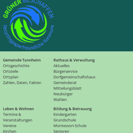
Gemeinde Tannheim
Rathaus & Verwaltung
Ortsgeschichte
Aktuelles
Ortsteile
Bürgerservice
Ortsplan
Dorfgemeinschaftshaus
Zahlen, Daten, Fakten
Gemeinderat
Mitteilungsblatt
Neubürger
Wahlen
Leben & Wohnen
Bildung & Betreuung
Termine &
Kindergarten
Veranstaltungen
Grundschule
Vereine
Montessori-Schule
Kirchen
Senioren