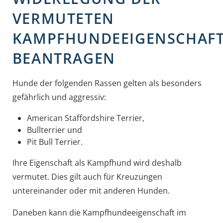
VERMUTETEN
KAMPFHUNDEEIGENSCHAF
BEANTRAGEN
Hunde der folgenden Rassen gelten als besonders
gefährlich und aggressiv:
American Staffordshire Terrier,
Bullterrier und
Pit Bull Terrier.
Ihre Eigenschaft als Kampfhund wird deshalb
vermutet. Dies gilt auch für Kreuzungen
untereinander oder mit anderen Hunden.
Daneben kann die Kampfhundeeigenschaft im