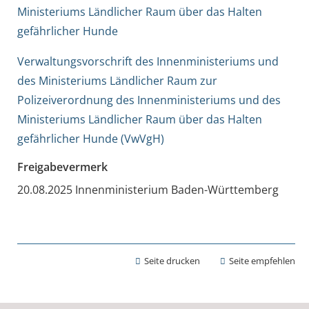
Ministeriums Ländlicher Raum über das Halten
gefährlicher Hunde
Verwaltungsvorschrift des Innenministeriums und
des Ministeriums Ländlicher Raum zur
Polizeiverordnung des Innenministeriums und des
Ministeriums Ländlicher Raum über das Halten
gefährlicher Hunde (VwVgH)
Freigabevermerk
20.08.2025 Innenministerium Baden-Württemberg
Seite drucken
Seite empfehlen