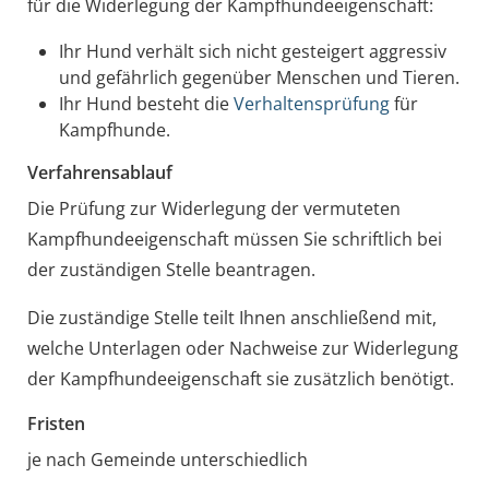
für die Widerlegung der Kampfhundeeigenschaft:
Ihr Hund verhält sich nicht gesteigert aggressiv
und gefährlich gegenüber Menschen und Tieren.
Ihr Hund besteht die
Verhaltensprüfung
für
Kampfhunde.
Verfahrensablauf
Die Prüfung zur Widerlegung der vermuteten
Kampfhundeeigenschaft müssen Sie schriftlich bei
der zuständigen Stelle beantragen.
Die zuständige Stelle teilt Ihnen anschließend mit,
welche Unterlagen oder Nachweise zur Widerlegung
der Kampfhundeeigenschaft sie zusätzlich benötigt.
Fristen
je nach Gemeinde unterschiedlich