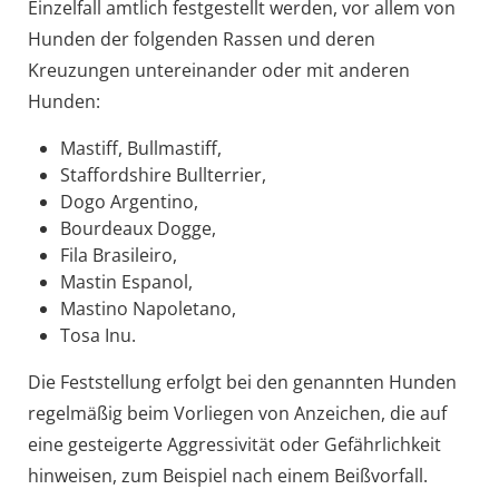
Einzelfall amtlich festgestellt werden, vor allem von
Hunden der folgenden Rassen und deren
Kreuzungen untereinander oder mit anderen
Hunden:
Mastiff, Bullmastiff,
Staffordshire Bullterrier,
Dogo Argentino,
Bourdeaux Dogge,
Fila Brasileiro,
Mastin Espanol,
Mastino Napoletano,
Tosa Inu.
Die Feststellung erfolgt bei den genannten Hunden
regelmäßig beim Vorliegen von Anzeichen, die auf
eine gesteigerte Aggressivität oder Gefährlichkeit
hinweisen
, zum Beispiel nach einem Beißvorfall
.