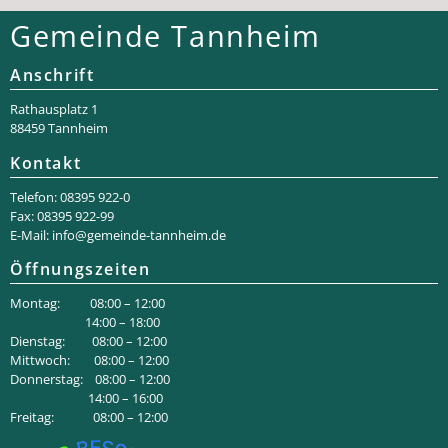
Gemeinde Tannheim
Anschrift
Rathaus­platz 1
88459 Tannheim
Kontakt
Telefon: 08395 922-0
Fax: 08395 922-99
E-Mail:
info@gemeinde-tannheim.de
Öffnungszeiten
Montag: 08:00 – 12:00
14:00 – 18:00
Dienstag: 08:00 – 12:00
Mittwoch: 08:00 – 12:00
Donnerstag: 08:00 – 12:00
14:00 – 16:00
Freitag: 08:00 – 12:00