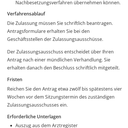
Nachbesetzungsverfahren übernehmen können.
Verfahrensablauf
Die Zulassung müssen Sie schriftlich beantragen.
Antragsformulare erhalten Sie bei den
Geschäftsstellen der Zulassungsausschüsse.
Der Zulassungsausschuss entscheidet über Ihren
Antrag nach einer mündlichen Verhandlung. Sie
erhalten danach den Beschluss schriftlich mitgeteilt.
Fristen
Reichen Sie den Antrag etwa zwölf bis spätestens vier
Wochen vor dem Sitzungstermin des zuständigen
Zulassungsausschusses ein.
Erforderliche Unterlagen
Auszug aus dem Arztregister