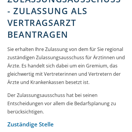
- ZULASSUNG ALS
VERTRAGSARZT
BEANTRAGEN
Sie erhalten Ihre Zulassung von dem für Sie regional
zuständigen Zulassungsausschuss für Ärztinnen und
Ärzte. Es handelt sich dabei um ein Gremium, das
gleichwertig mit Vertreterinnen und Vertretern der
Ärzte und Krankenkassen besetzt ist.
Der Zulassungsausschuss hat bei seinen
Entscheidungen vor allem die Bedarfsplanung zu
berücksichtigen.
Zuständige Stelle