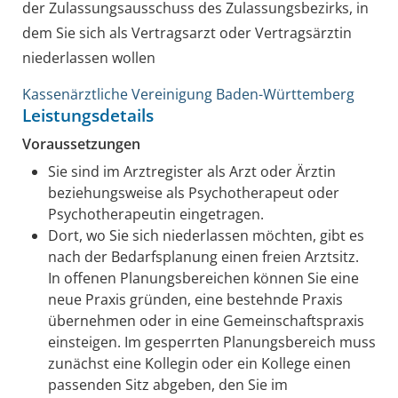
der Zulassungsausschuss des Zulassungsbezirks, in
dem Sie sich als Vertragsarzt oder Vertragsärztin
niederlassen wollen
Kassenärztliche Vereinigung Baden-Württemberg
Leistungsdetails
Voraussetzungen
Sie sind im Arztregister als Arzt oder Ärztin
beziehungsweise als Psychotherapeut oder
Psychotherapeutin eingetragen.
Dort, wo Sie sich niederlassen möchten, gibt es
nach der Bedarfsplanung einen freien Arztsitz.
In offenen Planungsbereichen können Sie eine
neue Praxis gründen, eine bestehnde Praxis
übernehmen oder in eine Gemeinschaftspraxis
einsteigen. Im gesperrten Planungsbereich muss
zunächst eine Kollegin oder ein Kollege einen
passenden Sitz abgeben, den Sie im