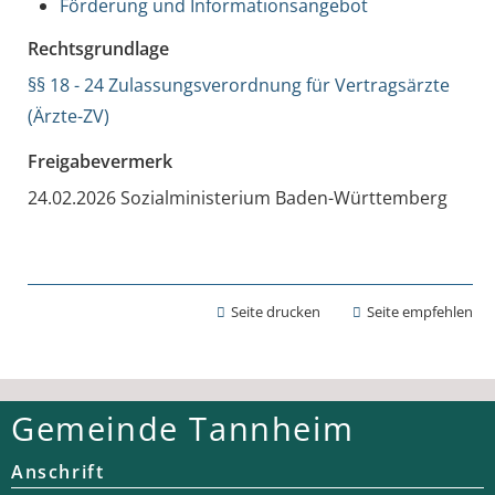
Förderung und Informationsangebot
Rechtsgrundlage
§§ 18 - 24 Zulassungsverordnung für Vertragsärzte
(Ärzte-ZV)
Freigabevermerk
24.02.2026 Sozialministerium Baden-Württemberg
Seite drucken
Seite empfehlen
Gemeinde Tannheim
Anschrift