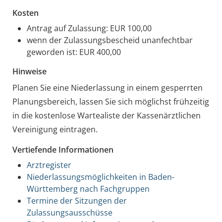
Kosten
Antrag auf Zulassung: EUR 100,00
wenn der Zulassungsbescheid unanfechtbar
geworden ist: EUR 400,00
Hinweise
Planen Sie eine Niederlassung in einem gesperrten
Planungsbereich, lassen Sie sich möglichst frühzeitig
in die kostenlose Wartealiste der Kassenärztlichen
Vereinigung eintragen.
Vertiefende Informationen
Arztregister
Niederlassungsmöglichkeiten in Baden-
Württemberg nach Fachgruppen
Termine der Sitzungen der
Zulassungsausschüsse