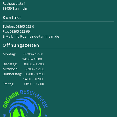
Rathaus­platz 1
88459 Tannheim
Kontakt
Telefon: 08395 922-0
Fax: 08395 922-99
E-Mail:
info@gemeinde-tannheim.de
Öffnungszeiten
Montag: 08:00 – 12:00
14:00 – 18:00
Dienstag: 08:00 – 12:00
Mittwoch: 08:00 – 12:00
Donnerstag: 08:00 – 12:00
14:00 – 16:00
Freitag: 08:00 – 12:00