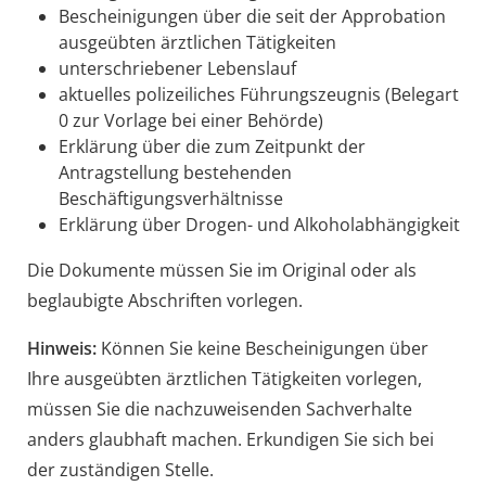
Bescheinigungen über die seit der Approbation
ausgeübten ärztlichen Tätigkeiten
unterschriebener Lebenslauf
aktuelles polizeiliches Führungszeugnis (Belegart
0 zur Vorlage bei einer Behörde)
Erklärung über die zum Zeitpunkt der
Antragstellung bestehenden
Beschäftigungsverhältnisse
Erklärung über Drogen- und Alkoholabhängigkeit
Die Dokumente müssen Sie im Original oder als
beglaubigte Abschriften vorlegen.
Hinweis:
Können Sie keine Bescheinigungen über
Ihre ausgeübten ärztlichen Tätigkeiten vorlegen,
müssen Sie die nachzuweisenden Sachverhalte
anders glaubhaft machen. Erkundigen Sie sich bei
der zuständigen Stelle.