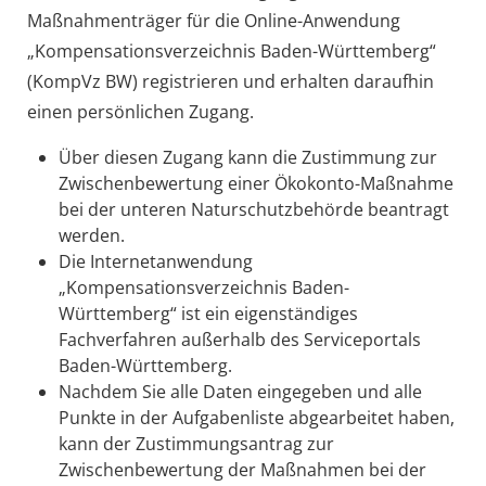
Maßnahmenträger für die Online-Anwendung
„Kompensationsverzeichnis Baden-Württemberg“
(KompVz BW) registrieren und erhalten daraufhin
einen persönlichen Zugang.
Über diesen Zugang kann die Zustimmung zur
Zwischenbewertung einer Ökokonto-Maßnahme
bei der unteren Naturschutzbehörde beantragt
werden.
Die Internetanwendung
„Kompensationsverzeichnis Baden-
Württemberg“ ist ein eigenständiges
Fachverfahren außerhalb des Serviceportals
Baden-Württemberg.
Nachdem Sie alle Daten eingegeben und alle
Punkte in der Aufgabenliste abgearbeitet haben,
kann der Zustimmungsantrag zur
Zwischenbewertung der Maßnahmen bei der