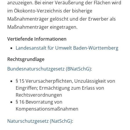
anzuzeigen. Bei einer Veräußerung der Flächen wird
im Ökokonto-Verzeichnis der bisherige
Maßnahmenträger gelöscht und der Erwerber als
Maßnahmenträger eingetragen.
Vertiefende Informationen
Landesanstalt für Umwelt Baden-Württemberg
Rechtsgrundlage
Bundesnaturschutzgesetz (BNatSchG)
:
§ 15
Verursacherpflichten, Unzulässigkeit von
Eingriffen; Ermächtigung zum Erlass von
Rechtsverordnungen
§ 16 Bevorratung von
Kompensationsmaßnahmen
Naturschutzgesetz (NatSchG)
: