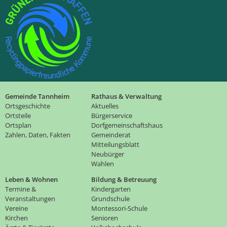
Gemeinde Tannheim
Rathaus & Verwaltung
Ortsgeschichte
Aktuelles
Ortsteile
Bürgerservice
Ortsplan
Dorfgemeinschaftshaus
Zahlen, Daten, Fakten
Gemeinderat
Mitteilungsblatt
Neubürger
Wahlen
Leben & Wohnen
Bildung & Betreuung
Termine &
Kindergarten
Veranstaltungen
Grundschule
Vereine
Montessori-Schule
Kirchen
Senioren