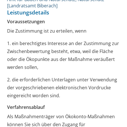
[Landratsamt Biberach]
Leistungsdetails
Voraussetzungen
Die Zustimmung ist zu erteilen, wenn
1. ein berechtigtes Interesse an der Zustimmung zur
Zwischenbewertung besteht, etwa, weil die Fläche
oder die Ökopunkte aus der Maßnahme veräußert
werden sollen,
2. die erforderlichen Unterlagen unter Verwendung
der vorgeschriebenen elektronischen Vordrucke
eingereicht worden sind.
Verfahrensablauf
Als Maßnahmenträger von Ökokonto-Maßnahmen
können Sie sich über den Zugang für