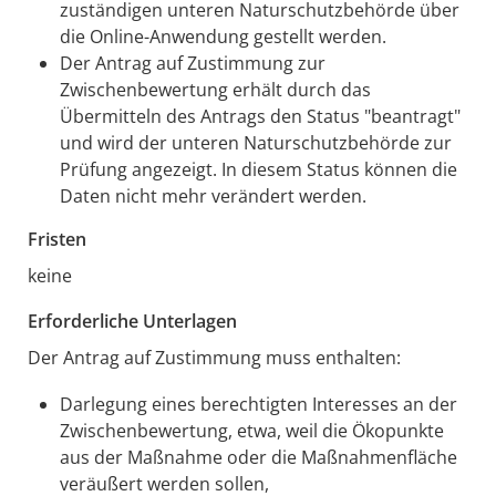
zuständigen unteren Naturschutzbehörde über
die Online-Anwendung gestellt werden.
Der Antrag auf Zustimmung zur
Zwischenbewertung erhält durch das
Übermitteln des Antrags den Status "beantragt"
und wird der unteren Naturschutzbehörde zur
Prüfung angezeigt. In diesem Status können die
Daten nicht mehr verändert werden.
Fristen
keine
Erforderliche Unterlagen
Der Antrag auf Zustimmung muss enthalten:
Darlegung eines berechtigten Interesses an der
Zwischenbewertung, etwa, weil die Ökopunkte
aus der Maßnahme oder die Maßnahmenfläche
veräußert werden sollen,