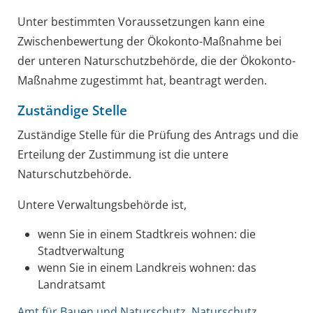
Unter bestimmten Voraussetzungen kann eine
Zwischenbewertung der Ökokonto-Maßnahme bei
der unteren Naturschutzbehörde, die der Ökokonto-
Maßnahme zugestimmt hat, beantragt werden.
Zuständige Stelle
Zuständige Stelle für die Prüfung des Antrags und die
Erteilung der Zustimmung ist die untere
Naturschutzbehörde.
Untere Verwaltungsbehörde ist,
wenn Sie in einem Stadtkreis wohnen: die
Stadtverwaltung
wenn Sie in einem Landkreis wohnen: das
Landratsamt
Amt für Bauen und Naturschutz, Naturschutz