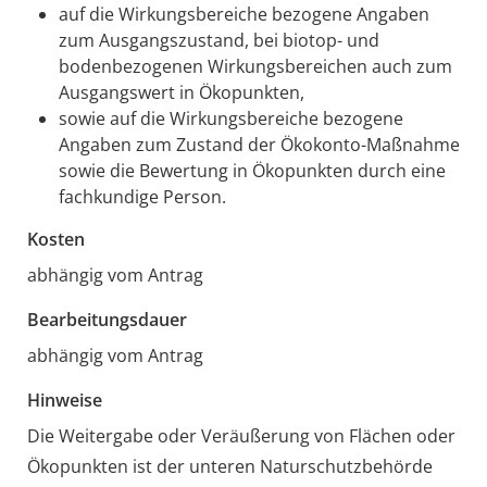
auf die Wirkungsbereiche bezogene Angaben
zum Ausgangszustand, bei biotop- und
bodenbezogenen Wirkungsbereichen auch zum
Ausgangswert in Ökopunkten,
sowie auf die Wirkungsbereiche bezogene
Angaben zum Zustand der Ökokonto-Maßnahme
sowie die Bewertung in Ökopunkten durch eine
fachkundige Person.
Kosten
abhängig vom Antrag
Bearbeitungsdauer
abhängig vom Antrag
Hinweise
Die Weitergabe oder Veräußerung von Flächen oder
Ökopunkten ist der unteren Naturschutzbehörde