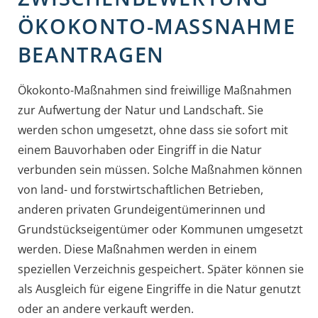
ÖKOKONTO-MASSNAHME B
EANTRAGEN
Ökokonto-Maßnahmen sind freiwillige Maßnahmen
zur Aufwertung der Natur und Landschaft. Sie
werden schon umgesetzt, ohne dass sie sofort mit
einem Bauvorhaben oder Eingriff in die Natur
verbunden sein müssen. Solche Maßnahmen können
von land- und forstwirtschaftlichen Betrieben,
anderen privaten Grundeigentümerinnen und
Grundstückseigentümer oder Kommunen umgesetzt
werden. Diese Maßnahmen werden in einem
speziellen Verzeichnis gespeichert. Später können sie
als Ausgleich für eigene Eingriffe in die Natur genutzt
oder an andere verkauft werden.