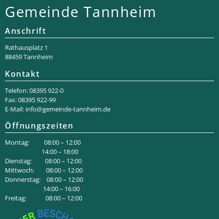
Gemeinde Tannheim
Anschrift
Rathaus­platz 1
88459 Tannheim
Kontakt
Telefon: 08395 922-0
Fax: 08395 922-99
E-Mail:
info@gemeinde-tannheim.de
Öffnungszeiten
Montag: 08:00 – 12:00
14:00 – 18:00
Dienstag: 08:00 – 12:00
Mittwoch: 08:00 – 12:00
Donnerstag: 08:00 – 12:00
14:00 – 16:00
Freitag: 08:00 – 12:00