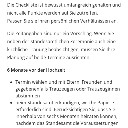
Die Checkliste ist bewusst umfangreich gehalten und
nicht alle Punkte werden auf Sie zutreffen.
Passen Sie sie Ihren persönlichen Verhältnissen an.
Die Zeitangaben sind nur ein Vorschlag. Wenn Sie
neben der standesamtlichen Zeremonie auch eine
kirchliche Trauung beabsichtigen, müssen Sie Ihre
Planung auf beide Termine ausrichten.
6 Monate vor der Hochzeit
Termin wählen und mit Eltern, Freunden und
gegebenenfalls Trauzeugen oder Trauzeuginnen
abstimmen
beim Standesamt erkundigen, welche Papiere
erforderlich sind. Berücksichtigen Sie, dass Sie
innerhalb von sechs Monaten heiraten können,
nachdem das Standesamt die Voraussetzungen