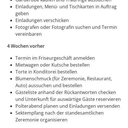
Einladungen, Menü- und Tischkarten in Auftrag
geben
Einladungen verschicken
Fotografen oder Fotografin suchen und Termin
vereinbaren
4 Wochen vorher
Termin im Friseurgeschäft anmelden
Mietwagen oder Kutsche bestellen
Torte in Konditorei bestellen
Blumenschmuck (für Zeremonie, Restaurant,
Auto) aussuchen und bestellen
Gästeliste anhand der Rückantworten checken
und Unterkunft für auswärtige Gäste reservieren
Polterabend planen und Einladungen versenden
Sektempfang nach der standesamtlichen
Zeremonie organisieren