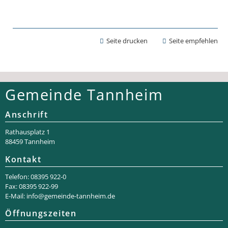
Seite drucken
Seite empfehlen
Gemeinde Tannheim
Anschrift
Rathaus­platz 1
88459 Tannheim
Kontakt
Telefon: 08395 922-0
Fax: 08395 922-99
E-Mail:
info@gemeinde-tannheim.de
Öffnungszeiten