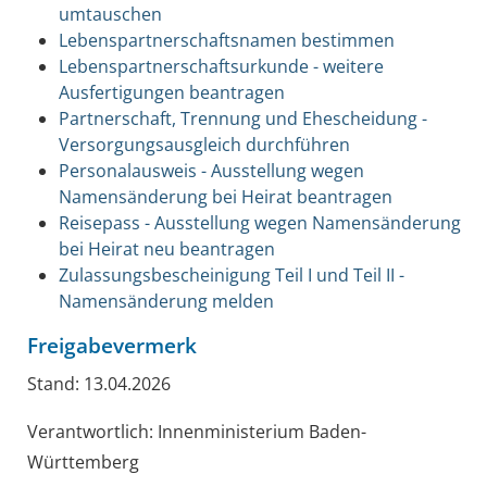
umtauschen
Lebenspartnerschaftsnamen bestimmen
Lebenspartnerschaftsurkunde - weitere
Ausfertigungen beantragen
Partnerschaft, Trennung und Ehescheidung -
Versorgungsausgleich durchführen
Personalausweis - Ausstellung wegen
Namensänderung bei Heirat beantragen
Reisepass - Ausstellung wegen Namensänderung
bei Heirat neu beantragen
Zulassungsbescheinigung Teil I und Teil II -
Namensänderung melden
Freigabevermerk
Stand: 13.04.2026
Verantwortlich: Innenministerium Baden-
Württemberg