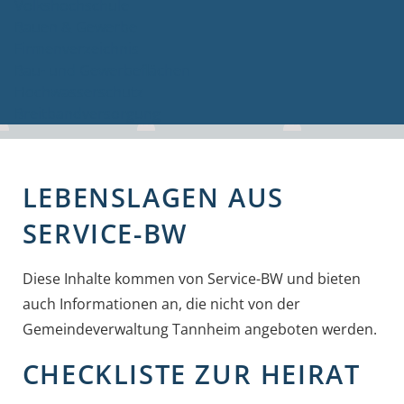
Volkshochschule
Bauen & Gewerbe
Firmenverzeichnis
Bau- und Gewerbeflächen
Hochwasserschutz
Breitbandversorgung
LEBENSLAGEN AUS
SERVICE-BW
Diese Inhalte kommen von Service-BW und bieten
auch Informationen an, die nicht von der
Gemeindeverwaltung Tannheim angeboten werden.
CHECKLISTE ZUR HEIRAT