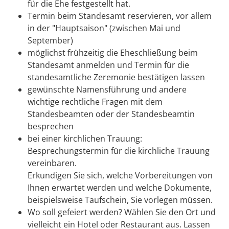
für die Ehe festgestellt hat.
Termin beim Standesamt reservieren, vor allem
in der "Hauptsaison" (zwischen Mai und
September)
möglichst frühzeitig die Eheschließung beim
Standesamt anmelden und Termin für die
standesamtliche Zeremonie bestätigen lassen
gewünschte Namensführung und andere
wichtige rechtliche Fragen mit dem
Standesbeamten oder der Standesbeamtin
besprechen
bei einer kirchlichen Trauung:
Besprechungstermin für die kirchliche Trauung
vereinbaren.
Erkundigen Sie sich, welche Vorbereitungen von
Ihnen erwartet werden und welche Dokumente,
beispielsweise Taufschein, Sie vorlegen müssen.
Wo soll gefeiert werden? Wählen Sie den Ort und
vielleicht ein Hotel oder Restaurant aus. Lassen