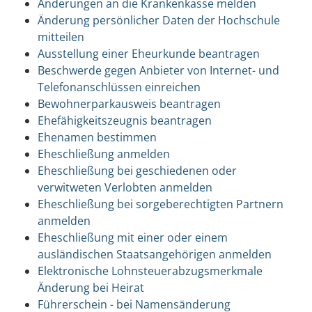
Änderungen an die Krankenkasse melden
Änderung persönlicher Daten der Hochschule
mitteilen
Ausstellung einer Eheurkunde beantragen
Beschwerde gegen Anbieter von Internet- und
Telefonanschlüssen einreichen
Bewohnerparkausweis beantragen
Ehefähigkeitszeugnis beantragen
Ehenamen bestimmen
Eheschließung anmelden
Eheschließung bei geschiedenen oder
verwitweten Verlobten anmelden
Eheschließung bei sorgeberechtigten Partnern
anmelden
Eheschließung mit einer oder einem
ausländischen Staatsangehörigen anmelden
Elektronische Lohnsteuerabzugsmerkmale
Änderung bei Heirat
Führerschein - bei Namensänderung