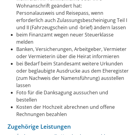
Wohnanschrift geändert hat:
Personalausweis und Reisepass, wenn
erforderlich auch Zulassungsbescheinigung Teil I
und II (Fahrzeugschein und -brief) ändern lassen
beim Finanzamt wegen neuer Steuerklasse
melden
Banken, Versicherungen, Arbeitgeber, Vermieter
oder Vermieterin über die Heirat informieren
bei Bedarf beim Standesamt weitere Urkunden
oder beglaubigte Ausdrucke aus dem Eheregister
(zum Nachweis der Namensführung) ausstellen
lassen
Foto für die Danksagung aussuchen und
bestellen
Kosten der Hochzeit abrechnen und offene
Rechnungen bezahlen
Zugehörige Leistungen