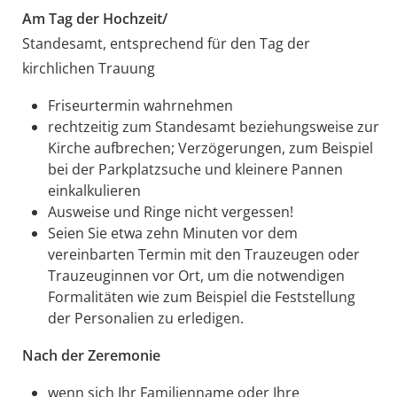
Am Tag der Hochzeit/
Standesamt, entsprechend für den Tag der
kirchlichen Trauung
Friseurtermin wahrnehmen
rechtzeitig zum Standesamt beziehungsweise zur
Kirche aufbrechen; Verzögerungen, zum Beispiel
bei der Parkplatzsuche und kleinere Pannen
einkalkulieren
Ausweise und Ringe nicht vergessen!
Seien Sie etwa zehn Minuten vor dem
vereinbarten Termin mit den Trauzeugen oder
Trauzeuginnen vor Ort, um die notwendigen
Formalitäten wie zum Beispiel die Feststellung
der Personalien zu erledigen.
Nach der Zeremonie
wenn sich Ihr Familienname oder Ihre