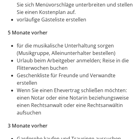
Sie sich Menüvorschläge unterbreiten und stellen
Sie einen Kostenplan auf.
vorläufige Gästeliste erstellen
5 Monate vorher
für die musikalische Unterhaltung sorgen
(Musikgruppe, Alleinunterhalter bestellen)
Urlaub beim Arbeitgeber anmelden; Reise in die
Flitterwochen buchen
Geschenkliste für Freunde und Verwandte
erstellen
Wenn Sie einen Ehevertrag schließen möchten:
einen Notar oder eine Notarin beziehungsweise
einen Rechtsanwalt oder eine Rechtsanwältin
aufsuchen
3 Monate vorher
Garderobe kaufen und Trauringe aussuchen