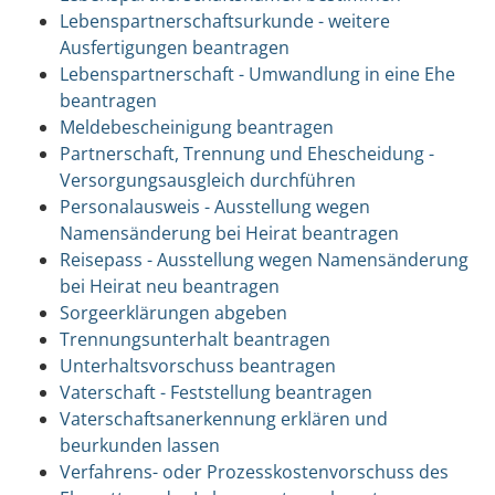
Lebenspartnerschaftsurkunde - weitere
Ausfertigungen beantragen
Lebenspartnerschaft - Umwandlung in eine Ehe
beantragen
Meldebescheinigung beantragen
Partnerschaft, Trennung und Ehescheidung -
Versorgungsausgleich durchführen
Personalausweis - Ausstellung wegen
Namensänderung bei Heirat beantragen
Reisepass - Ausstellung wegen Namensänderung
bei Heirat neu beantragen
Sorgeerklärungen abgeben
Trennungsunterhalt beantragen
Unterhaltsvorschuss beantragen
Vaterschaft - Feststellung beantragen
Vaterschaftsanerkennung erklären und
beurkunden lassen
Verfahrens- oder Prozesskostenvorschuss des