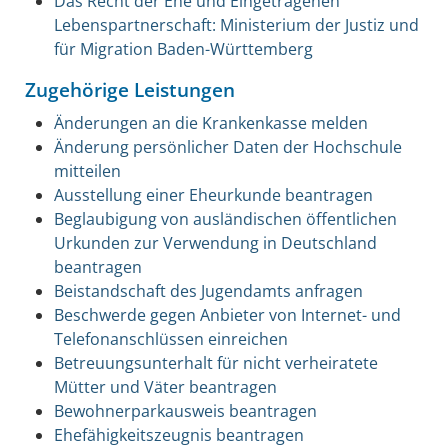
Das Recht der Ehe und Eingetragenen
Lebenspartnerschaft: Ministerium der Justiz und
für Migration Baden-Württemberg
Zugehörige Leistungen
Änderungen an die Krankenkasse melden
Änderung persönlicher Daten der Hochschule
mitteilen
Ausstellung einer Eheurkunde beantragen
Beglaubigung von ausländischen öffentlichen
Urkunden zur Verwendung in Deutschland
beantragen
Beistandschaft des Jugendamts anfragen
Beschwerde gegen Anbieter von Internet- und
Telefonanschlüssen einreichen
Betreuungsunterhalt für nicht verheiratete
Mütter und Väter beantragen
Bewohnerparkausweis beantragen
Ehefähigkeitszeugnis beantragen