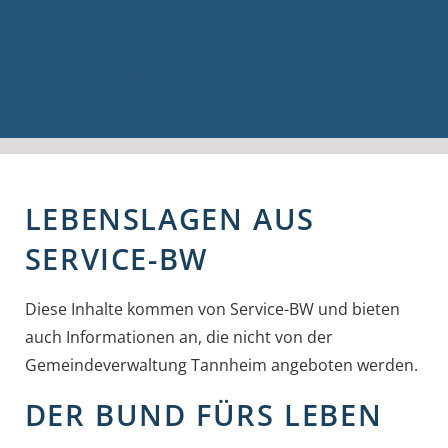
Volkshochschule
Bauen & Gewerbe
Firmenverzeichnis
Bau- und Gewerbeflächen
Hochwasserschutz
Breitbandversorgung
LEBENSLAGEN AUS
SERVICE-BW
Diese Inhalte kommen von Service-BW und bieten
auch Informationen an, die nicht von der
Gemeindeverwaltung Tannheim angeboten werden.
DER BUND FÜRS LEBEN