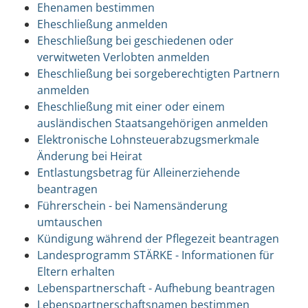
Ehenamen bestimmen
Eheschließung anmelden
Eheschließung bei geschiedenen oder
verwitweten Verlobten anmelden
Eheschließung bei sorgeberechtigten Partnern
anmelden
Eheschließung mit einer oder einem
ausländischen Staatsangehörigen anmelden
Elektronische Lohnsteuerabzugsmerkmale
Änderung bei Heirat
Entlastungsbetrag für Alleinerziehende
beantragen
Führerschein - bei Namensänderung
umtauschen
Kündigung während der Pflegezeit beantragen
Landesprogramm STÄRKE - Informationen für
Eltern erhalten
Lebenspartnerschaft - Aufhebung beantragen
Lebenspartnerschaftsnamen bestimmen