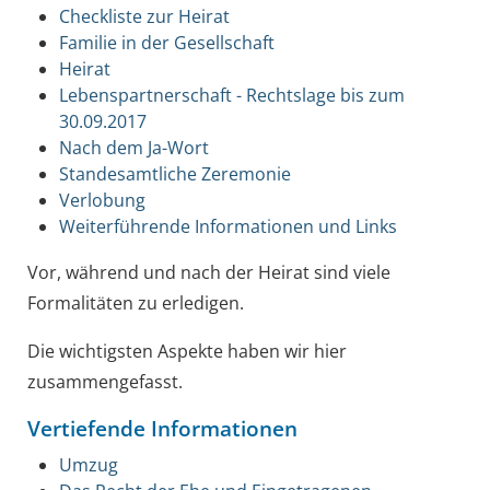
Checkliste zur Heirat
Familie in der Gesellschaft
Heirat
Lebenspartnerschaft - Rechtslage bis zum
30.09.2017
Nach dem Ja-Wort
Standesamtliche Zeremonie
Verlobung
Weiterführende Informationen und Links
Vor, während und nach der Heirat sind viele
Formalitäten zu erledigen.
Die wichtigsten Aspekte haben wir hier
zusammengefasst.
Vertiefende Informationen
Umzug