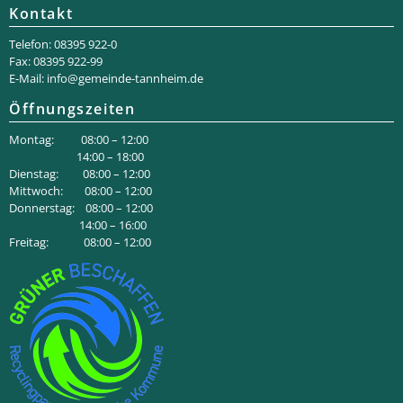
Kontakt
Telefon: 08395 922-0
Fax: 08395 922-99
E-Mail:
info@gemeinde-tannheim.de
Öffnungszeiten
Montag: 08:00 – 12:00
14:00 – 18:00
Dienstag: 08:00 – 12:00
Mittwoch: 08:00 – 12:00
Donnerstag: 08:00 – 12:00
14:00 – 16:00
Freitag: 08:00 – 12:00