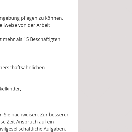
Umgebung pflegen zu können,
eilweise von der Arbeit
 mehr als 15 Beschäftigten.
tnerschaftsähnlichen
kelkinder,
n Sie nachweisen. Zur besseren
se Zeit Anspruch auf ein
vilgesellschaftliche Aufgaben.