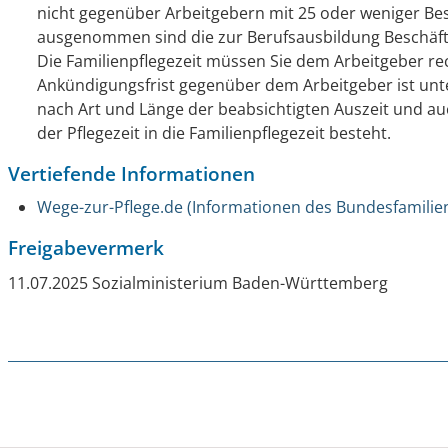
nicht gegenüber Arbeitgebern mit 25 oder weniger Be
ausgenommen sind die zur Berufsausbildung Beschäft
Die Familienpflegezeit müssen Sie dem Arbeitgeber re
Ankündigungsfrist gegenüber dem Arbeitgeber ist unte
nach Art und Länge der beabsichtigten Auszeit und a
der Pflegezeit in die Familienpflegezeit besteht.
Vertiefende Informationen
Wege-zur-Pflege.de (Informationen des Bundesfamilie
Freigabevermerk
11.07.2025
Sozialministerium Baden-Württemberg