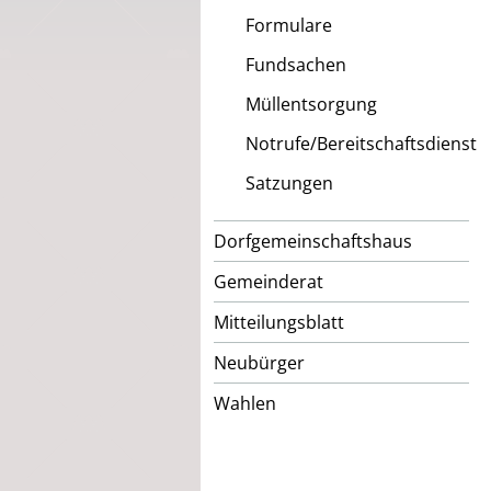
Formulare
Fundsachen
Müllentsorgung
Notrufe/Bereitschaftsdienst
Satzungen
Dorfgemeinschaftshaus
Gemeinderat
Mitteilungsblatt
Neubürger
Wahlen