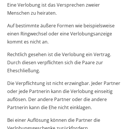
Eine Verlobung ist das Versprechen zweier
Menschen zu heiraten.
Auf bestimmte äußere Formen
wie beispielsweise
einen Ringwechsel oder eine Verlobungsanzeige
kommt es nicht an.
Rechtlich gesehen ist die Verlobung ein Vertrag.
Durch diesen verpflichten sich die Paare zur
Eheschließung.
Die Verpflichtung ist nicht erzwingbar. Jeder Partner
oder jede Partnerin kann die Verlobung einseitig
auflösen. Der andere Partner oder die andere
Partnerin kann die Ehe nicht einklagen.
Bei einer Auflösung können die Partner die
Verlobungsgeschenke zurückfordern.