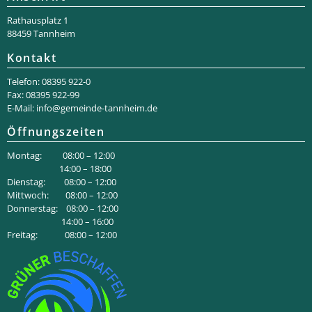
Rathaus­platz 1
88459 Tannheim
Kontakt
Telefon: 08395 922-0
Fax: 08395 922-99
E-Mail:
info@gemeinde-tannheim.de
Öffnungszeiten
Montag: 08:00 – 12:00
14:00 – 18:00
Dienstag: 08:00 – 12:00
Mittwoch: 08:00 – 12:00
Donnerstag: 08:00 – 12:00
14:00 – 16:00
Freitag: 08:00 – 12:00