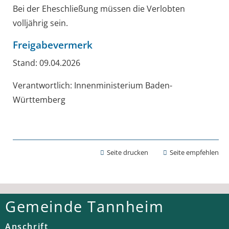
Bei der Eheschließung müssen die Verlobten
volljährig sein.
Freigabevermerk
Stand: 09.04.2026
Verantwortlich: Innenministerium Baden-
Württemberg
Seite drucken
Seite empfehlen
Gemeinde Tannheim
Anschrift