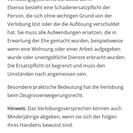
Ebenso besteht eine Schadenersatzpflicht der
Person, die sich ohne wichtigen Grund von der
Verlobung löst oder die die Auflösung verschuldet
hat. Sie muss alle Aufwendungen ersetzen, die in
Erwartung der Ehe gemacht wurden
, beispielsweise
wenn eine Wohnung oder einer Arbeit aufgegeben
wurde oder unentgeltliche Dienste erbracht wurden
.
Die Ersatzpflicht ist begrenzt und muss den
Umständen nach angemessen sein.
Besondere praktische Bedeutung hat die Verlobung
beim Zeugnisverweigerungsrecht.
Hinweis:
Das Verlobungsversprechen können auch
Minderjährige abgeben, wenn sie sich der Folgen
ihres Handelns bewusst sind.