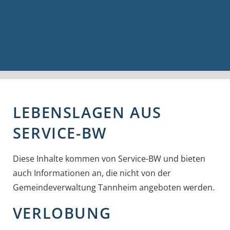
Volkshochschule
Bauen & Gewerbe
Firmenverzeichnis
Bau- und Gewerbeflächen
Hochwasserschutz
Breitbandversorgung
LEBENSLAGEN AUS
SERVICE-BW
Diese Inhalte kommen von Service-BW und bieten
auch Informationen an, die nicht von der
Gemeindeverwaltung Tannheim angeboten werden.
VERLOBUNG