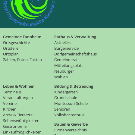
Gemeinde Tannheim
Rathaus & Verwaltung
Ortsgeschichte
Aktuelles
Ortsteile
Bürgerservice
Ortsplan
Dorfgemeinschaftshaus
Zahlen, Daten, Fakten
Gemeinderat
Mitteilungsblatt
Neubürger
Wahlen
Leben & Wohnen
Bildung & Betreuung
Termine &
Kindergarten
Veranstaltungen
Grundschule
Vereine
Montessori-Schule
Kirchen
Senioren
Ärzte & Tierärzte
Volkshochschule
Sehenswürdigkeiten
Bauen & Gewerbe
Gastronomie
Firmenverzeichnis
Einkaufmöglichkeiten