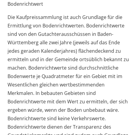
Bodenrichtwert
Die Kaufpreissammlung ist auch Grundlage für die
Ermittlung von Bodenrichtwerten. Bodenrichtwerte
sind von den Gutachterausschüssen in Baden-
Württemberg alle zwei Jahre (jeweils auf das Ende
jedes geraden Kalenderjahres) flächendeckend zu
ermitteln und in der Gemeinde ortsüblich bekannt zu
machen. Bodenrichtwerte sind durchschnittliche
Bodenwerte je Quadratmeter für ein Gebiet mit im
Wesentlichen gleichen wertbestimmenden
Merkmalen. In bebauten Gebieten sind
Bodenrichtwerte mit dem Wert zu ermitteln, der sich
ergeben würde, wenn der Boden unbebaut wäre.
Bodenrichtwerte sind keine Verkehrswerte.
Bodenrichtwerte dienen der Transparenz des