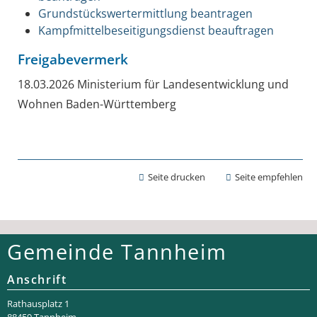
Grundstückswertermittlung beantragen
Kampfmittelbeseitigungsdienst beauftragen
Freigabevermerk
18.03.2026
Ministerium für Landesentwicklung und
Wohnen Baden-Württemberg
Seite drucken
Seite empfehlen
Gemeinde Tannheim
Anschrift
Rathaus­platz 1
88459 Tannheim