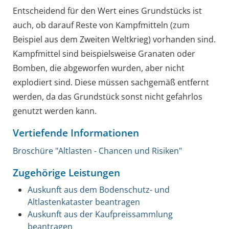
Entscheidend für den Wert eines Grundstücks ist
auch, ob darauf Reste von Kampfmitteln (zum
Beispiel aus dem Zweiten Weltkrieg) vorhanden sind.
Kampfmittel sind beispielsweise Granaten oder
Bomben, die abgeworfen wurden, aber nicht
explodiert sind. Diese müssen sachgemäß entfernt
werden, da das Grundstück sonst nicht gefahrlos
genutzt werden kann.
Vertiefende Informationen
Broschüre "Altlasten - Chancen und Risiken"
Zugehörige Leistungen
Auskunft aus dem Bodenschutz- und
Altlastenkataster beantragen
Auskunft aus der Kaufpreissammlung
beantragen