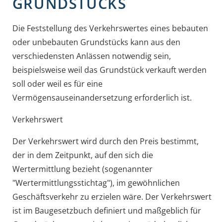
GRUNDSTÜCKS
Die Feststellung des Verkehrswertes eines bebauten
oder unbebauten Grundstücks kann aus den
verschiedensten Anlässen notwendig sein,
beispielsweise weil das Grundstück verkauft werden
soll oder weil es für eine
Vermögensauseinandersetzung erforderlich ist.
Verkehrswert
Der Verkehrswert wird durch den Preis bestimmt,
der in dem Zeitpunkt, auf den sich die
Wertermittlung bezieht (sogenannter
"Wertermittlungsstichtag"), im gewöhnlichen
Geschäftsverkehr zu erzielen wäre. Der Verkehrswert
ist im Baugesetzbuch definiert und maßgeblich für