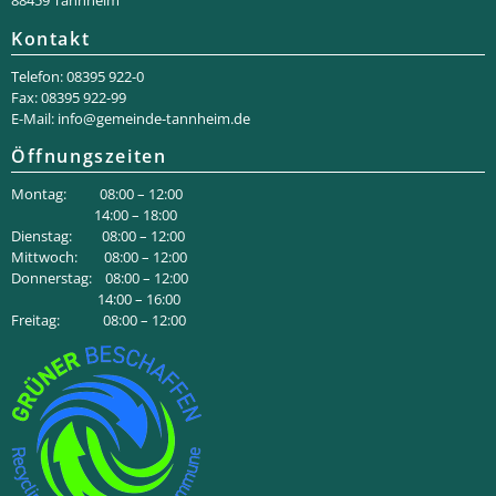
Kontakt
Telefon: 08395 922-0
Fax: 08395 922-99
E-Mail:
info@gemeinde-tannheim.de
Öffnungszeiten
Montag: 08:00 – 12:00
14:00 – 18:00
Dienstag: 08:00 – 12:00
Mittwoch: 08:00 – 12:00
Donnerstag: 08:00 – 12:00
14:00 – 16:00
Freitag: 08:00 – 12:00