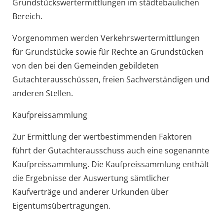
Grundstückswertermittlungen im städtebaulichen
Bereich.
Vorgenommen werden Verkehrswertermittlungen
für Grundstücke sowie für Rechte an Grundstücken
von den bei den Gemeinden gebildeten
Gutachterausschüssen, freien Sachverständigen und
anderen Stellen.
Kaufpreissammlung
Zur Ermittlung der wertbestimmenden Faktoren
führt der Gutachterausschuss auch eine sogenannte
Kaufpreissammlung. Die Kaufpreissammlung enthält
die Ergebnisse der Auswertung sämtlicher
Kaufverträge und anderer Urkunden über
Eigentumsübertragungen.