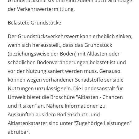
Grundstücksmarkts und sind zudem auch Grundlage
der Verkehrswertermittlung.
Belastete Grundstücke
Der Grundstücksverkehrswert kann erheblich sinken,
wenn sich herausstellt, dass das Grundstück
(beziehungsweise der Boden) mit Altlasten oder
schädlichen Bodenveränderungen belastet ist und
vor der Nutzung saniert werden muss. Genauso
können wegen vorhandener Schadstoffe sensible
Nutzungen unzulässig sein. Die Landesanstalt für
Umwelt bietet die Broschüre "Altlasten - Chancen
und Risiken" an. Nähere Informationen zu
Auskünften aus dem Bodenschutz- und
Altlastenkataster sind unter "Zugehörige Leistungen"
abrufbar.