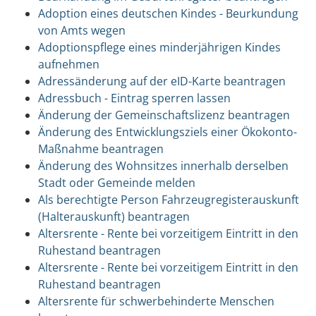
Adoption eines deutschen Kindes - Beurkundung
von Amts wegen
Adoptionspflege eines minderjährigen Kindes
aufnehmen
Adressänderung auf der eID-Karte beantragen
Adressbuch - Eintrag sperren lassen
Änderung der Gemeinschaftslizenz beantragen
Änderung des Entwicklungsziels einer Ökokonto-
Maßnahme beantragen
Änderung des Wohnsitzes innerhalb derselben
Stadt oder Gemeinde melden
Als berechtigte Person Fahrzeugregisterauskunft
(Halterauskunft) beantragen
Altersrente - Rente bei vorzeitigem Eintritt in den
Ruhestand beantragen
Altersrente - Rente bei vorzeitigem Eintritt in den
Ruhestand beantragen
Altersrente für schwerbehinderte Menschen