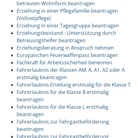
betreuten Wohnform beantragen
Erziehung in einer Pflegefamilie beantragen
(Vollzeitpflege)
Erziehung in einer Tagesgruppe beantragen
Erziehungsbeistand - Unterstützung durch
Betreuungshelfer beantragen
Erziehungsberatung in Anspruch nehmen
Europäischen Feuerwaffenpass beantragen
Fachkraft für Arbeitssicherheit benennen
Fahrerlaubnis der Klassen AM, A, A1, A2 oder A
erstmalig beantragen
Fahrerlaubnis Erteilung erstmalig für die Klasse T
Fahrerlaubnis für die Klasse B erstmalig
beantragen
Fahrerlaubnis für die Klasse L erstmalig
beantragen
Fahrerlaubnis zur Fahrgastbeförderung
beantragen
Fahrerlaubnis zur Fahrgastbeförderung