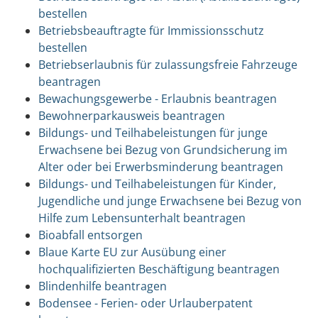
bestellen
Betriebsbeauftragte für Immissionsschutz
bestellen
Betriebserlaubnis für zulassungsfreie Fahrzeuge
beantragen
Bewachungsgewerbe - Erlaubnis beantragen
Bewohnerparkausweis beantragen
Bildungs- und Teilhabeleistungen für junge
Erwachsene bei Bezug von Grundsicherung im
Alter oder bei Erwerbsminderung beantragen
Bildungs- und Teilhabeleistungen für Kinder,
Jugendliche und junge Erwachsene bei Bezug von
Hilfe zum Lebensunterhalt beantragen
Bioabfall entsorgen
Blaue Karte EU zur Ausübung einer
hochqualifizierten Beschäftigung beantragen
Blindenhilfe beantragen
Bodensee - Ferien- oder Urlauberpatent