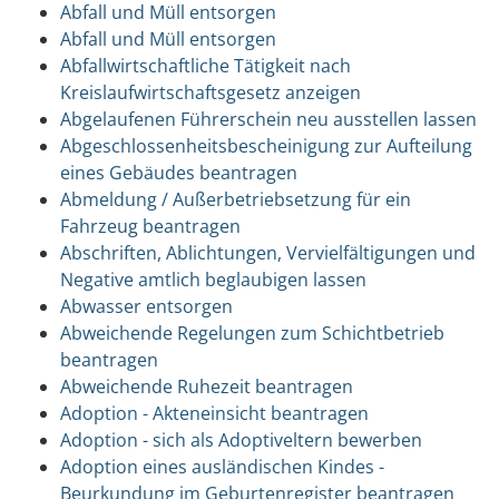
Abfall und Müll entsorgen
Abfall und Müll entsorgen
Abfallwirtschaftliche Tätigkeit nach
Kreislaufwirtschaftsgesetz anzeigen
Abgelaufenen Führerschein neu ausstellen lassen
Abgeschlossenheitsbescheinigung zur Aufteilung
eines Gebäudes beantragen
Abmeldung / Außerbetriebsetzung für ein
Fahrzeug beantragen
Abschriften, Ablichtungen, Vervielfältigungen und
Negative amtlich beglaubigen lassen
Abwasser entsorgen
Abweichende Regelungen zum Schichtbetrieb
beantragen
Abweichende Ruhezeit beantragen
Adoption - Akteneinsicht beantragen
Adoption - sich als Adoptiveltern bewerben
Adoption eines ausländischen Kindes -
Beurkundung im Geburtenregister beantragen