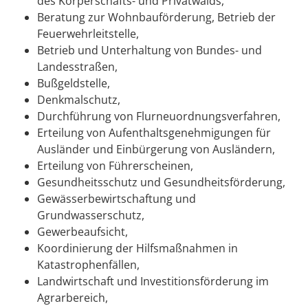
des Körperschafts- und Privatwalds,
Beratung zur Wohnbauförderung, Betrieb der
Feuerwehrleitstelle,
Betrieb und Unterhaltung von Bundes- und
Landesstraßen,
Bußgeldstelle,
Denkmalschutz,
Durchführung von Flurneuordnungsverfahren,
Erteilung von Aufenthaltsgenehmigungen für
Ausländer und Einbürgerung von Ausländern,
Erteilung von Führerscheinen,
Gesundheitsschutz und Gesundheitsförderung,
Gewässerbewirtschaftung und
Grundwasserschutz,
Gewerbeaufsicht,
Koordinierung der Hilfsmaßnahmen in
Katastrophenfällen,
Landwirtschaft und Investitionsförderung im
Agrarbereich,