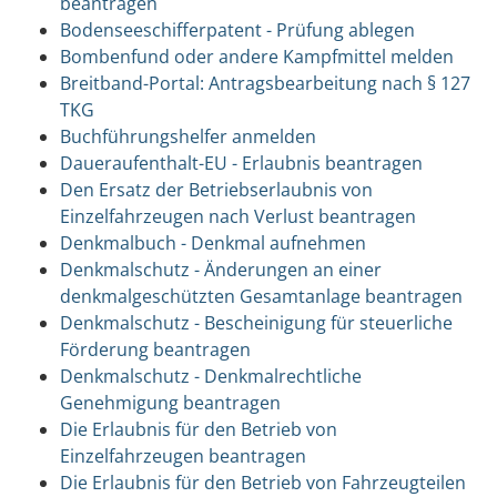
beantragen
Bodenseeschifferpatent - Prüfung ablegen
Bombenfund oder andere Kampfmittel melden
Breitband-Portal: Antragsbearbeitung nach § 127
TKG
Buchführungshelfer anmelden
Daueraufenthalt-EU - Erlaubnis beantragen
Den Ersatz der Betriebserlaubnis von
Einzelfahrzeugen nach Verlust beantragen
Denkmalbuch - Denkmal aufnehmen
Denkmalschutz - Änderungen an einer
denkmalgeschützten Gesamtanlage beantragen
Denkmalschutz - Bescheinigung für steuerliche
Förderung beantragen
Denkmalschutz - Denkmalrechtliche
Genehmigung beantragen
Die Erlaubnis für den Betrieb von
Einzelfahrzeugen beantragen
Die Erlaubnis für den Betrieb von Fahrzeugteilen