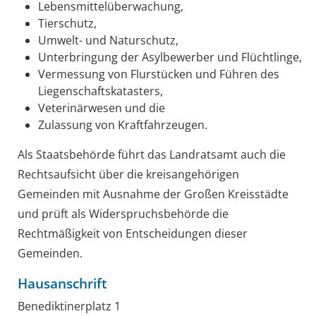
Lebensmittelüberwachung,
Tierschutz,
Umwelt- und Naturschutz,
Unterbringung der Asylbewerber und Flüchtlinge,
Vermessung von Flurstücken und Führen des
Liegenschaftskatasters,
Veterinärwesen und die
Zulassung von Kraftfahrzeugen.
Als Staatsbehörde führt das Landratsamt auch die
Rechtsaufsicht über die kreisangehörigen
Gemeinden mit Ausnahme der Großen Kreisstädte
und prüft als Widerspruchsbehörde die
Rechtmäßigkeit von Entscheidungen dieser
Gemeinden.
Hausanschrift
Benediktinerplatz 1