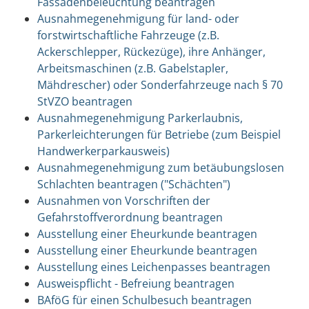
Fassadenbeleuchtung beantragen
Ausnahmegenehmigung für land- oder
forstwirtschaftliche Fahrzeuge (z.B.
Ackerschlepper, Rückezüge), ihre Anhänger,
Arbeitsmaschinen (z.B. Gabelstapler,
Mähdrescher) oder Sonderfahrzeuge nach § 70
StVZO beantragen
Ausnahmegenehmigung Parkerlaubnis,
Parkerleichterungen für Betriebe (zum Beispiel
Handwerkerparkausweis)
Ausnahmegenehmigung zum betäubungslosen
Schlachten beantragen ("Schächten")
Ausnahmen von Vorschriften der
Gefahrstoffverordnung beantragen
Ausstellung einer Eheurkunde beantragen
Ausstellung einer Eheurkunde beantragen
Ausstellung eines Leichenpasses beantragen
Ausweispflicht - Befreiung beantragen
BAföG für einen Schulbesuch beantragen