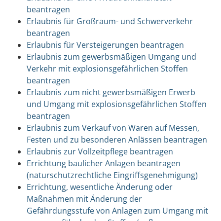
beantragen
Erlaubnis für Großraum- und Schwerverkehr
beantragen
Erlaubnis für Versteigerungen beantragen
Erlaubnis zum gewerbsmäßigen Umgang und
Verkehr mit explosionsgefährlichen Stoffen
beantragen
Erlaubnis zum nicht gewerbsmäßigen Erwerb
und Umgang mit explosionsgefährlichen Stoffen
beantragen
Erlaubnis zum Verkauf von Waren auf Messen,
Festen und zu besonderen Anlässen beantragen
Erlaubnis zur Vollzeitpflege beantragen
Errichtung baulicher Anlagen beantragen
(naturschutzrechtliche Eingriffsgenehmigung)
Errichtung, wesentliche Änderung oder
Maßnahmen mit Änderung der
Gefährdungsstufe von Anlagen zum Umgang mit