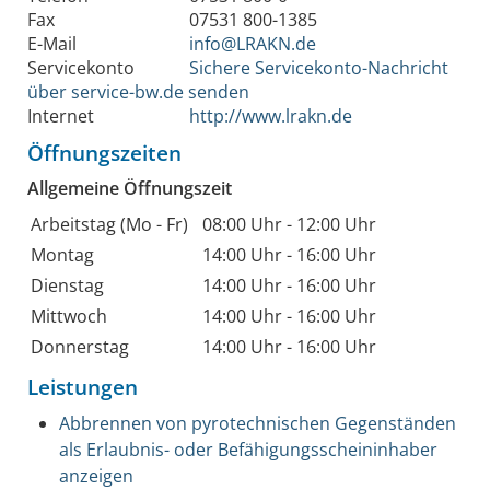
Fax
07531 800-1385
E-Mail
info@LRAKN.de
Servicekonto
Sichere Servicekonto-Nachricht
über service-bw.de senden
Internet
http://www.lrakn.de
Öffnungszeiten
Allgemeine Öffnungszeit
Arbeitstag (Mo - Fr)
08:00 Uhr
-
12:00 Uhr
Montag
14:00 Uhr
-
16:00 Uhr
Dienstag
14:00 Uhr
-
16:00 Uhr
Mittwoch
14:00 Uhr
-
16:00 Uhr
Donnerstag
14:00 Uhr
-
16:00 Uhr
Leistungen
Abbrennen von pyrotechnischen Gegenständen
als Erlaubnis- oder Befähigungsscheininhaber
anzeigen