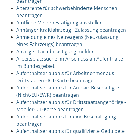
beantragen
Altersrente für schwerbehinderte Menschen
beantragen
Amtliche Meldebestätigung ausstellen
Anhänger Kraftfahrzeug - Zulassung beantragen
Anmeldung eines Neuwagens (Neuzulassung
eines Fahrzeugs) beantragen
Anzeige - Lärmbelästigung melden
Arbeitsplatzsuche im Anschluss an Aufenthalte
im Bundesgebiet
Aufenthaltserlaubnis für Arbeitnehmer aus
Drittstaaten - ICT-Karte beantragen
Aufenthaltserlaubnis für Au-pair-Beschäftigte
(Nicht-EU/EWR) beantragen
Aufenthaltserlaubnis für Drittstaatsangehörige -
Mobiler-ICT-Karte beantragen
Aufenthaltserlaubnis für eine Beschäftigung
beantragen
Aufenthaltserlaubnis für qualifizierte Geduldete