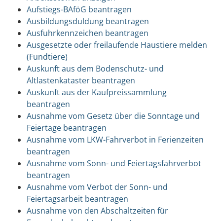
Aufstiegs-BAföG beantragen
Ausbildungsduldung beantragen
Ausfuhrkennzeichen beantragen
Ausgesetzte oder freilaufende Haustiere melden
(Fundtiere)
Auskunft aus dem Bodenschutz- und
Altlastenkataster beantragen
Auskunft aus der Kaufpreissammlung
beantragen
Ausnahme vom Gesetz über die Sonntage und
Feiertage beantragen
Ausnahme vom LKW-Fahrverbot in Ferienzeiten
beantragen
Ausnahme vom Sonn- und Feiertagsfahrverbot
beantragen
Ausnahme vom Verbot der Sonn- und
Feiertagsarbeit beantragen
Ausnahme von den Abschaltzeiten für