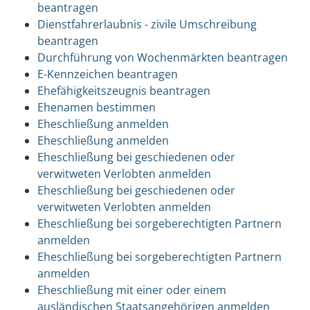
beantragen
Dienstfahrerlaubnis - zivile Umschreibung
beantragen
Durchführung von Wochenmärkten beantragen
E-Kennzeichen beantragen
Ehefähigkeitszeugnis beantragen
Ehenamen bestimmen
Eheschließung anmelden
Eheschließung anmelden
Eheschließung bei geschiedenen oder
verwitweten Verlobten anmelden
Eheschließung bei geschiedenen oder
verwitweten Verlobten anmelden
Eheschließung bei sorgeberechtigten Partnern
anmelden
Eheschließung bei sorgeberechtigten Partnern
anmelden
Eheschließung mit einer oder einem
ausländischen Staatsangehörigen anmelden