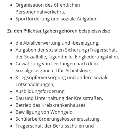
Organisation des öffentlichen
Personennahverkehrs,
Sportförderung und soziale Aufgaben.
Zu den Pflichtaufgaben gehören beispielsweise
die Abfallverwertung und -beseitigung,
Aufgaben der sozialen Sicherung (Trägerschaft
der Sozialhilfe, Jugendhilfe, Eingliederungshilfe),
Gewährung von Leistungen nach dem
Sozialgesetzbuch II für Arbeitslose,
Kriegsopferversorgung und andere soziale
Entschädigungen,
Ausbildungsförderung,
Bau und Unterhaltung der Kreisstraßen,
Betrieb des Kreiskrankenhauses,
Bewilligung von Wohngeld,
Schülerbeförderungskostenerstattung,
Trägerschaft der Berufsschulen und