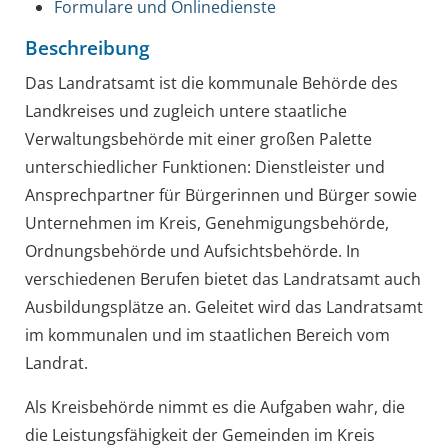
Formulare und Onlinedienste
Beschreibung
Das Landratsamt ist die kommunale Behörde des
Landkreises und zugleich untere staatliche
Verwaltungsbehörde mit einer großen Palette
unterschiedlicher Funktionen: Dienstleister und
Ansprechpartner für Bürgerinnen und Bürger sowie
Unternehmen im Kreis, Genehmigungsbehörde,
Ordnungsbehörde und Aufsichtsbehörde. In
verschiedenen Berufen bietet das Landratsamt auch
Ausbildungsplätze an. Geleitet wird das Landratsamt
im kommunalen und im staatlichen Bereich vom
Landrat.
Als Kreisbehörde nimmt es die Aufgaben wahr, die
die Leistungsfähigkeit der Gemeinden im Kreis