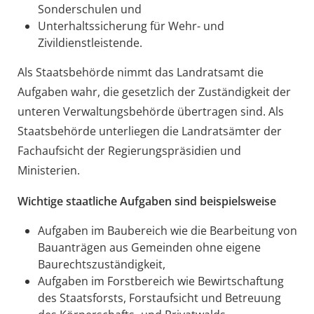
Sonderschulen und
Unterhaltssicherung für Wehr- und
Zivildienstleistende.
Als Staatsbehörde nimmt das Landratsamt die
Aufgaben wahr, die gesetzlich der Zuständigkeit der
unteren Verwaltungsbehörde übertragen sind. Als
Staatsbehörde unterliegen die Landratsämter der
Fachaufsicht der Regierungspräsidien und
Ministerien.
Wichtige staatliche Aufgaben sind beispielsweise
Aufgaben im Baubereich wie die Bearbeitung von
Bauanträgen aus Gemeinden ohne eigene
Baurechtszuständigkeit,
Aufgaben im Forstbereich wie Bewirtschaftung
des Staatsforsts, Forstaufsicht und Betreuung