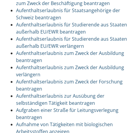
zum Zweck der Beschäftigung beantragen
Aufenthaltserlaubnis für Staatsangehörige der
Schweiz beantragen
Aufenthaltserlaubnis für Studierende aus Staaten
außerhalb EU/EWR beantragen
Aufenthaltserlaubnis für Studierende aus Staaten
außerhalb EU/EWR verlängern
Aufenthaltserlaubnis zum Zweck der Ausbildung
beantragen
Aufenthaltserlaubnis zum Zweck der Ausbildung
verlängern
Aufenthaltserlaubnis zum Zweck der Forschung
beantragen
Aufenthaltserlaubnis zur Ausübung der
selbständigen Tätigkeit beantragen
Aufgraben einer Straße für Leitungsverlegung
beantragen
Aufnahme von Tätigkeiten mit biologischen
Arbeitsstoffen anzeigen