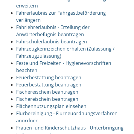
erweitern
Fahrerlaubnis zur Fahrgastbeförderung
verlängern
Fahrlehrerlaubnis - Erteilung der
Anwärterbefugnis beantragen
Fahrschulerlaubnis beantragen
Fahrzeugkennzeichen erhalten (Zulassung /
Fahrzeugzulassung)
Feste und Freizeiten - Hygienevorschriften
beachten
Feuerbestattung beantragen
Feuerbestattung beantragen
Fischereischein beantragen
Fischereischein beantragen
Flächennutzungsplan einsehen
Flurbereinigung - Flurneuordnungsverfahren
anordnen
Frauen- und Kinderschutzhaus - Unterbringung