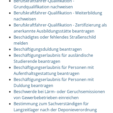
Berufskraftfahrer-Qualifikation -
Grundqualifikation nachweisen
Berufskraftfahrer-Qualifikation - Weiterbildung
nachweisen
Berufskraftfahrer-Qualifikation - Zertifizierung als
anerkannte Ausbildungsstätte beantragen
Beschädigtes oder fehlendes Straßenschild
melden
Beschäftigungsduldung beantragen
Beschäftigungserlaubnis für ausländische
Studierende beantragen
Beschäftigungserlaubnis für Personen mit
Aufenthaltsgestattung beantragen
Beschäftigungserlaubnis für Personen mit
Duldung beantragen
Beschwerde bei Lärm- oder Geruchsemissionen
von Gewerbebetrieben einreichen
Bestimmung zum Sachverständigen für
Langzeitlager nach der Deponieverordnung