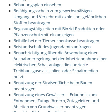
Bebauungsplan einsehen
Befähigungsschein zum gewerbsmäßigen
Umgang und Verkehr mit explosionsgefährlichen
Stoffen beantragen
Begasungstätigkeiten mit Biozid-Produkten oder
Pflanzenschutzmitteln anzeigen
Beihilfe bei der Tierseuchenkasse beantragen
Beistandschaft des Jugendamts anfragen
Benachrichtigung über die Anwendung einer
Ausnahmeregelung bei der Inbetriebnahme einer
elektrischen Schaltanlage, die fluorierte
Treibhausgase als Isolier- oder Schaltmedien
nutzt
Benutzung der Straßenfläche beim Bauen
beantragen
Benutzung eines Gewässers - Erlaubnis zum
Entnehmen, Zutagefördern, Zutageleiten und
Ableiten von Grundwasser beantragen