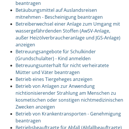
beantragen
Betäubungsmittel auf Auslandsreisen
mitnehmen - Bescheinigung beantragen
Betreiberwechsel einer Anlage zum Umgang mit
wassergefährdenden Stoffen (AwSV-Anlage,
außer Heizölverbraucheranlage und JGS-Anlage)
anzeigen
Betreuungsangebote für Schulkinder
(Grundschulalter) - Kind anmelden
Betreuungsunterhalt für nicht verheiratete
Mütter und Väter beantragen
Betrieb eines Tiergeheges anzeigen
Betrieb von Anlagen zur Anwendung
nichtionisierender Strahlung am Menschen zu
kosmetischen oder sonstigen nichtmedizinischen
Zwecken anzeigen
Betrieb von Krankentransporten - Genehmigung
beantragen
Betriebsbeauftragte für Abfall (Abfallbeauftragte)