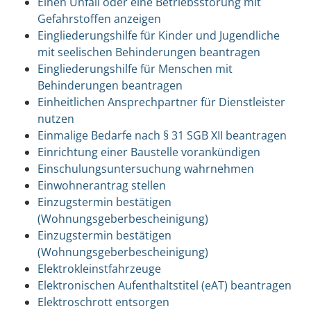
Einen Unfall oder eine Betriebsstörung mit
Gefahrstoffen anzeigen
Eingliederungshilfe für Kinder und Jugendliche
mit seelischen Behinderungen beantragen
Eingliederungshilfe für Menschen mit
Behinderungen beantragen
Einheitlichen Ansprechpartner für Dienstleister
nutzen
Einmalige Bedarfe nach § 31 SGB XII beantragen
Einrichtung einer Baustelle vorankündigen
Einschulungsuntersuchung wahrnehmen
Einwohnerantrag stellen
Einzugstermin bestätigen
(Wohnungsgeberbescheinigung)
Einzugstermin bestätigen
(Wohnungsgeberbescheinigung)
Elektrokleinstfahrzeuge
Elektronischen Aufenthaltstitel (eAT) beantragen
Elektroschrott entsorgen