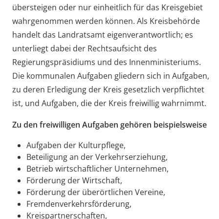
übersteigen oder nur einheitlich für das Kreisgebiet
wahrgenommen werden können. Als Kreisbehörde
handelt das Landratsamt eigenverantwortlich; es
unterliegt dabei der Rechtsaufsicht des
Regierungspräsidiums und des Innenministeriums.
Die kommunalen Aufgaben gliedern sich in Aufgaben,
zu deren Erledigung der Kreis gesetzlich verpflichtet
ist, und Aufgaben, die der Kreis freiwillig wahrnimmt.
Zu den freiwilligen Aufgaben gehören beispielsweise
Aufgaben der Kulturpflege,
Beteiligung an der Verkehrserziehung,
Betrieb wirtschaftlicher Unternehmen,
Förderung der Wirtschaft,
Förderung der überörtlichen Vereine,
Fremdenverkehrsförderung,
Kreispartnerschaften,