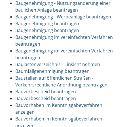
Baugenehmigung - Nutzungsänderung einer
baulichen Anlage beantragen
Baugenehmigung - Werbeanlage beantragen
Baugenehmigung beantragen
Baugenehmigung beantragen
Baugenehmigung im vereinfachten Verfahren
beantragen
Baugenehmigung im vereinfachten Verfahren
beantragen
Baulastenverzeichnis - Einsicht nehmen
Baumfällgenehmigung beantragen
Baustellen auf öffentlichen Straßen -
Verkehrsrechtliche Anordnung beantragen
Bauvorbescheid beantragen
Bauvorbescheid beantragen
Bauvorhaben im Kenntnisgabeverfahren
anzeigen
Bauvorhaben im Kenntnisgabeverfahren
anzeigen