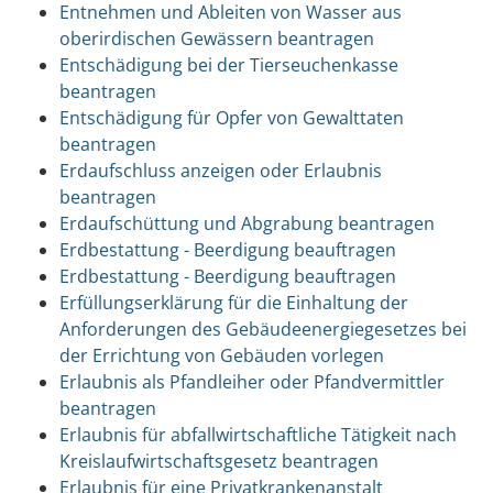
Entnehmen und Ableiten von Wasser aus
oberirdischen Gewässern beantragen
Entschädigung bei der Tierseuchenkasse
beantragen
Entschädigung für Opfer von Gewalttaten
beantragen
Erdaufschluss anzeigen oder Erlaubnis
beantragen
Erdaufschüttung und Abgrabung beantragen
Erdbestattung - Beerdigung beauftragen
Erdbestattung - Beerdigung beauftragen
Erfüllungserklärung für die Einhaltung der
Anforderungen des Gebäudeenergiegesetzes bei
der Errichtung von Gebäuden vorlegen
Erlaubnis als Pfandleiher oder Pfandvermittler
beantragen
Erlaubnis für abfallwirtschaftliche Tätigkeit nach
Kreislaufwirtschaftsgesetz beantragen
Erlaubnis für eine Privatkrankenanstalt