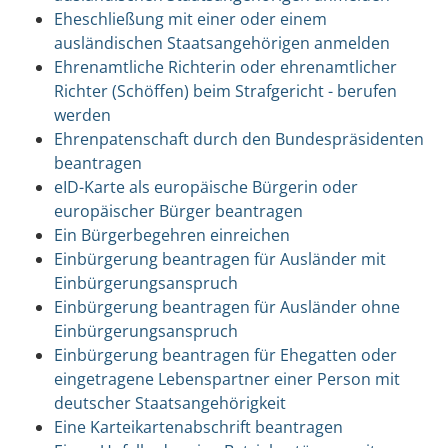
Eheschließung mit einer oder einem
ausländischen Staatsangehörigen anmelden
Ehrenamtliche Richterin oder ehrenamtlicher
Richter (Schöffen) beim Strafgericht - berufen
werden
Ehrenpatenschaft durch den Bundespräsidenten
beantragen
eID-Karte als europäische Bürgerin oder
europäischer Bürger beantragen
Ein Bürgerbegehren einreichen
Einbürgerung beantragen für Ausländer mit
Einbürgerungsanspruch
Einbürgerung beantragen für Ausländer ohne
Einbürgerungsanspruch
Einbürgerung beantragen für Ehegatten oder
eingetragene Lebenspartner einer Person mit
deutscher Staatsangehörigkeit
Eine Karteikartenabschrift beantragen